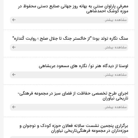
معرفی پاراوان سنتی به بهانه روز جهانی صنایع دستی محفوظ در
موزه کوشک احمدشاهی
مشاهده بیشتر..
سنگ نگاره تولد بودا "از خاکستر جنگ تا جلال صلح ؛ روایت گَنداره"
مشاهده بیشتر..
اوستا از دیدگاه هنر نو/ نگاره های مسعود عربشاهی
مشاهده بیشتر..
اجرای طرح تخصصی حفاظت از فضای سبز در مجموعه فرهنگی-
تاریخی نیاوران
مشاهده بیشتر..
برگزاری پنجمین نشست سالانه فعالان حوزه کودک و نوجوان و
موزه‌داران در مجموعه فرهنگی‌تاریخی نیاوران