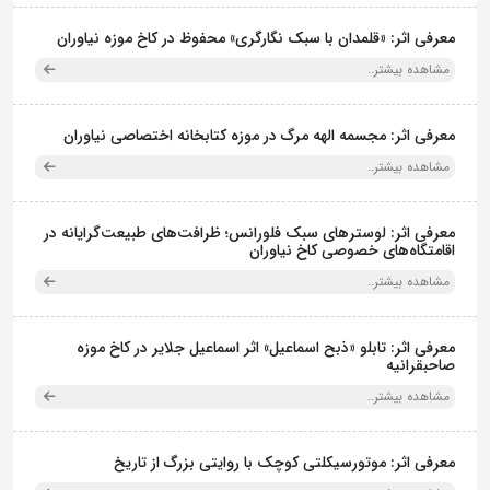
معرفی اثر: «قلمدان با سبک نگارگری» محفوظ در کاخ موزه نیاوران
مشاهده بیشتر..
معرفی اثر: مجسمه الهه مرگ در موزه کتابخانه اختصاصی نیاوران
مشاهده بیشتر..
معرفی اثر: لوسترهای سبک فلورانس؛ ظرافت‌های طبیعت‌گرایانه در
اقامتگاه‌های خصوصی کاخ نیاوران
مشاهده بیشتر..
معرفی اثر: تابلو «ذبح اسماعیل» اثر اسماعیل جلایر در کاخ موزه
صاحبقرانیه
مشاهده بیشتر..
معرفی اثر: موتورسیکلتی کوچک با روایتی بزرگ از تاریخ