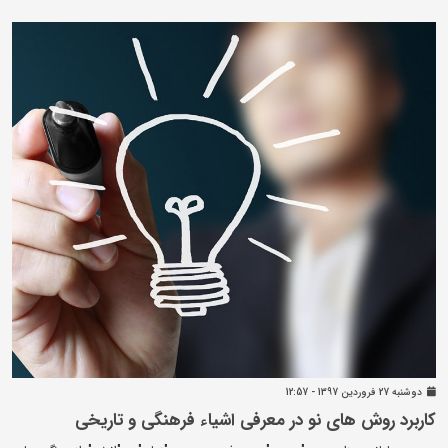
دوشنبه 27 فروردين 1397 - 12:57
کاربرد روش های نو در معرفی اشیاء فرهنگی و تاریخی