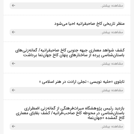
مشاهده بیشتر..
منظر تاریخی کاخ صاحبقرانیه احیا می‌شود
مشاهده بیشتر..
کشف شواهد معماری جبهه جنوبی کاخ صاحبقرانیه/ گمانه‌زنی‌های
باستان‌شناسی پرده از ساختارهای پنهان کاخ جهان‌نما برداشت
مشاهده بیشتر..
تابلوی «حلیه نویسی ؛ تجلی ارادت در هنر اسلامی »
مشاهده بیشتر..
بازدید رئیس پژوهشگاه میراث‌فرهنگی از گمانه‌زنی اضطراری
باستان‌شناسی در محوطه کاخ صاحب‌قرانیه/ کشف بقایای معماری
کاخ گمشده «جهان‌نما»
مشاهده بیشتر..