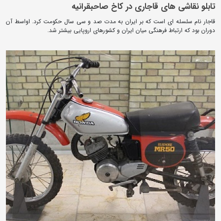
تابلو نقاشی های قاجاری در کاخ صاحبقرانیه
قاجار نام سلسله ای است که بر ایران به مدت صد و سی سال حکومت کرد. اواسط آن
دوران بود که ارتباط فرهنگی میان ایران و کشورهای اروپایی بیشتر شد.