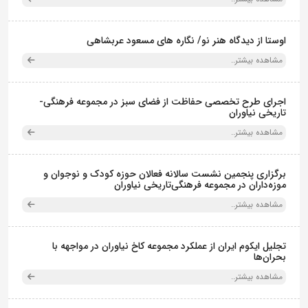
اوستا از دیدگاه هنر نو/ نگاره های مسعود عربشاهی
مشاهده بیشتر..
اجرای طرح تخصصی حفاظت از فضای سبز در مجموعه فرهنگی-
تاریخی نیاوران
مشاهده بیشتر..
برگزاری پنجمین نشست سالانه فعالان حوزه کودک و نوجوان و
موزه‌داران در مجموعه فرهنگی‌تاریخی نیاوران
مشاهده بیشتر..
تجلیل ایکوم ایران از عملکرد مجموعه کاخ نیاوران در مواجهه با
بحران‌ها
مشاهده بیشتر..