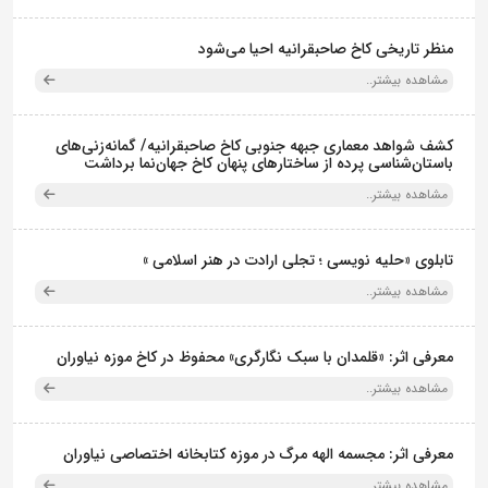
منظر تاریخی کاخ صاحبقرانیه احیا می‌شود
مشاهده بیشتر..
کشف شواهد معماری جبهه جنوبی کاخ صاحبقرانیه/ گمانه‌زنی‌های
باستان‌شناسی پرده از ساختارهای پنهان کاخ جهان‌نما برداشت
مشاهده بیشتر..
تابلوی «حلیه نویسی ؛ تجلی ارادت در هنر اسلامی »
مشاهده بیشتر..
معرفی اثر: «قلمدان با سبک نگارگری» محفوظ در کاخ موزه نیاوران
مشاهده بیشتر..
معرفی اثر: مجسمه الهه مرگ در موزه کتابخانه اختصاصی نیاوران
مشاهده بیشتر..