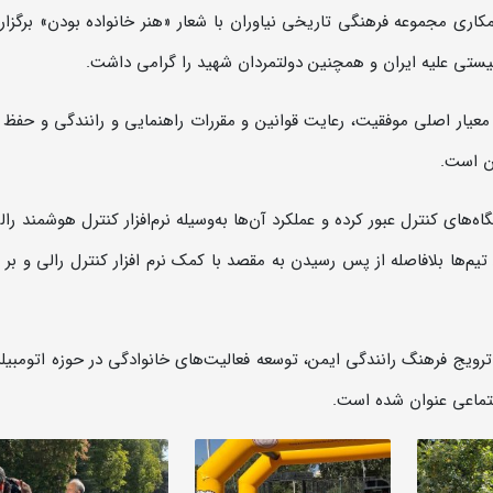
کاری مجموعه فرهنگی تاریخی نیاوران با شعار «هنر خانواده بودن» برگزار
 معیار اصلی موفقیت، رعایت قوانین و مقررات راهنمایی و رانندگی و حفظ 
ن است.
ای کنترل عبور کرده و عملکرد آن‌ها به‌وسیله نرم‌افزار کنترل هوشمند رالی
 تیم‌ها بلافاصله از پس رسیدن به مقصد با کمک نرم افزار کنترل رالی و بر
رویج فرهنگ رانندگی ایمن، توسعه فعالیت‌های خانوادگی در حوزه اتومبیلر
جتماعی عنوان شده است.