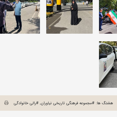
هشتگ ها: #مجموعه فرهنگی تاریخی نیاوران, #رالی خانوادگی