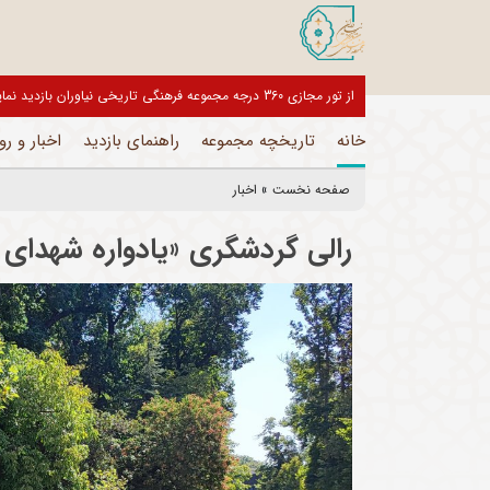
بازدیدکنندگان گرامی، موزه های این مجموعه تا اطلاع ثانوی تعط
خانه
تاریخچه مجموعه
راهنمای بازدید
اخبار و رو
صفحه نخست
»
اخبار
رالی گردشگری «یادواره شهدای 