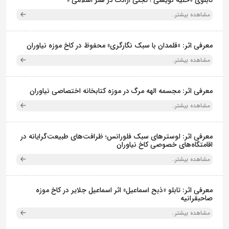
مشاهده بیشتر..
معرفی اثر: «قلمدان با سبک نگارگری» محفوظ در کاخ موزه نیاوران
مشاهده بیشتر..
معرفی اثر: مجسمه الهه مرگ در موزه کتابخانه اختصاصی نیاوران
مشاهده بیشتر..
معرفی اثر: لوسترهای سبک فلورانس؛ ظرافت‌های طبیعت‌گرایانه در
اقامتگاه‌های خصوصی کاخ نیاوران
مشاهده بیشتر..
معرفی اثر: تابلو «ذبح اسماعیل» اثر اسماعیل جلایر در کاخ موزه
صاحبقرانیه
مشاهده بیشتر..