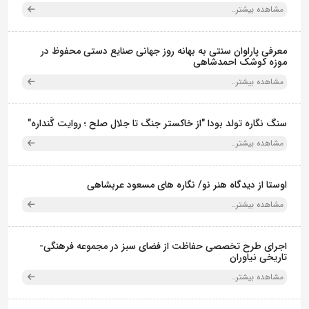
مشاهده بیشتر..
معرفی پاراوان سنتی به بهانه روز جهانی صنایع دستی محفوظ در
موزه کوشک احمدشاهی
مشاهده بیشتر..
سنگ نگاره تولد بودا "از خاکستر جنگ تا جلال صلح ؛ روایت گَنداره"
مشاهده بیشتر..
اوستا از دیدگاه هنر نو/ نگاره های مسعود عربشاهی
مشاهده بیشتر..
اجرای طرح تخصصی حفاظت از فضای سبز در مجموعه فرهنگی-
تاریخی نیاوران
مشاهده بیشتر..