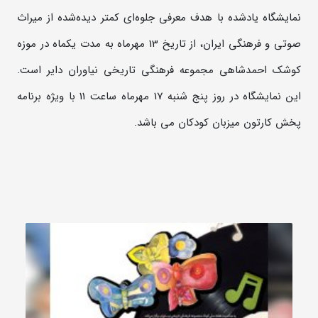
نمایشگاه یادشده با هدف معرفی جلوه‌ای کمتر دیده‌شده از میراث
صوتی و فرهنگی ایران، از تاریخ 13 مهرماه به مدت یکماه در موزه
کوشک احمدشاهی مجموعه فرهنگی تاریخی نیاوران دایر است.
این نمایشگاه در روز پنج شنبه 17 مهرماه ساعت 11 با ویژه برنامه
پخش کارتون میزبان کودکان می باشد.