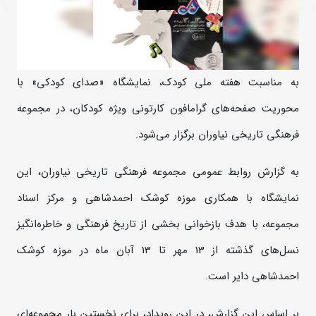
به مناسبت هفته ملی کودک، نمایشگاه «صدای کودکی» با
محوریت صفحه‌های گرامافون کارتونی ویژه کودکان، در مجموعه
فرهنگی تاریخی نیاوران برگزار می‌شود.
به گزارش روابط‌ عمومی مجموعه فرهنگی تاریخی نیاوران، این
نمایشگاه با همکاری موزه کوشک احمدشاهی و مرکز اسناد
مجموعه، با هدف بازخوانی بخشی از تاریخ فرهنگی و خاطره‌انگیز
نسل‌های گذشته از 13 مهر تا 13 آبان ماه در موزه کوشک
احمدشاهی دایر است.
بر اساس این گزارش، در این رویداد، برای نخستین بار مجموعه‌ای