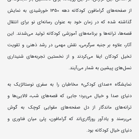
از صفحه‌های گرامافون کودکانه دهه 1350 خورشیدی به نمایش
گذاشته شده که در زمان خود به عنوان رسانه‌ای نو برای انتقال
قصه‌ها، ترانه‌ها و برنامه‌های آموزشی کودکانه تولید می‌شدند. این
آثار، علاوه بر جنبه سرگرمی، نقش مهمی در رشد ذهنی و تقویت
تخیل کودکان ایفا می‌کردند و از نخستین تجربه‌های شنیداری
نسل‌های پیشین به شمار می‌آیند.
نمایشگاه «صدای کودکی» مخاطبان را به سفری نوستالژیک به
دنیای صدا و خیال می‌برد؛ جایی که قصه‌های شب، لالایی‌ها و
ترانه‌های ماندگار از دل صفحه‌های مقوایی کوچک به گوش
می‌رسند و یادآور روزگاری‌اند که گرامافون، پلی میان فناوری و
دنیای خیال کودکانه بود.