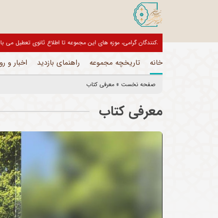
بازدیدکنندگان گرامی، موزه های این مجموعه تا اطلاع ثانوی تعط
خانه
تاریخچه مجموعه
راهنمای بازدید
اخبار و رو
صفحه نخست
»
معرفی کتاب
معرفی کتاب