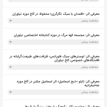
معرفی اثر: «قلمدان با سبک نگارگری» محفوظ در کاخ موزه نیاوران
مشاهده بیشتر..
معرفی اثر: مجسمه الهه مرگ در موزه کتابخانه اختصاصی نیاوران
مشاهده بیشتر..
معرفی اثر: لوسترهای سبک فلورانس؛ ظرافت‌های طبیعت‌گرایانه در
اقامتگاه‌های خصوصی کاخ نیاوران
مشاهده بیشتر..
معرفی اثر: تابلو «ذبح اسماعیل» اثر اسماعیل جلایر در کاخ موزه
صاحبقرانیه
مشاهده بیشتر..
معرفی اثر: موتورسیکلتی کوچک با روایتی بزرگ از تاریخ