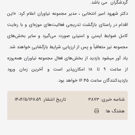
گردشگران می باشد.
دکتر شهرود امیر انتخابی ، مدیر مجموعه نیاوران اعلام کرد: «این
اقدام در راستای بازگشت تدریجی فعالیت‌های موزه‌ای و با رعایت
کامل ضوابط ایمنی و امنیتی صورت می‌گیرد و سایر بخش‌های
مجموعه نیز متعاقباً و پس از ارزیابی شرایط بازگشایی خواهند شد.
ياد آور ميشود بازدید از بخش‌های فعال مجموعه نیاوران همه‌روزه
از ساعت 9 تا 18 امکان‌پذیر است و آخرین زمان ورود
بازدیدکنندگان ساعت 16:45 خواهد بود.
شناسه خبری: 3873
تاریخ انتشار:
1404/5/1611:59
هشتگ ها: