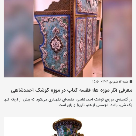
شنبه 22 شهريور 1404 - 15:50
معرفی آثار موزه ها؛ قفسه کتاب در موزه کوشک احمدشاهی
در گنجینه‌ی موزه‌ی کوشک احمدشاهی، قفسه‌ای نگهداری می‌شود که بیش از آن‌که تنها
یک شیء باشد، تجسمی از هنر، تاریخ و باور است.