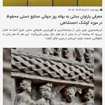
چهارشنبه 20 خرداد 1405 - 13:05
معرفی پاراوان سنتی به بهانه روز جهانی صنایع دستی محفوظ
در موزه کوشک احمدشاهی
ابریشم‌دوزی چین یکی از برجسته‌ترین و کهن‌ترین هنرهای سنتی شرق آسیا به شمار
می‌رود که پیشینه آن به بیش از دو هزار سال پیش بازمی‌گردد. این هنر که هم ‌زمان با
شکوفایی صنعت تولید ابریشم در چین شکل گرفت