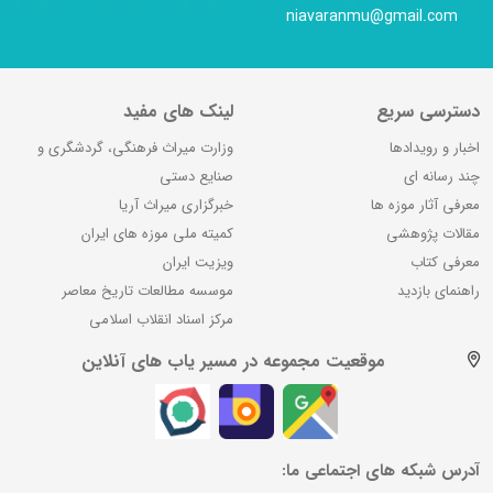
niavaranmu@gmail.com
دسترسی سریع
لینک های مفید
اخبار و رویدادها
وزارت میراث فرهنگی، گردشگری و
چند رسانه ای
صنایع دستی
معرفی آثار موزه ها
خبرگزاری میراث آریا
مقالات پژوهشی
کمیته ملی موزه های ایران
معرفی کتاب
ویزیت ایران
راهنمای بازدید
موسسه مطالعات تاریخ معاصر
مرکز اسناد انقلاب اسلامی
موقعیت مجموعه در مسیر یاب های آنلاین
آدرس شبکه های اجتماعی ما: