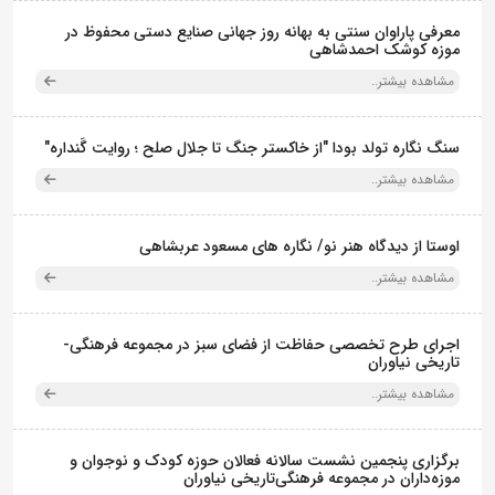
معرفی پاراوان سنتی به بهانه روز جهانی صنایع دستی محفوظ در
موزه کوشک احمدشاهی
مشاهده بیشتر..
سنگ نگاره تولد بودا "از خاکستر جنگ تا جلال صلح ؛ روایت گَنداره"
مشاهده بیشتر..
اوستا از دیدگاه هنر نو/ نگاره های مسعود عربشاهی
مشاهده بیشتر..
اجرای طرح تخصصی حفاظت از فضای سبز در مجموعه فرهنگی-
تاریخی نیاوران
مشاهده بیشتر..
برگزاری پنجمین نشست سالانه فعالان حوزه کودک و نوجوان و
موزه‌داران در مجموعه فرهنگی‌تاریخی نیاوران