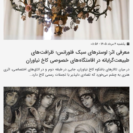
يکشنبه 4 مرداد 1405 - 08:56
معرفی اثر: لوسترهای سبک فلورانس؛ ظرافت‌های
طبیعت‌گرایانه در اقامتگاه‌های خصوصی کاخ نیاوران
در میان تالارهای باشکوه کاخ نیاوران، جایی در طبقه دوم و در اتاق‌های اختصاصی، اثری
هنری به چشم می‌خورد که تضادی دلپذیر با تجملات رسمی کاخ دارد...