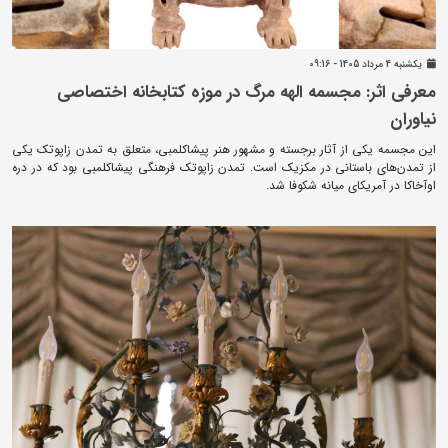
يکشنبه 4 مرداد 1405 - 09:16
معرفی اثر: مجسمه الهه مرگ در موزه کتابخانه اختصاصی
نیاوران
این مجسمه یکی از آثار برجسته و مشهور هنر پیشاکلمبی، متعلق به تمدن زاپوتک یکی
از تمدن‌های باستانی در مکزیک است. تمدن زاپوتک فرهنگی پیشاکلمبی بود که در دره
اوآخاکا در آمریکای میانه شکوفا شد.