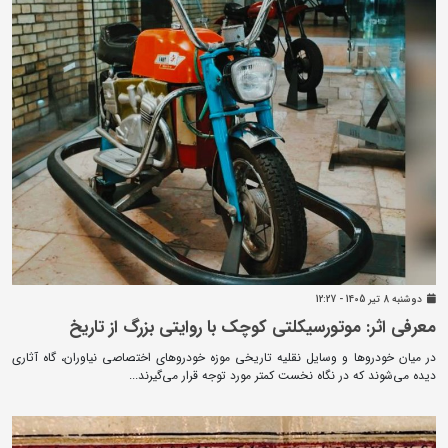
دوشنبه 8 تير 1405 - 12:27
معرفی اثر: موتورسیکلتی کوچک با روایتی بزرگ از تاریخ
در میان خودروها و وسایل نقلیه تاریخی موزه خودروهای اختصاصی نیاوران، گاه آثاری
دیده می‌شوند که در نگاه نخست کمتر مورد توجه قرار می‌گیرند...