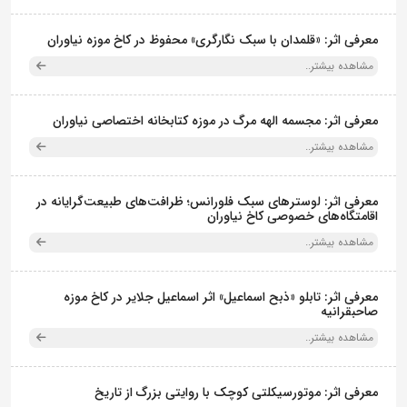
معرفی اثر: «قلمدان با سبک نگارگری» محفوظ در کاخ موزه نیاوران
مشاهده بیشتر..
معرفی اثر: مجسمه الهه مرگ در موزه کتابخانه اختصاصی نیاوران
مشاهده بیشتر..
معرفی اثر: لوسترهای سبک فلورانس؛ ظرافت‌های طبیعت‌گرایانه در
اقامتگاه‌های خصوصی کاخ نیاوران
مشاهده بیشتر..
معرفی اثر: تابلو «ذبح اسماعیل» اثر اسماعیل جلایر در کاخ موزه
صاحبقرانیه
مشاهده بیشتر..
معرفی اثر: موتورسیکلتی کوچک با روایتی بزرگ از تاریخ