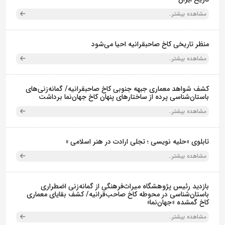
مشاهده بیشتر..
منظر تاریخی کاخ صاحبقرانیه احیا می‌شود
مشاهده بیشتر..
کشف شواهد معماری جبهه جنوبی کاخ صاحبقرانیه/ گمانه‌زنی‌های
باستان‌شناسی پرده از ساختارهای پنهان کاخ جهان‌نما برداشت
مشاهده بیشتر..
تابلوی «حلیه نویسی ؛ تجلی ارادت در هنر اسلامی »
مشاهده بیشتر..
بازدید رئیس پژوهشگاه میراث‌فرهنگی از گمانه‌زنی اضطراری
باستان‌شناسی در محوطه کاخ صاحب‌قرانیه/ کشف بقایای معماری
کاخ گمشده «جهان‌نما»
مشاهده بیشتر..