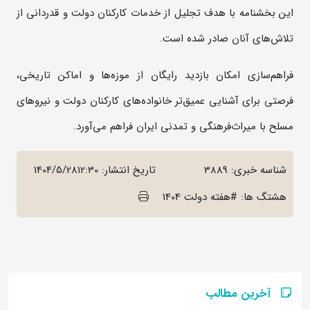
این بخشنامه با هدف تجلیل از خدمات کارکنان دولت و قدردانی از
تلاش‌های آنان صادر شده است.
فراهم‌سازی امکان بازدید رایگان از موزه‌ها و اماکن تاریخی،
فرصتی برای آشنایی عمیق‌تر خانواده‌های کارکنان دولت و نیروهای
مسلح با میراث‌فرهنگی و تمدنی ایران فراهم می‌آورد.
شناسه خبری: 3889
تاریخ انتشار:
1404/5/2812:30
هشتگ ها: #هفته دولت 1404
آخرین مطالب