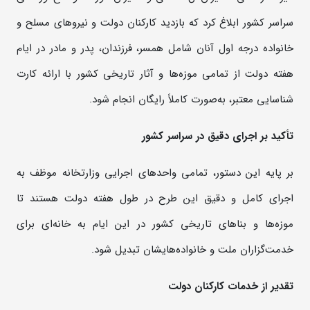
سراسر کشور ابلاغ کرد که بازدید کارکنان دولت و نیروهای مسلح و
خانواده درجه اول آنان شامل همسر، فرزندان، پدر و مادر در ایام
هفته دولت از تمامی موزه‌ها و آثار تاریخی کشور با ارائه کارت
شناسایی معتبر، به‌صورت کاملاً رایگان انجام شود.
تأکید بر اجرای دقیق در سراسر کشور
بر پایه این دستور، تمامی واحدهای اجرایی وزارتخانه موظف به
اجرای کامل و دقیق این طرح در طول هفته دولت هستند تا
موزه‌ها و بناهای تاریخی کشور در این ایام به خانه‌ای برای
خدمت‌گزاران ملت و خانواده‌هایشان تبدیل شود.
تقدیر از خدمات کارکنان دولت