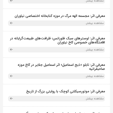
مشاهده بیشتر..
معرفی اثر: مجسمه الهه مرگ در موزه کتابخانه اختصاصی نیاوران
مشاهده بیشتر..
معرفی اثر: لوسترهای سبک فلورانس؛ ظرافت‌های طبیعت‌گرایانه در
اقامتگاه‌های خصوصی کاخ نیاوران
مشاهده بیشتر..
معرفی اثر: تابلو «ذبح اسماعیل» اثر اسماعیل جلایر در کاخ موزه
صاحبقرانیه
مشاهده بیشتر..
معرفی اثر: موتورسیکلتی کوچک با روایتی بزرگ از تاریخ
مشاهده بیشتر..