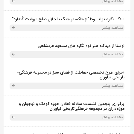
مشاهده بیشتر..
سنگ نگاره تولد بودا "از خاکستر جنگ تا جلال صلح ؛ روایت گَنداره"
مشاهده بیشتر..
اوستا از دیدگاه هنر نو/ نگاره های مسعود عربشاهی
مشاهده بیشتر..
اجرای طرح تخصصی حفاظت از فضای سبز در مجموعه فرهنگی-
تاریخی نیاوران
مشاهده بیشتر..
برگزاری پنجمین نشست سالانه فعالان حوزه کودک و نوجوان و
موزه‌داران در مجموعه فرهنگی‌تاریخی نیاوران
مشاهده بیشتر..