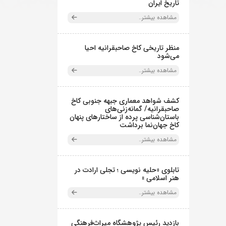
تاریخ ایران
مشاهده بیشتر..
منظر تاریخی کاخ صاحبقرانیه احیا
می‌شود
مشاهده بیشتر..
کشف شواهد معماری جبهه جنوبی کاخ
صاحبقرانیه/ گمانه‌زنی‌های
باستان‌شناسی پرده از ساختارهای پنهان
کاخ جهان‌نما برداشت
مشاهده بیشتر..
تابلوی «حلیه نویسی ؛ تجلی ارادت در
هنر اسلامی »
مشاهده بیشتر..
بازدید رئیس پژوهشگاه میراث‌فرهنگی