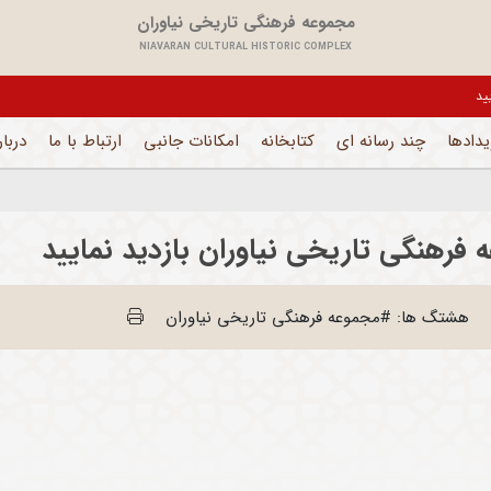
مجموعه فرهنگی تاریخی نیاوران
NIAVARAN CULTURAL HISTORIC COMPLEX
ال است
یدادها
چند رسانه ای
کتابخانه
امکانات جانبی
ارتباط با ما
دربار
هشتگ ها: #مجموعه فرهنگی تاریخی نیاوران