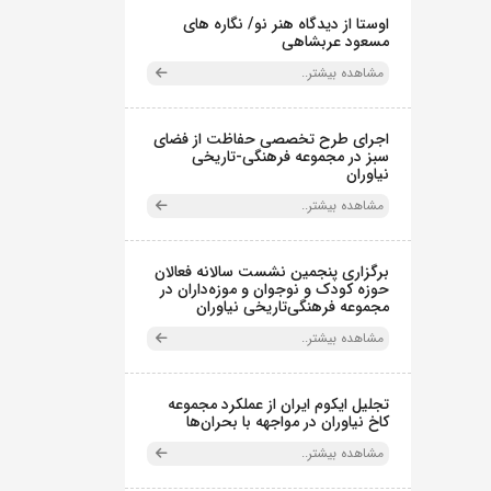
اوستا از دیدگاه هنر نو/ نگاره های
مسعود عربشاهی
مشاهده بیشتر..
اجرای طرح تخصصی حفاظت از فضای
سبز در مجموعه فرهنگی-تاریخی
نیاوران
مشاهده بیشتر..
برگزاری پنجمین نشست سالانه فعالان
حوزه کودک و نوجوان و موزه‌داران در
مجموعه فرهنگی‌تاریخی نیاوران
مشاهده بیشتر..
تجلیل ایکوم ایران از عملکرد مجموعه
کاخ نیاوران در مواجهه با بحران‌ها
مشاهده بیشتر..