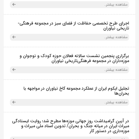
مشاهده بیشتر..
اجرای طرح تخصصی حفاظت از فضای سبز در مجموعه فرهنگی-
تاریخی نیاوران
مشاهده بیشتر..
برگزاری پنجمین نشست سالانه فعالان حوزه کودک و نوجوان و
موزه‌داران در مجموعه فرهنگی‌تاریخی نیاوران
مشاهده بیشتر..
تجلیل ایکوم ایران از عملکرد مجموعه کاخ نیاوران در مواجهه با
بحران‌ها
مشاهده بیشتر..
در آیین گرامیداشت روز جهانی موزه‌ها مطرح شد؛ روایت ایستادگی
میراث ایران در میانه جنگ و بحران/ تدوین اسناد ملی میراث و
موزه‌داری در دستور کار