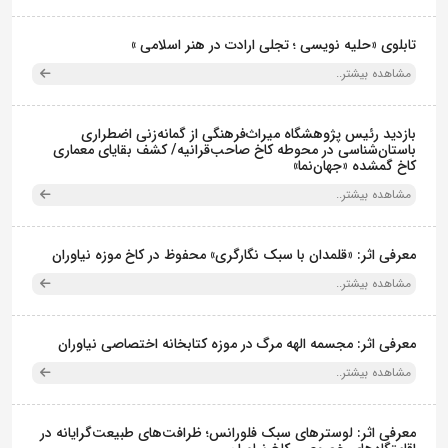
تابلوی «حلیه نویسی ؛ تجلی ارادت در هنر اسلامی »
مشاهده بیشتر..
بازدید رئیس پژوهشگاه میراث‌فرهنگی از گمانه‌زنی اضطراری
باستان‌شناسی در محوطه کاخ صاحب‌قرانیه/ کشف بقایای معماری
کاخ گمشده «جهان‌نما»
مشاهده بیشتر..
معرفی اثر: «قلمدان با سبک نگارگری» محفوظ در کاخ موزه نیاوران
مشاهده بیشتر..
معرفی اثر: مجسمه الهه مرگ در موزه کتابخانه اختصاصی نیاوران
مشاهده بیشتر..
معرفی اثر: لوسترهای سبک فلورانس؛ ظرافت‌های طبیعت‌گرایانه در