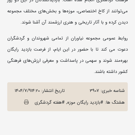
می‌توانند از کاخ‌ اختصاصی، موزه‌ها و بخش‌های مختلف مجموعه
دیدن کرده و با آثار تاریخی و هنری ارزشمند آن آشنا شوند.
روابط عمومی مجموعه نیاوران از تمامی شهروندان و گردشگران
دعوت می کند تا با حضور در این ایام، از فرصت بازدید رایگان
بهره‌مند شوند و سهمی در پاسداشت و معرفی ارزش‌های فرهنگی
کشور داشته باشند.
شناسه خبری: 3907
تاریخ انتشار:
1404/7/914:20
هشتگ ها: #بازدید رایگان موزه, #هفته گردشگری