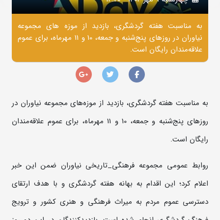
به مناسبت هفته گردشگری، بازدید از موزه‌ های مجموعه
نیاوران در روزهای پنج‌شنبه و جمعه، 10 و 11 مهرماه، برای عموم
علاقه‌مندان رایگان است.
به مناسبت هفته گردشگری، بازدید از موزه‌های مجموعه نیاوران در
روزهای پنج‌شنبه و جمعه، 10 و 11 مهرماه، برای عموم علاقه‌مندان
رایگان است.
روابط عمومی مجموعه فرهنگی‌_تاریخی نیاوران ضمن این خبر
اعلام کرد؛ این اقدام به بهانه هفته گردشگری و با هدف ارتقای
دسترسی عموم مردم به میراث فرهنگی و هنری کشور و ترویج
فرهنگ گردشگری انجام شده است. بازدیدکنندگان در این دو روز