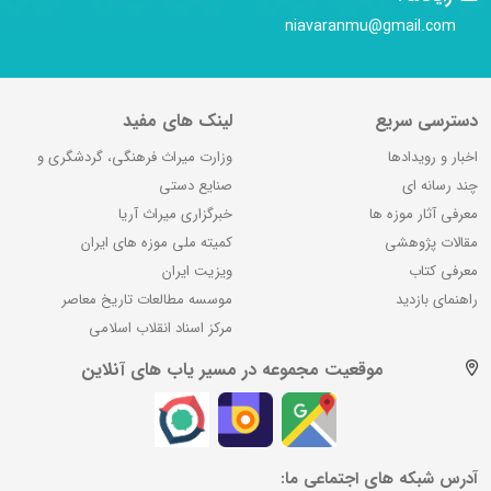
niavaranmu@gmail.com
دسترسی سریع
لینک های مفید
اخبار و رویدادها
وزارت میراث فرهنگی، گردشگری و
چند رسانه ای
صنایع دستی
معرفی آثار موزه ها
خبرگزاری میراث آریا
مقالات پژوهشی
کمیته ملی موزه های ایران
معرفی کتاب
ویزیت ایران
راهنمای بازدید
موسسه مطالعات تاریخ معاصر
مرکز اسناد انقلاب اسلامی
موقعیت مجموعه در مسیر یاب های آنلاین
آدرس شبکه های اجتماعی ما: