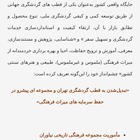
جایگاه واقعی کشور به‌عنوان یکی از قطب­ های گردشگری جهانی
از طریق توسعه کمی و کیفی گردشگری ملی، تنوع محصول و
تطابق بازار با آن، ارتقاء کیفیت و استانداردسازی خدمات
گردشگری و تسهیل سفر » و «شناسایی، پژوهش و مستند­سازی،
معرفی، آموزش و ترویج حفاظت، احیا و بهره برداری خردمندانه از
میراث فرهنگی (ملموس و غیرملموس)، طبیعی و هنرهای سنتی
کشور» چشم‌انداز خود را این‌گونه تعریف کرده است:
«تبدیل‌شدن به قطب گردشگری تهران و مجموعه ای پیشرو در
حفظ سرمایه های میراث فرهنگی»
مأموریت مجموعه فرهنگی تاریخی نیاوران