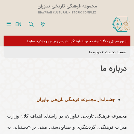
مجموعه فرهنگی تاریخی نیاوران
NIAVARAN CULTURAL HISTORIC COMPLEX
EN
دگان گرامی، موزه های این مجموعه تا اطلاع ثانوی تعطیل می باشد و فقط
از تور مجازی 360 درجه مجموعه فرهنگی تاریخی نیاوران بازدید نمایید
اداری فعال است
صفحه نخست
»
درباره ما
درباره ما
چشم‌انداز مجموعه فرهنگی تاریخی نیاوران
مجموعه فرهنگی تاریخی نیاوران، در راستای اهداف کلان وزارت
میراث فرهنگی، گردشگری و صنایع‌دستی مبنی بر «دستیابی به