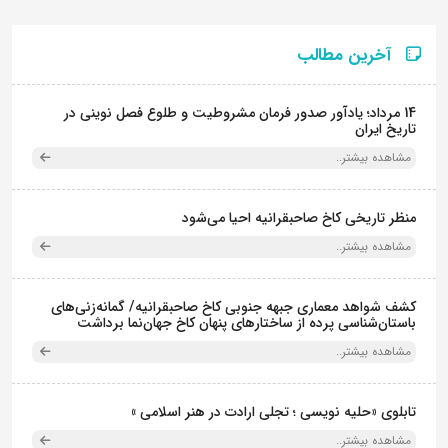
آخرین مطالب
14 مرداد؛ یادآور صدور فرمان مشروطیت و طلوع فصل نوینی در
تاریخ ایران
مشاهده بیشتر..
منظر تاریخی کاخ صاحبقرانیه احیا می‌شود
مشاهده بیشتر..
کشف شواهد معماری جبهه جنوبی کاخ صاحبقرانیه/ گمانه‌زنی‌های
باستان‌شناسی پرده از ساختارهای پنهان کاخ جهان‌نما برداشت
مشاهده بیشتر..
تابلوی «حلیه نویسی ؛ تجلی ارادت در هنر اسلامی »
مشاهده بیشتر..