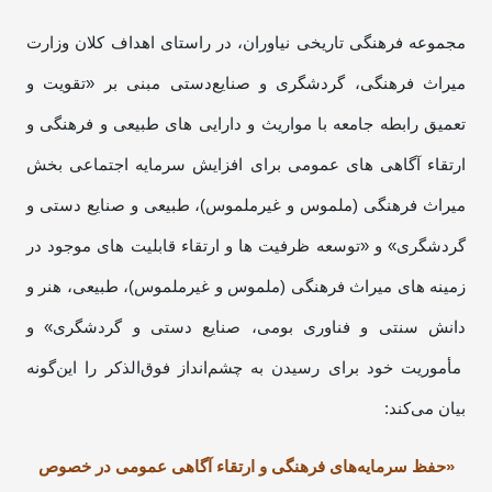
مجموعه فرهنگی تاریخی نیاوران، در راستای اهداف کلان وزارت
میراث فرهنگی، گردشگری و صنایع‌دستی مبنی بر «تقویت و
تعمیق رابطه جامعه با مواریث و دارایی های طبیعی و فرهنگی و
ارتقاء آگاهی های عمومی برای افزایش سرمایه اجتماعی بخش
میراث فرهنگی (ملموس و غیرملموس)، طبیعی و صنایع دستی و
گردشگری» و «توسعه ظرفیت ها و ارتقاء قابلیت های موجود در
زمینه های میراث­ فرهنگی (ملموس و غیرملموس)، طبیعی، هنر و
دانش سنتی و فناوری بومی، صنایع دستی و گردشگری» و
مأموریت خود برای رسیدن به چشم‌انداز فوق‌الذکر را این‌گونه
بیان می‌کند:
«حفظ سرمایه‌های فرهنگی و ارتقاء آگاهی عمومی در خصوص