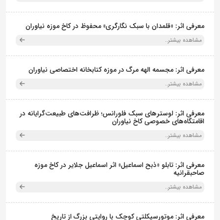
معرفی اثر: «قلمدان با سبک نگارگری» محفوظ در کاخ موزه نیاوران
مشاهده بیشتر..
معرفی اثر: مجسمه الهه مرگ در موزه کتابخانه اختصاصی نیاوران
مشاهده بیشتر..
معرفی اثر: لوسترهای سبک فلورانس؛ ظرافت‌های طبیعت‌گرایانه در
اقامتگاه‌های خصوصی کاخ نیاوران
مشاهده بیشتر..
معرفی اثر: تابلو «ذبح اسماعیل» اثر اسماعیل جلایر در کاخ موزه
صاحبقرانیه
مشاهده بیشتر..
معرفی اثر: موتورسیکلتی کوچک با روایتی بزرگ از تاریخ