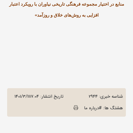
منابع در اختیار مجموعه فرهنگی تاریخی نیاوران با رویکرد اعتبار
افزایی به روش‌های خلاق و روزآمد»
شناسه خبری: 2944
تاریخ انتشار:
1401/3/1117:04
هشتگ ها: #درباره ما