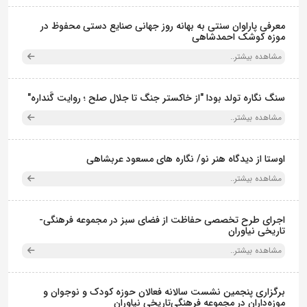
معرفی پاراوان سنتی به بهانه روز جهانی صنایع دستی محفوظ در
موزه کوشک احمدشاهی
مشاهده بیشتر..
سنگ نگاره تولد بودا "از خاکستر جنگ تا جلال صلح ؛ روایت گَنداره"
مشاهده بیشتر..
اوستا از دیدگاه هنر نو/ نگاره های مسعود عربشاهی
مشاهده بیشتر..
اجرای طرح تخصصی حفاظت از فضای سبز در مجموعه فرهنگی-
تاریخی نیاوران
مشاهده بیشتر..
برگزاری پنجمین نشست سالانه فعالان حوزه کودک و نوجوان و
موزه‌داران در مجموعه فرهنگی‌تاریخی نیاوران