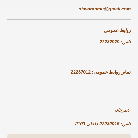
niavaranmu@gmail.com
روابط عمومی
تلفن: 22282020
نمابر روابط عمومی: 22287012
دبیرخانه
تلفن: 22282016-داخلی 2103