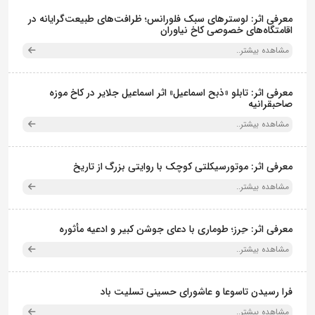
معرفی اثر: لوسترهای سبک فلورانس؛ ظرافت‌های طبیعت‌گرایانه در
اقامتگاه‌های خصوصی کاخ نیاوران
مشاهده بیشتر..
معرفی اثر: تابلو «ذبح اسماعیل» اثر اسماعیل جلایر در کاخ موزه
صاحبقرانیه
مشاهده بیشتر..
معرفی اثر: موتورسیکلتی کوچک با روایتی بزرگ از تاریخ
مشاهده بیشتر..
معرفی اثر: حِرز؛ طوماری با دعای جوشن کبیر و ادعیه مأثوره
مشاهده بیشتر..
فرا رسیدن تاسوعا و عاشورای حسینی تسلیت باد
مشاهده بیشتر..