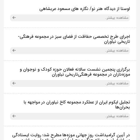
اوستا از دیدگاه هنر نو/ نگاره های مسعود عربشاهی
مشاهده بیشتر..
اجرای طرح تخصصی حفاظت از فضای سبز در مجموعه فرهنگی-
تاریخی نیاوران
مشاهده بیشتر..
برگزاری پنجمین نشست سالانه فعالان حوزه کودک و نوجوان و
موزه‌داران در مجموعه فرهنگی‌تاریخی نیاوران
مشاهده بیشتر..
تجلیل ایکوم ایران از عملکرد مجموعه کاخ نیاوران در مواجهه با
بحران‌ها
مشاهده بیشتر..
در آیین گرامیداشت روز جهانی موزه‌ها مطرح شد؛ روایت ایستادگی