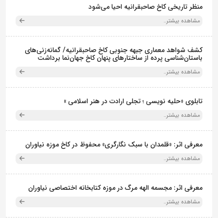
منظر تاریخی کاخ صاحبقرانیه احیا می‌شود
مشاهده بیشتر..
کشف شواهد معماری جبهه جنوبی کاخ صاحبقرانیه/ گمانه‌زنی‌های
باستان‌شناسی پرده از ساختارهای پنهان کاخ جهان‌نما برداشت
مشاهده بیشتر..
تابلوی «حلیه نویسی ؛ تجلی ارادت در هنر اسلامی »
مشاهده بیشتر..
معرفی اثر: «قلمدان با سبک نگارگری» محفوظ در کاخ موزه نیاوران
مشاهده بیشتر..
معرفی اثر: مجسمه الهه مرگ در موزه کتابخانه اختصاصی نیاوران
مشاهده بیشتر..