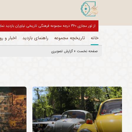
بازدیدکنندگان گرامی، موزه های این مجموعه تا اطلاع ثانوی تعطیل می
خانه
تاریخچه مجموعه
راهنمای بازدید
اخبار و رو
صفحه نخست
»
گزارش تصویری