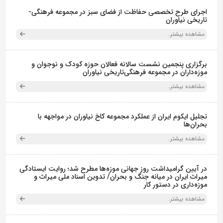
اجرای طرح تخصصی حفاظت از فضای سبز در مجموعه فرهنگی-
تاریخی نیاوران
مشاهده بیشتر..
برگزاری پنجمین نشست سالانه فعالان حوزه کودک و نوجوان و
موزه‌داران در مجموعه فرهنگی‌تاریخی نیاوران
مشاهده بیشتر..
تجلیل ایکوم ایران از عملکرد مجموعه کاخ نیاوران در مواجهه با
بحران‌ها
مشاهده بیشتر..
در آیین گرامیداشت روز جهانی موزه‌ها مطرح شد؛ روایت ایستادگی
میراث ایران در میانه جنگ و بحران/ تدوین اسناد ملی میراث و
موزه‌داری در دستور کار
مشاهده بیشتر..