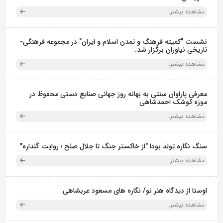
مشاهده بیشتر..
نشست "کمیته فرهنگ و تمدن اسلام و ایران" در مجموعه فرهنگی‌-
تاریخی نیاوران برگزار شد.
مشاهده بیشتر..
معرفی پاراوان سنتی به بهانه روز جهانی صنایع دستی محفوظ در
موزه کوشک احمدشاهی
مشاهده بیشتر..
سنگ نگاره تولد بودا "از خاکستر جنگ تا جلال صلح ؛ روایت گَنداره"
مشاهده بیشتر..
اوستا از دیدگاه هنر نو/ نگاره های مسعود عربشاهی
مشاهده بیشتر..