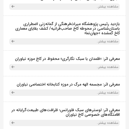
مشاهده بیشتر..
بازدید رئیس پژوهشگاه میراث‌فرهنگی از گمانه‌زنی اضطراری
باستان‌شناسی در محوطه کاخ صاحب‌قرانیه/ کشف بقایای معماری
کاخ گمشده «جهان‌نما»
مشاهده بیشتر..
معرفی اثر: «قلمدان با سبک نگارگری» محفوظ در کاخ موزه نیاوران
مشاهده بیشتر..
معرفی اثر: مجسمه الهه مرگ در موزه کتابخانه اختصاصی نیاوران
مشاهده بیشتر..
معرفی اثر: لوسترهای سبک فلورانس؛ ظرافت‌های طبیعت‌گرایانه در
اقامتگاه‌های خصوصی کاخ نیاوران
مشاهده بیشتر..