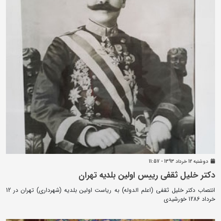
دوشنبه 12 خرداد 1393 - 11:57
دکتر خلیل ثقفی رییس اولین بلدیه تهران
انتصاب دکتر خلیل ثقفی (اعلم الدوله) به ریاست اولین بلدیه (شهرداری) تهران در 12
خرداد 1286 خورشیدی