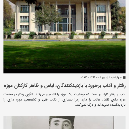
چهارشنبه 2 ارديبهشت 1394 - 09:23
رفتار و آداب برخورد با بازدیدکنندگان، لباس و ظاهر کارکنان موزه
ادب و رفتار کارکنان است که موفقیت یک موزه را تضمین می‌کند. الگوی رفتار در صنعت
موزه داری نقش غالب را دارد زیرا بسیاری از نکات فنی و تخصصی موزه داری را
بازدیدکننده نمی‌داند و درک نمی‌کند.