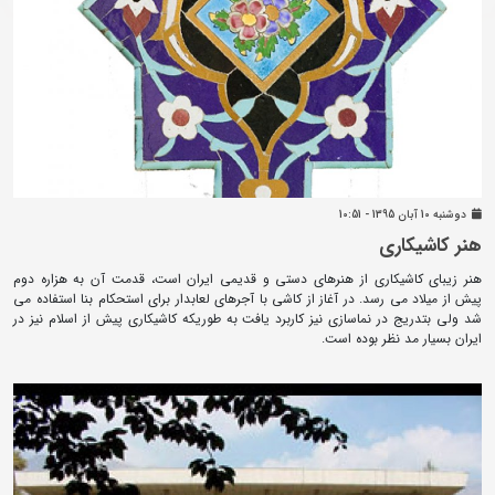
دوشنبه 10 آبان 1395 - 10:51
هنر کاشیکاری
هنر زیبای کاشیکاری از هنرهای دستی و قدیمی ایران است، قدمت آن به هزاره دوم
پیش از میلاد می رسد. در آغاز از کاشی با آجرهای لعابدار برای استحکام بنا استفاده می
شد ولی بتدریج در نماسازی نیز کاربرد یافت به طوریکه کاشیکاری پیش از اسلام نیز در
ایران بسیار مد نظر بوده است.