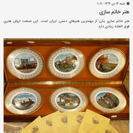
شنبه 14 دی 1392 - 10:11
هنر خاتم سازی
هنر خاتم سازی یکی از مهمترین هنرهای دستی ایران است. این صنعت ارزش هنری
فوق العاده زیادی دارد.