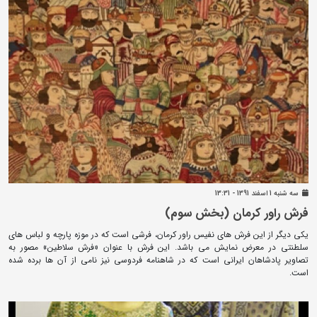
سه شنبه 1 اسفند 1391 - 13:31
فرش راور کرمان (بخش سوم)
یکی دیگر از این فرش های نفیس راور کرمان، فرشی است که در موزه پارچه و لباس های
سلطنتی در معرض نمایش می باشد. این فرش با عنوان «فرش سلاطین» مصور به
تصاویر پادشاهان ایرانی است که در شاهنامه فردوسی نیز نامی از آن ها برده شده
است.