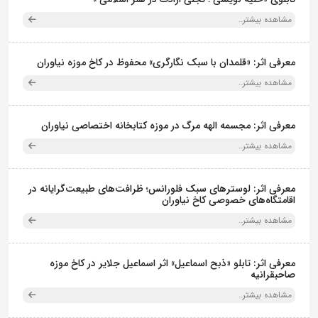
مشاهده بیشتر..
معرفی اثر: «قلمدان با سبک نگارگری» محفوظ در کاخ موزه نیاوران
مشاهده بیشتر..
معرفی اثر: مجسمه الهه مرگ در موزه کتابخانه اختصاصی نیاوران
مشاهده بیشتر..
معرفی اثر: لوسترهای سبک فلورانس؛ ظرافت‌های طبیعت‌گرایانه در
اقامتگاه‌های خصوصی کاخ نیاوران
مشاهده بیشتر..
معرفی اثر: تابلو «ذبح اسماعیل» اثر اسماعیل جلایر در کاخ موزه
صاحبقرانیه
مشاهده بیشتر..