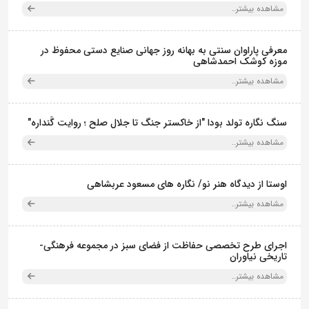
مشاهده بیشتر..
معرفی پاراوان سنتی به بهانه روز جهانی صنایع دستی محفوظ در
موزه کوشک احمدشاهی
مشاهده بیشتر..
سنگ نگاره تولد بودا "از خاکستر جنگ تا جلال صلح ؛ روایت گَنداره"
مشاهده بیشتر..
اوستا از دیدگاه هنر نو/ نگاره های مسعود عربشاهی
مشاهده بیشتر..
اجرای طرح تخصصی حفاظت از فضای سبز در مجموعه فرهنگی-
تاریخی نیاوران
مشاهده بیشتر..