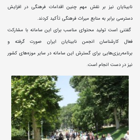
نابینایان نیز بر نقش مهم چنین اقدامات فرهنگی در افزایش
دسترسی برابر به منابع میراث فرهنگی تأکید کردند.
گفتنی است تولید محتوای مناسب برای این سامانه با مشارکت
فعال کارشناسان انجمن نابینایان ایران صورت گرفته و
برنامه‌ریزی‌هایی برای گسترش این سامانه در سایر موزه‌های کشور
نیز در دست انجام است.