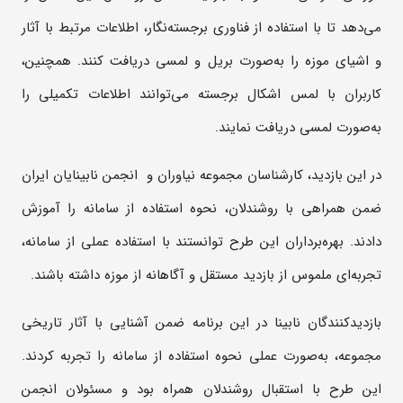
می‌دهد تا با استفاده از فناوری برجسته‌نگار، اطلاعات مرتبط با آثار
و اشیای موزه را به‌صورت بریل و لمسی دریافت کنند. همچنین،
کاربران با لمس اشکال برجسته می‌توانند اطلاعات تکمیلی را
به‌صورت لمسی دریافت نمایند.
در این بازدید، کارشناسان مجموعه نیاوران و انجمن نابینایان ایران
ضمن همراهی با روشندلان، نحوه استفاده از سامانه را آموزش
دادند. بهره‌برداران این طرح توانستند با استفاده عملی از سامانه،
تجربه‌ای ملموس از بازدید مستقل و آگاهانه از موزه داشته باشند.
بازدیدکنندگان نابینا در این برنامه ضمن آشنایی با آثار تاریخی
مجموعه، به‌صورت عملی نحوه استفاده از سامانه را تجربه کردند.
این طرح با استقبال روشندلان همراه بود و مسئولان انجمن