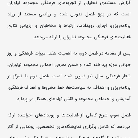
گزارش مستندی تحلیلی از تجربه‌های فرهنگی مجموعه نیاوران
است که در پنج فصل تدوین شده و روایتی مستند از روند
برنامه‌ریزی، اجرای رویدادها، ارتباط با مخاطبان و ارزیابی نتایج
فعالیت‌های فرهنگی مجموعه نیاوران را ارائه می‌دهد.
پس از مقدمه در فصل دوم، به اهمیت هفته میراث فرهنگی و روز
جهانی موزه پرداخته شده و ضمن معرفی اجمالی مجموعه نیاوران،
شعار فرهنگی سال نیز تبیین شده است. فصل دوم با تمرکز بر
برنامه‌ریزی و اهداف، به سیاست‌ها، خط ‌مشی‌ها و اهداف فرهنگی،
آموزشی و اجتماعی مجموعه و نقش نهادهای همکار می‌پردازد.
فصل سوم، شرح کاملی از فعالیت‌ها و رویدادهای اجراشده ارائه
می‌دهد که شامل برگزاری نمایشگاه‌های تخصصی، رونمایی از آثار
مرمت‌شده، کارگاه‌های فرهنگی، برنامه‌های ویژه کودک، نشست‌های