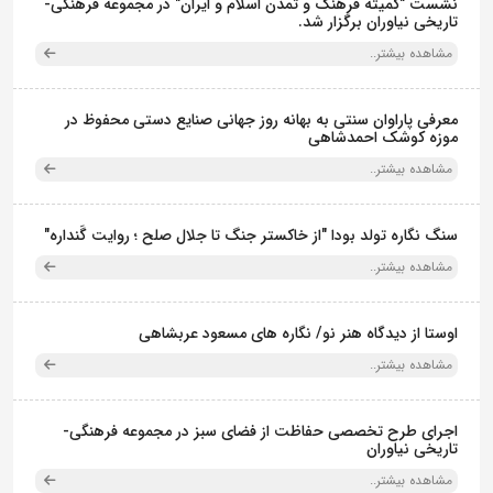
نشست "کمیته فرهنگ و تمدن اسلام و ایران" در مجموعه فرهنگی‌-
تاریخی نیاوران برگزار شد.
مشاهده بیشتر..
معرفی پاراوان سنتی به بهانه روز جهانی صنایع دستی محفوظ در
موزه کوشک احمدشاهی
مشاهده بیشتر..
سنگ نگاره تولد بودا "از خاکستر جنگ تا جلال صلح ؛ روایت گَنداره"
مشاهده بیشتر..
اوستا از دیدگاه هنر نو/ نگاره های مسعود عربشاهی
مشاهده بیشتر..
اجرای طرح تخصصی حفاظت از فضای سبز در مجموعه فرهنگی-
تاریخی نیاوران
مشاهده بیشتر..