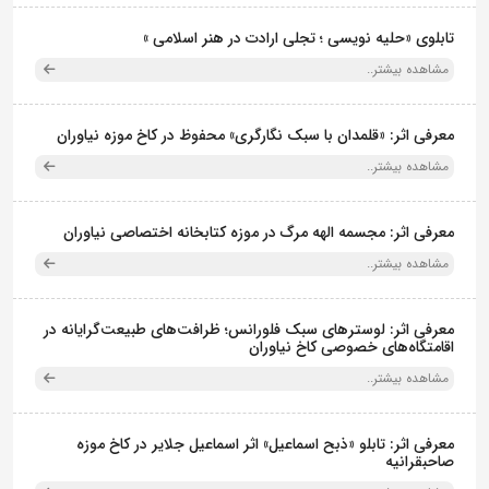
تابلوی «حلیه نویسی ؛ تجلی ارادت در هنر اسلامی »
مشاهده بیشتر..
معرفی اثر: «قلمدان با سبک نگارگری» محفوظ در کاخ موزه نیاوران
مشاهده بیشتر..
معرفی اثر: مجسمه الهه مرگ در موزه کتابخانه اختصاصی نیاوران
مشاهده بیشتر..
معرفی اثر: لوسترهای سبک فلورانس؛ ظرافت‌های طبیعت‌گرایانه در
اقامتگاه‌های خصوصی کاخ نیاوران
مشاهده بیشتر..
معرفی اثر: تابلو «ذبح اسماعیل» اثر اسماعیل جلایر در کاخ موزه
صاحبقرانیه