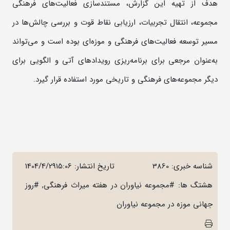
هدف از تهیه این گزارش، مستندسازی فعالیت‌های فرهنگی
مجموعه، انتقال تجربیات، ارزیابی نقاط قوت و بررسی چالش‌ها در
مسیر توسعه فعالیت‌های فرهنگی و موزه‌ای بوده است و می‌تواند
به‌عنوان مرجعی برای برنامه‌ریزی رویدادهای آتی و الگویی برای
دیگر مجموعه‌های فرهنگی و تاریخی مورد استفاده قرار گیرد.
شناسه خبری: 3860
تاریخ انتشار:
1404/4/2915:06
هشتگ ها: #مجموعه نیاوران در هفته میراث فرهنگی, #روز
جهانی موزه در مجموعه نیاوران