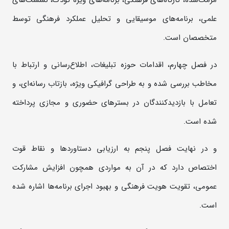
علمی، برنامه‌های موسیقایی و تحلیل عملکرد فرهنگی توسط
متخصصان است.
در فصل چهارم، اقدامات حوزه تبلیغات، اطلاع‌رسانی و ارتباط با
مخاطب بررسی شده و به طراحی گرافیکی ویژه، بازتاب رسانه‌ای، و
تعامل با بازدیدکنندگان در بسترهای حضوری و مجازی پرداخته
شده است.
و در نهایت فصل پنجم به ارزیابی دستاوردها و نقاط قوت
اختصاص دارد که در آن به مواردی همچون افزایش مشارکت
عمومی، تقویت هویت فرهنگی و بهبود اجرای برنامه‌ها اشاره شده
است.