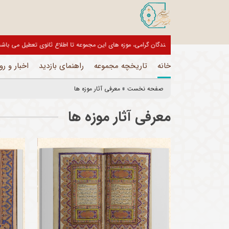
بازدیدکنندگان گرامی، موزه های این مجموعه تا اطلاع ثانوی تعط
خانه
تاریخچه مجموعه
راهنمای بازدید
اخبار و رو
صفحه نخست
»
معرفی آثار موزه ها
معرفی آثار موزه ها