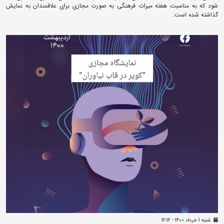
شود که به مناسبت هفته میراث فرهنگی به صورت مجازی برای علاقمندان به نمایش
گذاشته شده است.
شنبه 1 خرداد 1400 - 12:12