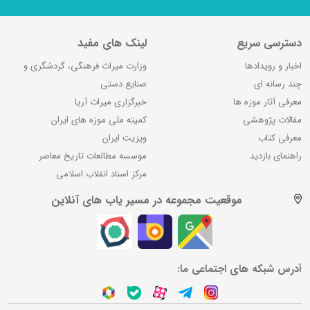
دسترسی سریع
لینک های مفید
اخبار و رویدادها
وزارت میراث فرهنگی، گردشگری و
چند رسانه ای
صنایع دستی
معرفی آثار موزه ها
خبرگزاری میراث آریا
مقالات پژوهشی
کمیته ملی موزه های ایران
معرفی کتاب
ویزیت ایران
راهنمای بازدید
موسسه مطالعات تاریخ معاصر
مرکز اسناد انقلاب اسلامی
موقعیت مجموعه در مسیر یاب های آنلاین
آدرس شبکه های اجتماعی ما: