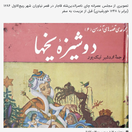
تصویری از مجلس عصرانه چای ناصرالدین‌شاه قاجار در قصر نیاوران شهر ربیع‌الاول ۱۲۸۶
(برابر با ۱۲۴۸ خورشیدی) قبل از عزیمت به سفر