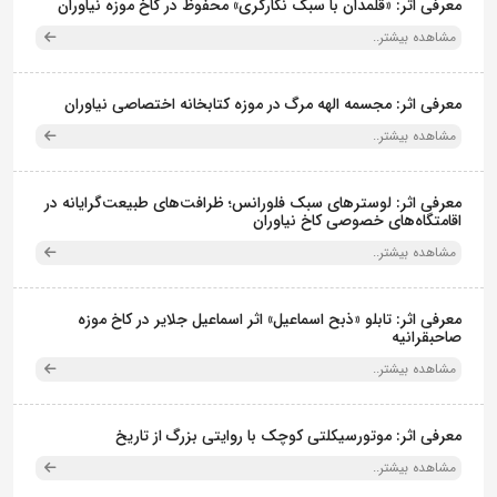
معرفی اثر: «قلمدان با سبک نگارگری» محفوظ در کاخ موزه نیاوران
مشاهده بیشتر..
معرفی اثر: مجسمه الهه مرگ در موزه کتابخانه اختصاصی نیاوران
مشاهده بیشتر..
معرفی اثر: لوسترهای سبک فلورانس؛ ظرافت‌های طبیعت‌گرایانه در
اقامتگاه‌های خصوصی کاخ نیاوران
مشاهده بیشتر..
معرفی اثر: تابلو «ذبح اسماعیل» اثر اسماعیل جلایر در کاخ موزه
صاحبقرانیه
مشاهده بیشتر..
معرفی اثر: موتورسیکلتی کوچک با روایتی بزرگ از تاریخ
مشاهده بیشتر..