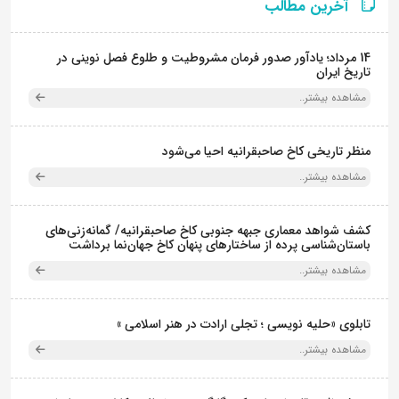
آخرین مطالب
14 مرداد؛ یادآور صدور فرمان مشروطیت و طلوع فصل نوینی در
تاریخ ایران
مشاهده بیشتر..
منظر تاریخی کاخ صاحبقرانیه احیا می‌شود
مشاهده بیشتر..
کشف شواهد معماری جبهه جنوبی کاخ صاحبقرانیه/ گمانه‌زنی‌های
باستان‌شناسی پرده از ساختارهای پنهان کاخ جهان‌نما برداشت
مشاهده بیشتر..
تابلوی «حلیه نویسی ؛ تجلی ارادت در هنر اسلامی »
مشاهده بیشتر..