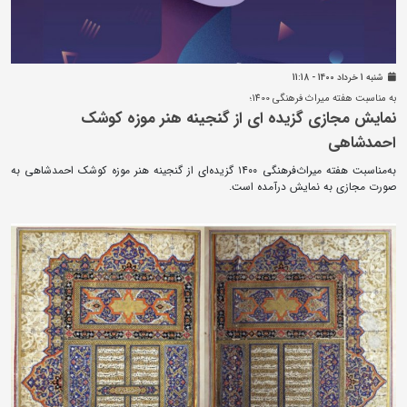
شنبه 1 خرداد 1400 - 11:18
به مناسبت هفته میراث فرهنگی 1400؛
نمایش مجازی گزیده ای از گنجینه هنر موزه کوشک
احمدشاهی
به‌مناسبت هفته میراث‌فرهنگی ۱۴۰۰ گزیده‌ای از گنجینه هنر موزه کوشک احمدشاهی به
صورت مجازی به نمایش درآمده است.