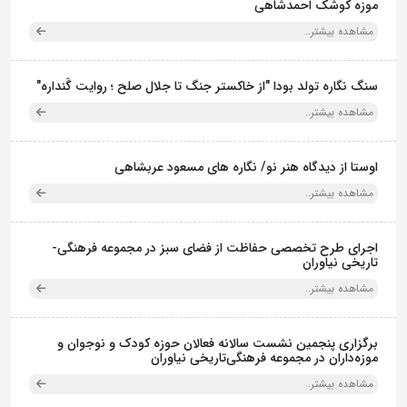
موزه کوشک احمدشاهی
مشاهده بیشتر..
سنگ نگاره تولد بودا "از خاکستر جنگ تا جلال صلح ؛ روایت گَنداره"
مشاهده بیشتر..
اوستا از دیدگاه هنر نو/ نگاره های مسعود عربشاهی
مشاهده بیشتر..
اجرای طرح تخصصی حفاظت از فضای سبز در مجموعه فرهنگی-
تاریخی نیاوران
مشاهده بیشتر..
برگزاری پنجمین نشست سالانه فعالان حوزه کودک و نوجوان و
موزه‌داران در مجموعه فرهنگی‌تاریخی نیاوران
مشاهده بیشتر..