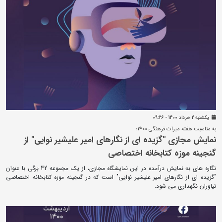
يکشنبه 2 خرداد 1400 - 09:26
به مناسبت هفته میراث فرهنگی 1400؛
نمایش مجازی "گزیده ای از نگارهای امیر علیشیر نوایی" از
گنجینه موزه کتابخانه اختصاصی
نگاره های به نمایش درآمده در این نمایشگاه مجازی، از یک مجموعه 32 برگی با عنوان
"گزیده ای از نگارهای امیر علیشیر نوایی" است که در گنجینه موزه کتابخانه اختصاصی
نیاوران نگهداری می شود.