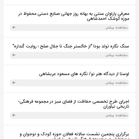
معرفی پاراوان سنتی به بهانه روز جهانی صنایع دستی محفوظ در
موزه کوشک احمدشاهی
مشاهده بیشتر..
سنگ نگاره تولد بودا "از خاکستر جنگ تا جلال صلح ؛ روایت گَنداره"
مشاهده بیشتر..
اوستا از دیدگاه هنر نو/ نگاره های مسعود عربشاهی
مشاهده بیشتر..
اجرای طرح تخصصی حفاظت از فضای سبز در مجموعه فرهنگی-
تاریخی نیاوران
مشاهده بیشتر..
برگزاری پنجمین نشست سالانه فعالان حوزه کودک و نوجوان و