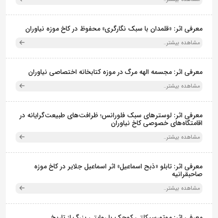
معرفی اثر: «قلمدان با سبک نگارگری» محفوظ در کاخ موزه نیاوران
مشاهده بیشتر..
معرفی اثر: مجسمه الهه مرگ در موزه کتابخانه اختصاصی نیاوران
مشاهده بیشتر..
معرفی اثر: لوسترهای سبک فلورانس؛ ظرافت‌های طبیعت‌گرایانه در
اقامتگاه‌های خصوصی کاخ نیاوران
مشاهده بیشتر..
معرفی اثر: تابلو «ذبح اسماعیل» اثر اسماعیل جلایر در کاخ موزه
صاحبقرانیه
مشاهده بیشتر..
معرفی اثر: موتورسیکلتی کوچک با روایتی بزرگ از تاریخ