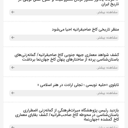
تاریخ ایران
مشاهده بیشتر..
منظر تاریخی کاخ صاحبقرانیه احیا می‌شود
مشاهده بیشتر..
کشف شواهد معماری جبهه جنوبی کاخ صاحبقرانیه/ گمانه‌زنی‌های
باستان‌شناسی پرده از ساختارهای پنهان کاخ جهان‌نما برداشت
مشاهده بیشتر..
تابلوی «حلیه نویسی ؛ تجلی ارادت در هنر اسلامی »
مشاهده بیشتر..
بازدید رئیس پژوهشگاه میراث‌فرهنگی از گمانه‌زنی اضطراری
باستان‌شناسی در محوطه کاخ صاحب‌قرانیه/ کشف بقایای معماری
کاخ گمشده «جهان‌نما»
مشاهده بیشتر..