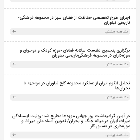
اجرای طرح تخصصی حفاظت از فضای سبز در مجموعه فرهنگی-
تاریخی نیاوران
مشاهده بیشتر..
برگزاری پنجمین نشست سالانه فعالان حوزه کودک و نوجوان و
موزه‌داران در مجموعه فرهنگی‌تاریخی نیاوران
مشاهده بیشتر..
تجلیل ایکوم ایران از عملکرد مجموعه کاخ نیاوران در مواجهه با
بحران‌ها
مشاهده بیشتر..
در آیین گرامیداشت روز جهانی موزه‌ها مطرح شد؛ روایت ایستادگی
میراث ایران در میانه جنگ و بحران/ تدوین اسناد ملی میراث و
موزه‌داری در دستور کار
مشاهده بیشتر..