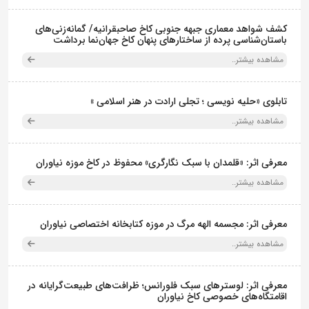
کشف شواهد معماری جبهه جنوبی کاخ صاحبقرانیه/ گمانه‌زنی‌های
باستان‌شناسی پرده از ساختارهای پنهان کاخ جهان‌نما برداشت
مشاهده بیشتر..
تابلوی «حلیه نویسی ؛ تجلی ارادت در هنر اسلامی »
مشاهده بیشتر..
معرفی اثر: «قلمدان با سبک نگارگری» محفوظ در کاخ موزه نیاوران
مشاهده بیشتر..
معرفی اثر: مجسمه الهه مرگ در موزه کتابخانه اختصاصی نیاوران
مشاهده بیشتر..
معرفی اثر: لوسترهای سبک فلورانس؛ ظرافت‌های طبیعت‌گرایانه در
اقامتگاه‌های خصوصی کاخ نیاوران