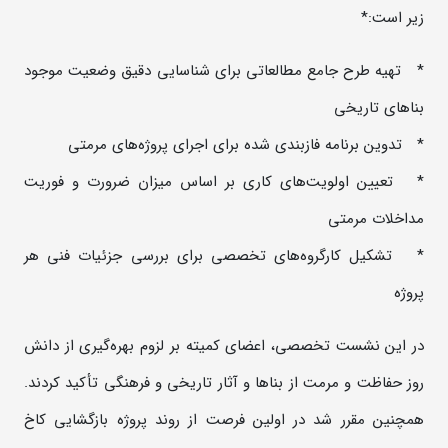
زیر است:*
* تهیه طرح جامع مطالعاتی برای شناسایی دقیق وضعیت موجود
بناهای تاریخی
* تدوین برنامه فازبندی شده برای اجرای پروژه‌های مرمتی
* تعیین اولویت‌های کاری بر اساس میزان ضرورت و فوریت
مداخلات مرمتی
* تشکیل کارگروه‌های تخصصی برای بررسی جزئیات فنی هر
پروژه
در این نشست تخصصی، اعضای کمیته بر لزوم بهره‌گیری از دانش
روز حفاظت و مرمت از بناها و آثار تاریخی و فرهنگی تأکید کردند.
همچنین مقرر شد در اولین فرصت از روند پروژه بازگشایی کاخ