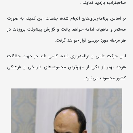
صاحبقرانیه بازدید نمایند .
بر اساس برنامه‌ریزی‌های انجام شده، جلسات این کمیته به صورت
مستمر و ماهیانه ادامه خواهد یافت و گزارش پیشرفت پروژه‌ها در
هر مرحله مورد بررسی قرار خواهد گرفت.
این حرکت علمی و برنامه‌ریزی شده، گامی بلند در جهت حفاظت
هرچه بهتر از یکی از مهم‌ترین مجموعه‌های تاریخی و فرهنگی
کشور محسوب می‌شود.