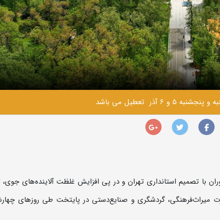
 آذر تعطیل می باشد
ان با تصمیم استانداری تهران و در پی افزایش غلظت آلاینده‌های جوی، 
ت میراث‌فرهنگی، گردشگری و صنایع‌دستی در پایتخت طی روزهای چهارش