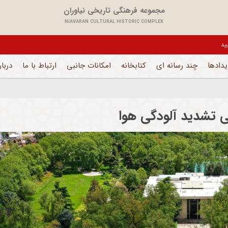
مجموعه فرهنگی تاریخی نیاوران
NIAVARAN CULTURAL HISTORIC COMPLEX
یدادها
چند رسانه ای
کتابخانه
امکانات جانبی
ارتباط با ما
دربار
ی تشدید آلودگی هوا