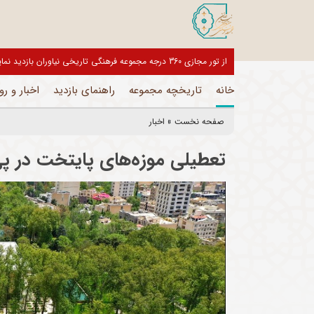
ن مجموعه تا اطلاع ثانوی تعطیل می باشد و فقط بخش های اداری فعال است
خانه
تاریخچه مجموعه
راهنمای بازدید
اخبار و رو
صفحه نخست
»
اخبار
تعطیلی موزه‌های پایتخت در پ