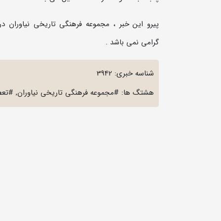
گرامی نمی باشد .
شناسه خبری: 3942
هشتگ ها: #مجموعه فرهنگی تاریخی نیاوران, #تعطی