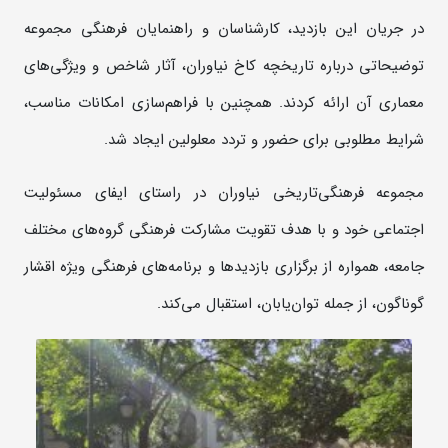
در جریان این بازدید، کارشناسان و راهنمایان فرهنگی مجموعه
توضیحاتی درباره تاریخچه کاخ نیاوران، آثار شاخص و ویژگی‌های
معماری آن ارائه کردند. همچنین با فراهم‌سازی امکانات مناسب،
شرایط مطلوبی برای حضور و تردد معلولین ایجاد شد.
مجموعه فرهنگی‌تاریخی نیاوران در راستای ایفای مسئولیت
اجتماعی خود و با هدف تقویت مشارکت فرهنگی گروه‌های مختلف
جامعه، همواره از برگزاری بازدیدها و برنامه‌های فرهنگی ویژه اقشار
گوناگون، از جمله توان‌یابان، استقبال می‌کند.