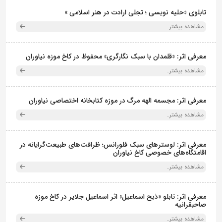
تابلوی «حلیه نویسی ؛ تجلی ارادت در هنر اسلامی »
مشاهده بیشتر..
معرفی اثر: «قلمدان با سبک نگارگری» محفوظ در کاخ موزه نیاوران
مشاهده بیشتر..
معرفی اثر: مجسمه الهه مرگ در موزه کتابخانه اختصاصی نیاوران
مشاهده بیشتر..
معرفی اثر: لوسترهای سبک فلورانس؛ ظرافت‌های طبیعت‌گرایانه در
اقامتگاه‌های خصوصی کاخ نیاوران
مشاهده بیشتر..
معرفی اثر: تابلو «ذبح اسماعیل» اثر اسماعیل جلایر در کاخ موزه
صاحبقرانیه
مشاهده بیشتر..