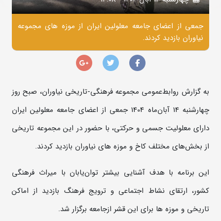
جمعی از اعضای جامعه معلولین ایران از موزه های مجموعه
نیاوران بازدید کردند.
به گزارش روابط‌عمومی مجموعه فرهنگی‌-تاریخی نیاوران، صبح روز
چهارشنبه 14 آبان‌ماه 1404 جمعی از اعضای جامعه معلولین ایران
دارای معلولیت جسمی و حرکتی، با حضور در این مجموعه تاریخی
از بخش‌های مختلف کاخ و موزه های نیاوران بازدید کردند.
این برنامه با هدف آشنایی بیشتر توان‌یابان با میراث فرهنگی
کشور، ارتقای نشاط اجتماعی و ترویج فرهنگ بازدید از اماکن
تاریخی و موزه ها برای این قشر ازجامعه برگزار شد.