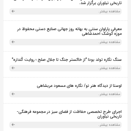
تاریخی نیاوران برگزار شد.
مشاهده بیشتر..
معرفی پاراوان سنتی به بهانه روز جهانی صنایع دستی محفوظ در
موزه کوشک احمدشاهی
مشاهده بیشتر..
سنگ نگاره تولد بودا "از خاکستر جنگ تا جلال صلح ؛ روایت گَنداره"
مشاهده بیشتر..
اوستا از دیدگاه هنر نو/ نگاره های مسعود عربشاهی
مشاهده بیشتر..
اجرای طرح تخصصی حفاظت از فضای سبز در مجموعه فرهنگی-
تاریخی نیاوران
مشاهده بیشتر..