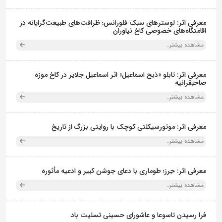
معرفی اثر: لوسترهای سبک فلورانس؛ ظرافت‌های طبیعت‌گرایانه در
اقامتگاه‌های خصوصی کاخ نیاوران
مشاهده بیشتر..
معرفی اثر: تابلو «ذبح اسماعیل» اثر اسماعیل جلایر در کاخ موزه
صاحبقرانیه
مشاهده بیشتر..
معرفی اثر: موتورسیکلتی کوچک با روایتی بزرگ از تاریخ
مشاهده بیشتر..
معرفی اثر: حِرز؛ طوماری با دعای جوشن کبیر و ادعیه مأثوره
مشاهده بیشتر..
فرا رسیدن تاسوعا و عاشورای حسینی تسلیت باد