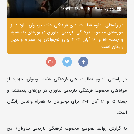
چهارشنبه 14 آبان 1404 - 12:49
در راستای تداوم فعالیت های فرهنگی هفته نوجوان، بازدید از
موزه‌های مجموعه فرهنگی تاریخی نیاوران در روزهای پنجشنبه
و جمعه 15 و 16 آبان 1404 برای نوجوانان به همراه والدین
رایگان است.
در راستای تداوم فعالیت های فرهنگی هفته نوجوان، بازدید از
موزه‌های مجموعه فرهنگی تاریخی نیاوران در روزهای پنجشنبه و
جمعه 15 و 16 آبان 1404 برای نوجوانان به همراه والدین رایگان
است.
به گزارش روابط عمومی مجموعه فرهنگی تاریخی نیاوران؛ این