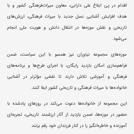
اقدام در پی ابلاغ علی دارابی، معاون میراث‌فرهنگی کشور و با
هدف افزایش آشنایی نسل جدید با میراث فرهنگی، ارزش‌های
تاریخی و نقش موزه‌ها در انتقال دانش و هویت ملی انجام
می‌شود.
موزه‌های مجموعه نیاوران نیز همسو با این سیاست، ضمن
فراهم‌سازی امکان بازدید رایگان، با اجرای طرح‌ها و برنامه‌های
فرهنگی و آموزشی تلاش دارند تا نقشی مؤثرتر در آشنایی
خانواده‌ها با میراث فرهنگی و تاریخی کشور ایفا کنند.
این مجموعه از خانواده‌ها دعوت می‌کند در روزهای یادشده با
حضور در موزه‌ها، ضمن بازدید از آثار ارزشمند تاریخی، تجربه‌ای
آموزنده و خاطره‌انگیز را در کنار فرزندان خود رقم بزنند.