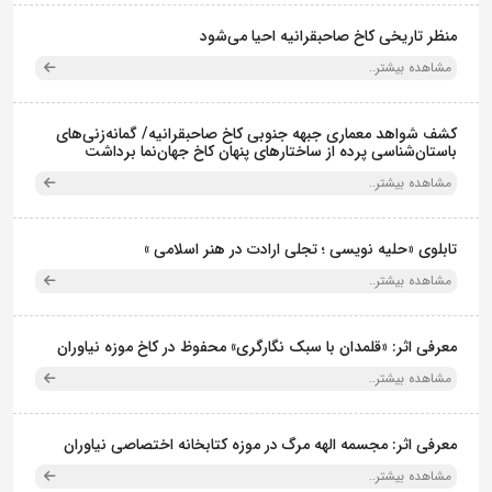
منظر تاریخی کاخ صاحبقرانیه احیا می‌شود
مشاهده بیشتر..
کشف شواهد معماری جبهه جنوبی کاخ صاحبقرانیه/ گمانه‌زنی‌های
باستان‌شناسی پرده از ساختارهای پنهان کاخ جهان‌نما برداشت
مشاهده بیشتر..
تابلوی «حلیه نویسی ؛ تجلی ارادت در هنر اسلامی »
مشاهده بیشتر..
معرفی اثر: «قلمدان با سبک نگارگری» محفوظ در کاخ موزه نیاوران
مشاهده بیشتر..
معرفی اثر: مجسمه الهه مرگ در موزه کتابخانه اختصاصی نیاوران
مشاهده بیشتر..