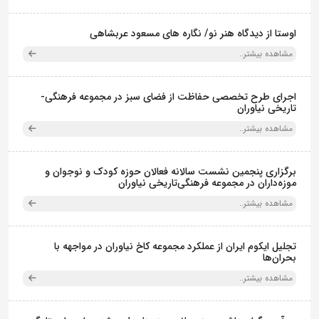
اوستا از دیدگاه هنر نو/ نگاره های مسعود عربشاهی
مشاهده بیشتر..
اجرای طرح تخصصی حفاظت از فضای سبز در مجموعه فرهنگی-
تاریخی نیاوران
مشاهده بیشتر..
برگزاری پنجمین نشست سالانه فعالان حوزه کودک و نوجوان و
موزه‌داران در مجموعه فرهنگی‌تاریخی نیاوران
مشاهده بیشتر..
تجلیل ایکوم ایران از عملکرد مجموعه کاخ نیاوران در مواجهه با
بحران‌ها
مشاهده بیشتر..