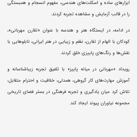
ابزارهای ساده و اسکلت‌های هندسی، مفهوم انسجام و همبستگی
را در قالب آزمایش و مشاهده تجربه کردند.
در ادامه، در ایستگاه هنر و هندسه با عنوان «تقارن مهربانی»،
کودکان با الهام از تقارن، نظم و زیبایی در هنر ایرانی، تابلوهایی با
نقش‌ها و رنگ‌های پاییزی خلق کردند.
رویداد «مهربانی در میانه‌ پاییز» با تلفیق تجربه زیباشناسانه و
آموزش مهارت‌های کار گروهی، همدلی، خلاقیت و احترام متقابل،
تلاش کرد میان یادگیری و تجربه‌ فرهنگی در بستر فضای تاریخی
مجموعه نیاوران پیوند ایجاد کند.