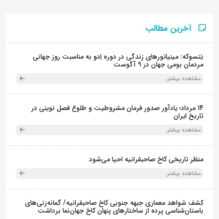
آخرین مطالب
نِتسوکه: مینیاتورهای زندگی در دوره اِدو به مناسبت روز جهانی
مردمان بومی جهان در 9 آگوست
مشاهده بیشتر..
14 مرداد؛ یادآور صدور فرمان مشروطیت و طلوع فصل نوینی در
تاریخ ایران
مشاهده بیشتر..
منظر تاریخی کاخ صاحبقرانیه احیا می‌شود
مشاهده بیشتر..
کشف شواهد معماری جبهه جنوبی کاخ صاحبقرانیه/ گمانه‌زنی‌های
باستان‌شناسی پرده از ساختارهای پنهان کاخ جهان‌نما برداشت