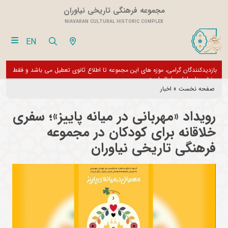
مجموعه فرهنگی تاریخی نیاوران
NIAVARAN CULTURAL HISTORIC COMPLEX
EN
فقط
از تور مجازی 360 درجه مجموعه فرهنگی تاریخی نیاوران بازدید نمایید
بازدی
بخش 
صفحه نخست
»
اخبار
رویداد «مهربانی در میانه‌ پاییز»؛ سفری
خلاقانه برای کودکان در مجموعه
فرهنگی‌ تاریخی نیاوران