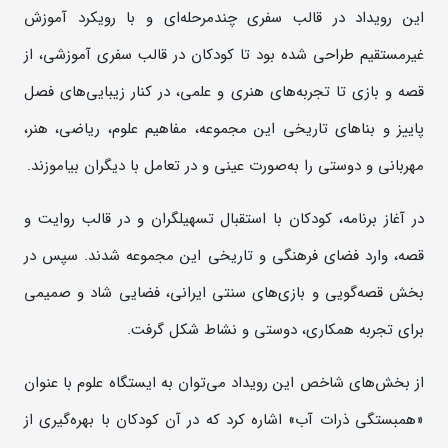
این رویداد در قالب سفری چندمرحله‌ای و با رویکرد آموزش
غیرمستقیم طراحی شده بود تا کودکان در قالب سفری آموزشی، از
قصه و بازی تا تجربه‌های هنری و علمی، در کنار زیبایی‌های فصل
پاییز و بناهای تاریخی این مجموعه، مفاهیم علوم، ریاضی، هنر،
مهربانی و دوستی را به‌صورت عینی و در تعامل با دیگران بیاموزند.
در آغاز برنامه، کودکان با استقبال تسهیلگران و در قالب روایت و
قصه، وارد فضای فرهنگی و تاریخی این مجموعه شدند. سپس در
بخش قصه‌گویی و بازی‌های سنتی ایرانی، فضایی شاد و صمیمی
برای تجربه همکاری، دوستی و نشاط شکل گرفت.
از بخش‌های شاخص این رویداد می‌توان به ایستگاه علوم با عنوان
«همبستگی ذرات آب» اشاره کرد که در آن کودکان با بهره‌گیری از