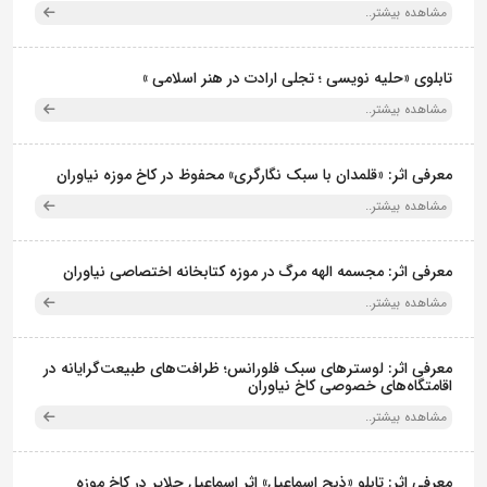
مشاهده بیشتر..
تابلوی «حلیه نویسی ؛ تجلی ارادت در هنر اسلامی »
مشاهده بیشتر..
معرفی اثر: «قلمدان با سبک نگارگری» محفوظ در کاخ موزه نیاوران
مشاهده بیشتر..
معرفی اثر: مجسمه الهه مرگ در موزه کتابخانه اختصاصی نیاوران
مشاهده بیشتر..
معرفی اثر: لوسترهای سبک فلورانس؛ ظرافت‌های طبیعت‌گرایانه در
اقامتگاه‌های خصوصی کاخ نیاوران
مشاهده بیشتر..
معرفی اثر: تابلو «ذبح اسماعیل» اثر اسماعیل جلایر در کاخ موزه