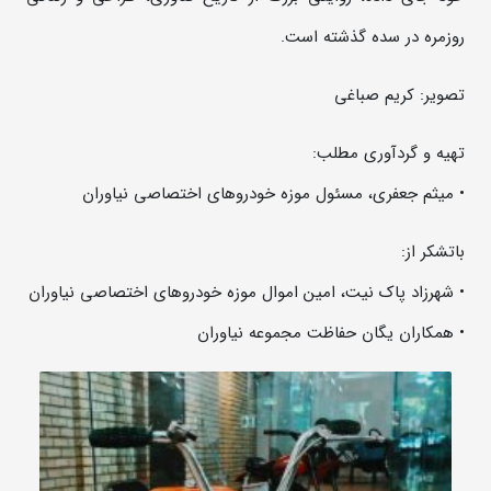
روزمره در سده گذشته است.
تصویر: کریم صباغی
تهیه و گردآوری مطلب:
• میثم جعفری، مسئول موزه خودروهای اختصاصی نیاوران
باتشکر از:
• شهرزاد پاک نیت، امین اموال موزه خودروهای اختصاصی نیاوران
• همکاران یگان حفاظت مجموعه نیاوران