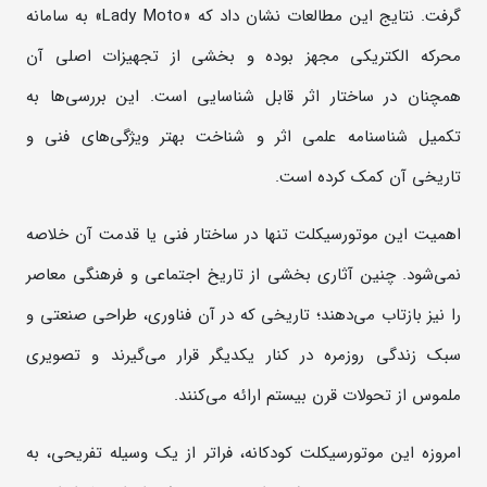
گرفت. نتایج این مطالعات نشان داد که «Lady Moto» به سامانه
محرکه الکتریکی مجهز بوده و بخشی از تجهیزات اصلی آن
همچنان در ساختار اثر قابل شناسایی است. این بررسی‌ها به
تکمیل شناسنامه علمی اثر و شناخت بهتر ویژگی‌های فنی و
تاریخی آن کمک کرده است.
اهمیت این موتورسیکلت تنها در ساختار فنی یا قدمت آن خلاصه
نمی‌شود. چنین آثاری بخشی از تاریخ اجتماعی و فرهنگی معاصر
را نیز بازتاب می‌دهند؛ تاریخی که در آن فناوری، طراحی صنعتی و
سبک زندگی روزمره در کنار یکدیگر قرار می‌گیرند و تصویری
ملموس از تحولات قرن بیستم ارائه می‌کنند.
امروزه این موتورسیکلت کودکانه، فراتر از یک وسیله تفریحی، به