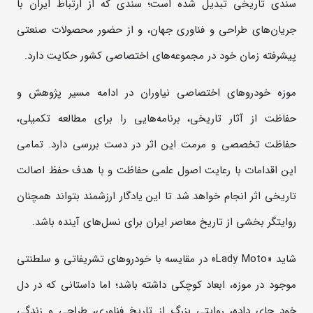
سندی تاریخی تبدیل شده است؛ سندی که از ارتباط ایران با
جریان‌های طراحی و فناوری جهان، و از حضور محصولات صنعتی
پیشرفته زمان خود در مجموعه‌های اختصاصی کشور حکایت دارد.
موزه خودروهای اختصاصی نیاوران در ادامه مسیر پژوهش و
حفاظت از آثار تاریخی، برنامه‌هایی را برای مطالعه تکمیلی،
حفاظت تخصصی و مرمت این اثر در دست بررسی دارد. تمامی
این اقدامات با رعایت اصول علمی حفاظت و با هدف حفظ اصالت
تاریخی اثر انجام خواهد شد تا این یادگار ارزشمند بتواند همچنان
روایتگر بخشی از تاریخ معاصر ایران برای نسل‌های آینده باشد.
شاید «Lady Moto» در مقایسه با خودروهای تشریفاتی و سلطنتی
موجود در موزه، ابعاد کوچکی داشته باشد؛ اما داستانی که در دل
خود جای داده، روایتی بزرگ از تاریخ فناوری، طراحی و زندگی