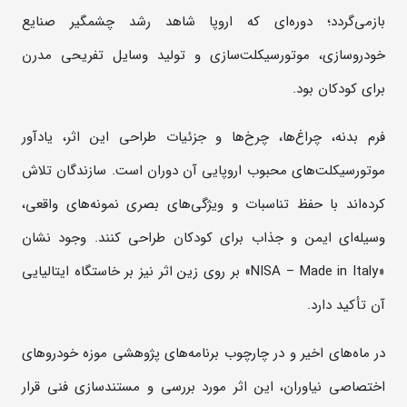
بازمی‌گردد؛ دوره‌ای که اروپا شاهد رشد چشمگیر صنایع
خودروسازی، موتورسیکلت‌سازی و تولید وسایل تفریحی مدرن
برای کودکان بود.
فرم بدنه، چراغ‌ها، چرخ‌ها و جزئیات طراحی این اثر، یادآور
موتورسیکلت‌های محبوب اروپایی آن دوران است. سازندگان تلاش
کرده‌اند با حفظ تناسبات و ویژگی‌های بصری نمونه‌های واقعی،
وسیله‌ای ایمن و جذاب برای کودکان طراحی کنند. وجود نشان
«NISA – Made in Italy» بر روی زین اثر نیز بر خاستگاه ایتالیایی
آن تأکید دارد.
در ماه‌های اخیر و در چارچوب برنامه‌های پژوهشی موزه خودروهای
اختصاصی نیاوران، این اثر مورد بررسی و مستندسازی فنی قرار