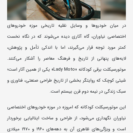
در میان خودروها و وسایل نقلیه تاریخی موزه خودروهای
اختصاصی نیاوران، گاه آثاری دیده می‌شوند که در نگاه نخست
کمتر مورد توجه قرار می‌گیرند، اما با اندکی تأمل و پژوهش،
لایه‌های پنهانی از تاریخ و فرهنگ معاصر را آشکار می‌کنند.
موتورسیکلت برقی کودکانه «Lady Moto» یکی از همین آثار است؛
شیئی کوچک که روایتگر بخشی از تاریخ طراحی صنعتی، فناوری و
سبک زندگی در نیمه دوم قرن بیستم است.
این موتورسیکلت کودکانه که امروزه در موزه خودروهای اختصاصی
نیاوران نگهداری می‌شود، از طراحی و ساخت ایتالیایی برخوردار
است و ویژگی‌های ظاهری آن به دهه‌های 1960 و 1970 میلادی