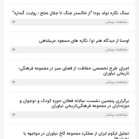
سنگ نگاره تولد بودا "از خاکستر جنگ تا جلال صلح ؛ روایت گَنداره"
مشاهده بیشتر..
اوستا از دیدگاه هنر نو/ نگاره های مسعود عربشاهی
مشاهده بیشتر..
اجرای طرح تخصصی حفاظت از فضای سبز در مجموعه فرهنگی-
تاریخی نیاوران
مشاهده بیشتر..
برگزاری پنجمین نشست سالانه فعالان حوزه کودک و نوجوان و
موزه‌داران در مجموعه فرهنگی‌تاریخی نیاوران
مشاهده بیشتر..
تجلیل ایکوم ایران از عملکرد مجموعه کاخ نیاوران در مواجهه با
بحران‌ها