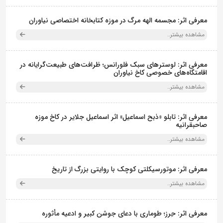
معرفی اثر: مجسمه الهه مرگ در موزه کتابخانه اختصاصی نیاوران
مشاهده بیشتر..
معرفی اثر: لوسترهای سبک فلورانس؛ ظرافت‌های طبیعت‌گرایانه در
اقامتگاه‌های خصوصی کاخ نیاوران
مشاهده بیشتر..
معرفی اثر: تابلو «ذبح اسماعیل» اثر اسماعیل جلایر در کاخ موزه
صاحبقرانیه
مشاهده بیشتر..
معرفی اثر: موتورسیکلتی کوچک با روایتی بزرگ از تاریخ
مشاهده بیشتر..
معرفی اثر: حِرز؛ طوماری با دعای جوشن کبیر و ادعیه مأثوره