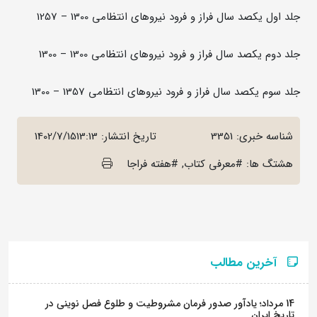
جلد اول یکصد سال فراز و فرود نیروهای انتظامی 1300 – 1257
جلد دوم یکصد سال فراز و فرود نیروهای انتظامی 1300 – 1300
جلد سوم یکصد سال فراز و فرود نیروهای انتظامی 1357 – 1300
شناسه خبری: 3351
تاریخ انتشار:
1402/7/1513:13
هشتگ ها: #معرفی کتاب, #هفته فراجا
آخرین مطالب
14 مرداد؛ یادآور صدور فرمان مشروطیت و طلوع فصل نوینی در
تاریخ ایران