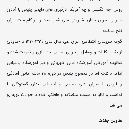
روس، چه انگلیس و چه آمریکا، درگیری های دایمی پلیس با آبادی
نامریی بحران سازان، شیرینی ملی شدن نفت را بر کام ملت ایران
تلخ ساخت
گرچه نیروهای انتظامی ایران طی سال های 1329-1320 تا حدودی
از نظر امکانات و وسایل و نیروی انسانی باز سازی و تقویت شده و
فعالیت آموزشی آموزشگاه عالی شهربانی و نیز آموزشگاه پاسبانی
ادامه داشت اما در مجموع پلیس در دوره 28 ماهه مزبور آمادگی
رویارویی با بحران های سیاسی و اجتماعی بدان گستردگی را
نداشت و غالبا به صورت منفعلانه و غافلگیر شده با حوادث روبه رو
می شد
.
عناوین جلدها