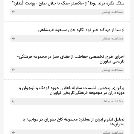
سنگ نگاره تولد بودا "از خاکستر جنگ تا جلال صلح ؛ روایت گَنداره"
مشاهده بیشتر..
اوستا از دیدگاه هنر نو/ نگاره های مسعود عربشاهی
مشاهده بیشتر..
اجرای طرح تخصصی حفاظت از فضای سبز در مجموعه فرهنگی-
تاریخی نیاوران
مشاهده بیشتر..
برگزاری پنجمین نشست سالانه فعالان حوزه کودک و نوجوان و
موزه‌داران در مجموعه فرهنگی‌تاریخی نیاوران
مشاهده بیشتر..
تجلیل ایکوم ایران از عملکرد مجموعه کاخ نیاوران در مواجهه با
بحران‌ها
مشاهده بیشتر..