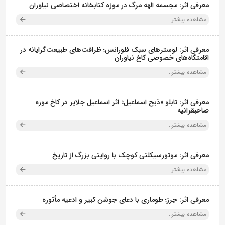
معرفی اثر: مجسمه الهه مرگ در موزه کتابخانه اختصاصی نیاوران
مشاهده بیشتر..
معرفی اثر: لوسترهای سبک فلورانس؛ ظرافت‌های طبیعت‌گرایانه در
اقامتگاه‌های خصوصی کاخ نیاوران
مشاهده بیشتر..
معرفی اثر: تابلو «ذبح اسماعیل» اثر اسماعیل جلایر در کاخ موزه
صاحبقرانیه
مشاهده بیشتر..
معرفی اثر: موتورسیکلتی کوچک با روایتی بزرگ از تاریخ
مشاهده بیشتر..
معرفی اثر: حِرز؛ طوماری با دعای جوشن کبیر و ادعیه مأثوره
مشاهده بیشتر..