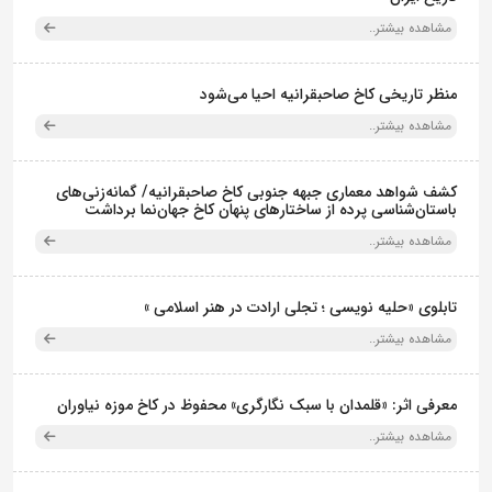
مشاهده بیشتر..
منظر تاریخی کاخ صاحبقرانیه احیا می‌شود
مشاهده بیشتر..
کشف شواهد معماری جبهه جنوبی کاخ صاحبقرانیه/ گمانه‌زنی‌های
باستان‌شناسی پرده از ساختارهای پنهان کاخ جهان‌نما برداشت
مشاهده بیشتر..
تابلوی «حلیه نویسی ؛ تجلی ارادت در هنر اسلامی »
مشاهده بیشتر..
معرفی اثر: «قلمدان با سبک نگارگری» محفوظ در کاخ موزه نیاوران
مشاهده بیشتر..