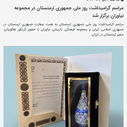
سه شنبه 22 مهر 1404 - 13:32
مراسم گرامیداشت روز ملی جمهوری ارمنستان در مجموعه
نیاوران برگزار شد
مراسم گرامیداشت روز ملی جمهوری ارمنستان به همت سفارت جمهوری ارمنستان در
جمهوری اسلامی ایران و مجموعه فرهنگی تاریخی نیاوران با حضور گریگور هاکوبیان،
سفیر ارمنستان در ایران...