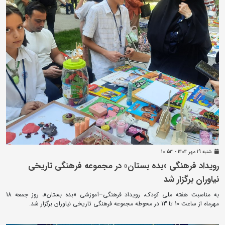
شنبه 19 مهر 1404 - 10:53
رویداد فرهنگی «بده بستان» در مجموعه فرهنگی تاریخی
نیاوران برگزار شد
به مناسبت هفته ملی کودک، رویداد فرهنگی–آموزشی «بده بستان»، روز جمعه 18
مهرماه از ساعت 10 تا 13 در محوطه مجموعه فرهنگی تاریخی نیاوران برگزار شد.