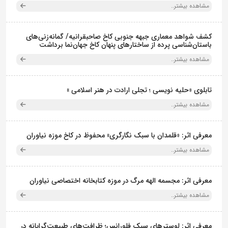
مشاهده بیشتر..
کشف شواهد معماری جبهه جنوبی کاخ صاحبقرانیه/ گمانه‌زنی‌های
باستان‌شناسی پرده از ساختارهای پنهان کاخ جهان‌نما برداشت
مشاهده بیشتر..
تابلوی «حلیه نویسی ؛ تجلی ارادت در هنر اسلامی »
مشاهده بیشتر..
معرفی اثر: «قلمدان با سبک نگارگری» محفوظ در کاخ موزه نیاوران
مشاهده بیشتر..
معرفی اثر: مجسمه الهه مرگ در موزه کتابخانه اختصاصی نیاوران
مشاهده بیشتر..
معرفی اثر: لوسترهای سبک فلورانس؛ ظرافت‌های طبیعت‌گرایانه در