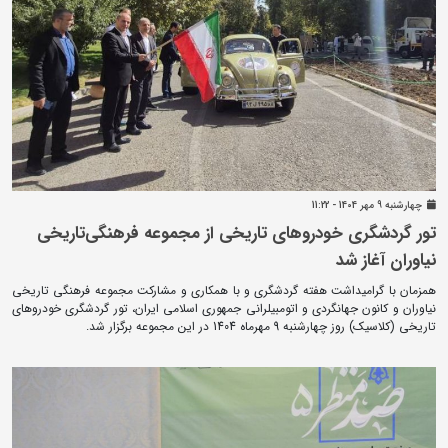
چهارشنبه 9 مهر 1404 - 11:22
تور گردشگری خودروهای تاریخی از مجموعه فرهنگی‌تاریخی
نیاوران آغاز شد
همزمان با گرامیداشت هفته گردشگری و با همکاری و مشارکت مجموعه فرهنگی تاریخی
نیاوران و کانون جهانگردی و اتومبیلرانی جمهوری اسلامی ایران، تور گردشگری خودروهای
تاریخی (کلاسیک) روز چهارشنبه 9 مهرماه 1404 در این مجموعه برگزار شد.