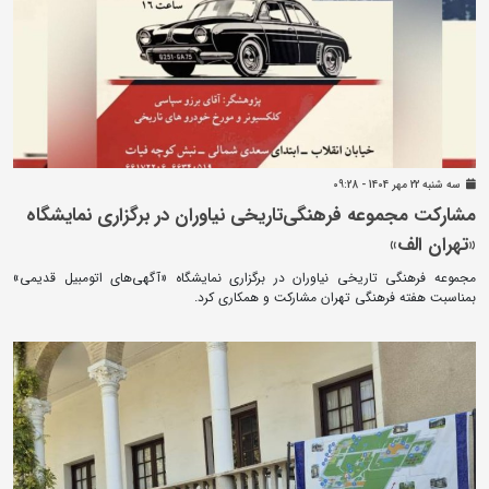
سه شنبه 22 مهر 1404 - 09:28
مشارکت مجموعه فرهنگی‌تاریخی نیاوران در برگزاری نمایشگاه
«تهران الف»
مجموعه فرهنگی تاریخی نیاوران در برگزاری نمایشگاه «آگهی‌های اتومبیل قدیمی»
بمناسبت هفته فرهنگی تهران مشارکت و همکاری کرد.