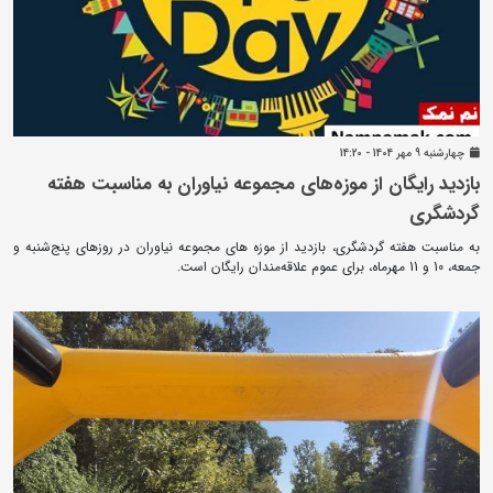
چهارشنبه 9 مهر 1404 - 14:20
بازدید رایگان از موزه‌های مجموعه نیاوران به مناسبت هفته
گردشگری
به مناسبت هفته گردشگری، بازدید از موزه‌ های مجموعه نیاوران در روزهای پنج‌شنبه و
جمعه، 10 و 11 مهرماه، برای عموم علاقه‌مندان رایگان است.