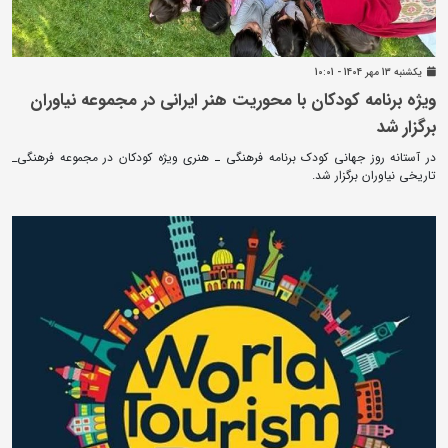
يکشنبه 13 مهر 1404 - 10:01
ویژه برنامه کودکان با محوریت هنر ایرانی در مجموعه نیاوران
برگزار شد
در آستانه روز جهانی کودک برنامه فرهنگی ـ هنری ویژه کودکان در مجموعه فرهنگی_
تاریخی نیاوران برگزار شد.