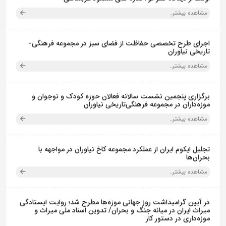
مشاهده بیشتر..
اجرای طرح تخصصی حفاظت از فضای سبز در مجموعه فرهنگی-
تاریخی نیاوران
مشاهده بیشتر..
برگزاری پنجمین نشست سالانه فعالان حوزه کودک و نوجوان و
موزه‌داران در مجموعه فرهنگی‌تاریخی نیاوران
مشاهده بیشتر..
تجلیل ایکوم ایران از عملکرد مجموعه کاخ نیاوران در مواجهه با
بحران‌ها
مشاهده بیشتر..
در آیین گرامیداشت روز جهانی موزه‌ها مطرح شد؛ روایت ایستادگی
میراث ایران در میانه جنگ و بحران/ تدوین اسناد ملی میراث و
موزه‌داری در دستور کار