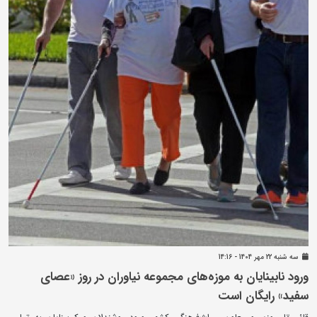
سه شنبه 22 مهر 1404 - 14:16
ورود نابینایان به موزه‌های مجموعه نیاوران در روز «عصای
سفید» رایگان است