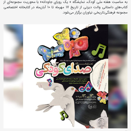
به مناسبت هفته ملی کودک، نمایشگاه « یک رویای جاودانه» با محوریت مجموعه‌ای از
کتاب‌های داستانی والت دیزنی از تاریخ 17 مهرماه تا 10 آبان‌ماه در کتابخانه اختصاصی
مجموعه فرهنگی‌تاریخی نیاوران برگزار می‌شود.