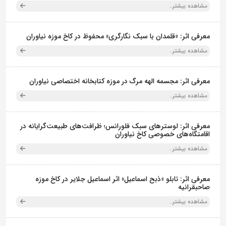
مشاهده بیشتر..
معرفی اثر: «قلمدان با سبک نگارگری» محفوظ در کاخ موزه نیاوران
مشاهده بیشتر..
معرفی اثر: مجسمه الهه مرگ در موزه کتابخانه اختصاصی نیاوران
مشاهده بیشتر..
معرفی اثر: لوسترهای سبک فلورانس؛ ظرافت‌های طبیعت‌گرایانه در
اقامتگاه‌های خصوصی کاخ نیاوران
مشاهده بیشتر..
معرفی اثر: تابلو «ذبح اسماعیل» اثر اسماعیل جلایر در کاخ موزه
صاحبقرانیه
مشاهده بیشتر..