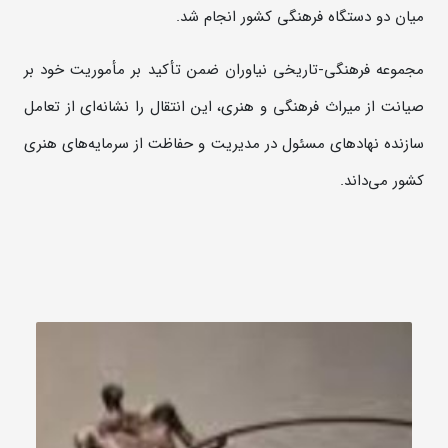
میان دو دستگاه فرهنگی کشور انجام شد.
مجموعه فرهنگی-‌تاریخی نیاوران ضمن تأکید بر مأموریت خود بر
صیانت از میراث فرهنگی و هنری، این انتقال را نشانه‌ای از تعامل
سازنده نهادهای مسئول در مدیریت و حفاظت از سرمایه‌های هنری
کشور می‌داند.