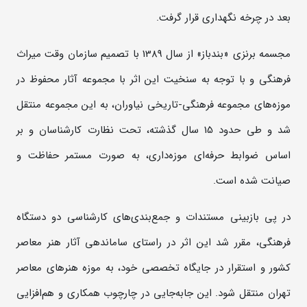
بعد در چرخه نگهداری قرار گرفت.
مجسمه برنزی «بندباز» از سال 1389 با تصمیم سازمان وقت میراث
فرهنگی و با توجه به سنخیت این اثر با مجموعه آثار محفوظ در
موزه‌های مجموعه فرهنگی‌-تاریخی نیاوران، به این مجموعه منتقل
شد و طی حدود 15 سال گذشته، تحت نظارت کارشناسان و بر
اساس ضوابط حرفه‌ای موزه‌داری، به صورت مستمر حفاظت و
صیانت شده است.
در پی بازبینی مستندات و جمع‌بندی‌های کارشناسی دو دستگاه
فرهنگی، مقرر شد این اثر در راستای ساماندهی آثار هنر معاصر
کشور و استقرار در جایگاه تخصصی خود، به موزه هنرهای معاصر
تهران منتقل شود. این جابه‌جایی در چارچوب همکاری و هم‌افزایی