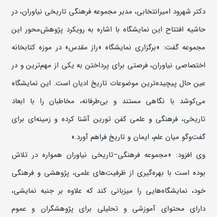
دکتر شهرود امیرانتخابی، مدیر مجموعه فرهنگی‌ تاریخی نیاوران، در
حاشیه افتتاح این نمایشگاه با اشاره به رویکرد پژوهش‌محور این
مجموعه گفت: «برگزاری نمایشگاه «راز مقدس» در موزه کتابخانه
اختصاصی نیاوران، فرصتی برای پرداختن به یکی از مهم‌ترین و در
عین حال پیچیده‌ترین موضوعات تاریخ ادیان است. این نمایشگاه
می‌کوشد با نگاهی مستند و بی‌طرفانه، مخاطبان را با ابعاد
تاریخی، فرهنگی و علمی کفن تورین آشنا کرده و زمینه‌ای برای
گفت‌وگو میان علم، ایمان و تاریخ فراهم آورد.»
وی افزود: «مجموعه فرهنگی‌–‌تاریخی نیاوران همواره در تلاش
بوده است با بهره‌گیری از ظرفیت‌های علمی، پژوهشی و فرهنگی
خود، نمایشگاه‌هایی را میزبانی کند که علاوه بر جنبه نمایشی،
دارای محتوای آموزشی و تحلیلی برای پژوهشگران و عموم