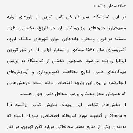
علاقه‌مندان باشد.»
در این نمایشگاه، سیر تاریخی کفن تورین از باورهای اولیه
مسیحیان، دوره‌های پنهان‌ماندن آن در تاریخ، نخستین ظهور
مستند در قرون وسطی، جابه‌جایی میان شهرهای مختلف اروپا،
آتش‌سوزی سال 1532 میلادی و استقرار نهایی آن در شهر تورین
ایتالیا روایت می‌شود. همچنین بخشی از نمایشگاه به بررسی
دیدگاه‌های علمی، نتایج مطالعات تصویربرداری و آزمایش‌های
انجام‌شده بر روی این پارچه اختصاص یافته است؛ پژوهش‌هایی
که همچنان محل بحث و بررسی محافل علمی جهان هستند.
از بخش‌های شاخص این رویداد، نمایش کتاب ارزشمند La
Sindone از گنجینه موزه کتابخانه اختصاصی نیاوران است که
به‌عنوان یکی از منابع معتبر مطالعاتی درباره کفن تورین، در کنار