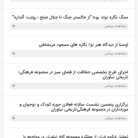
سنگ نگاره تولد بودا "از خاکستر جنگ تا جلال صلح ؛ روایت گَنداره"
مشاهده بیشتر..
اوستا از دیدگاه هنر نو/ نگاره های مسعود عربشاهی
مشاهده بیشتر..
اجرای طرح تخصصی حفاظت از فضای سبز در مجموعه فرهنگی-
تاریخی نیاوران
مشاهده بیشتر..
برگزاری پنجمین نشست سالانه فعالان حوزه کودک و نوجوان و
موزه‌داران در مجموعه فرهنگی‌تاریخی نیاوران
مشاهده بیشتر..
تجلیل ایکوم ایران از عملکرد مجموعه کاخ نیاوران در مواجهه با