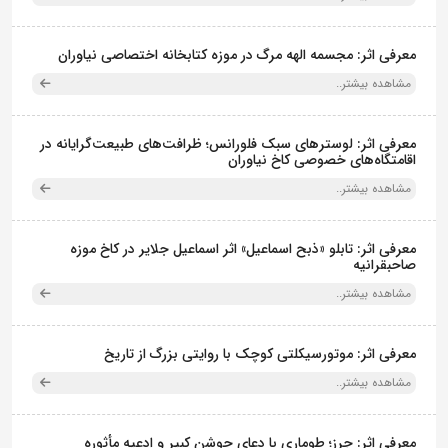
معرفی اثر: مجسمه الهه مرگ در موزه کتابخانه اختصاصی نیاوران
مشاهده بیشتر..
معرفی اثر: لوسترهای سبک فلورانس؛ ظرافت‌های طبیعت‌گرایانه در
اقامتگاه‌های خصوصی کاخ نیاوران
مشاهده بیشتر..
معرفی اثر: تابلو «ذبح اسماعیل» اثر اسماعیل جلایر در کاخ موزه
صاحبقرانیه
مشاهده بیشتر..
معرفی اثر: موتورسیکلتی کوچک با روایتی بزرگ از تاریخ
مشاهده بیشتر..
معرفی اثر: حِرز؛ طوماری با دعای جوشن کبیر و ادعیه مأثوره