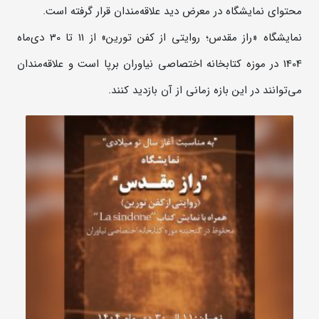
محتوای نمایشگاه در معرض دید علاقه‌مندان قرار گرفته است.
نمایشگاه «راز مقدس؛ روایتی از کفن تورین» از 11 تا 30 دی‌ماه
1404 در موزه کتابخانه اختصاصی نیاوران برپا است و علاقه‌مندان
می‌توانند در این بازه زمانی از آن بازدید کنند.