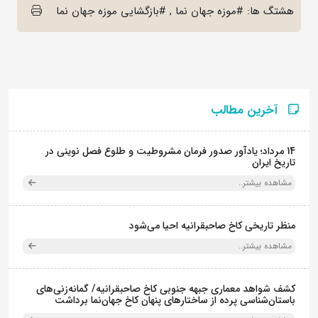
هشتگ ها: #موزه جهان نما , #بازگشایی موزه جهان نما
آخرین مطالب
14 مرداد؛ یادآور صدور فرمان مشروطیت و طلوع فصل نوینی در
تاریخ ایران
مشاهده بیشتر..
منظر تاریخی کاخ صاحبقرانیه احیا می‌شود
مشاهده بیشتر..
کشف شواهد معماری جبهه جنوبی کاخ صاحبقرانیه/ گمانه‌زنی‌های
باستان‌شناسی پرده از ساختارهای پنهان کاخ جهان‌نما برداشت