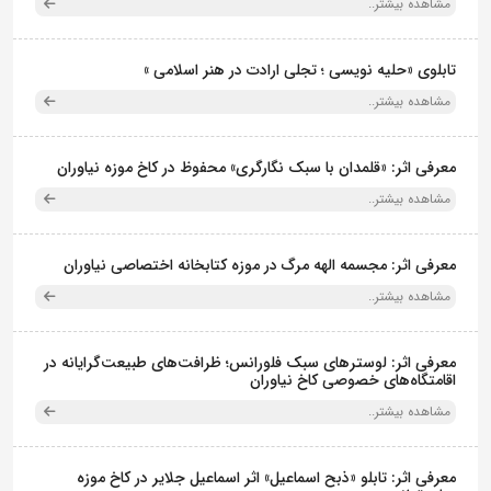
مشاهده بیشتر..
تابلوی «حلیه نویسی ؛ تجلی ارادت در هنر اسلامی »
مشاهده بیشتر..
معرفی اثر: «قلمدان با سبک نگارگری» محفوظ در کاخ موزه نیاوران
مشاهده بیشتر..
معرفی اثر: مجسمه الهه مرگ در موزه کتابخانه اختصاصی نیاوران
مشاهده بیشتر..
معرفی اثر: لوسترهای سبک فلورانس؛ ظرافت‌های طبیعت‌گرایانه در
اقامتگاه‌های خصوصی کاخ نیاوران
مشاهده بیشتر..
معرفی اثر: تابلو «ذبح اسماعیل» اثر اسماعیل جلایر در کاخ موزه