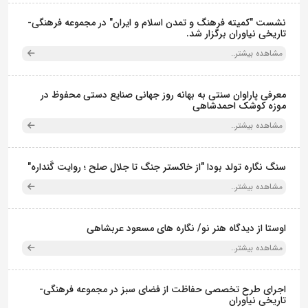
نشست "کمیته فرهنگ و تمدن اسلام و ایران" در مجموعه فرهنگی‌-
تاریخی نیاوران برگزار شد.
مشاهده بیشتر..
معرفی پاراوان سنتی به بهانه روز جهانی صنایع دستی محفوظ در
موزه کوشک احمدشاهی
مشاهده بیشتر..
سنگ نگاره تولد بودا "از خاکستر جنگ تا جلال صلح ؛ روایت گَنداره"
مشاهده بیشتر..
اوستا از دیدگاه هنر نو/ نگاره های مسعود عربشاهی
مشاهده بیشتر..
اجرای طرح تخصصی حفاظت از فضای سبز در مجموعه فرهنگی-
تاریخی نیاوران