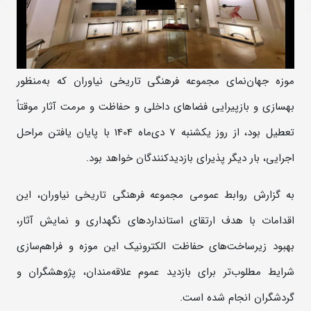
موزه جهان‌نمای مجموعه فرهنگی تاریخی نیاوران که به‌منظور
بهسازی و بازپیرایی فضا‌های داخلی و حفاظت و مرمت آثار موقتاً
تعطیل بود، از روز یکشنبه 7 دی‌ماه 1404 با پایان یافتن مراحل
اجرایی، بار دیگر پذیرای بازدیدکنندگان خواهد بود.
به گزارش روابط عمومی مجموعه فرهنگی تاریخی نیاوران، این
اقدامات با هدف ارتقای استاندارد‌های نگهداری و نمایش آثار،
بهبود زیرساخت‌های حفاظت الکترونیک این موزه و فراهم‌سازی
شرایط مطلوب‌تر برای بازدید عموم علاقه‌مندان، پژوهشگران و
گردشگران انجام شده است.