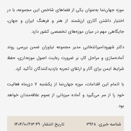
موزه جهان‌نما به‌عنوان یکی از فضا‌های شاخص این مجموعه، با در
اختیار داشتن آثاری ارزشمند از هنر و فرهنگ ایران و جهان،
جایگاهی مهم در میان موزه‌های تخصصی کشور دارد.
دکتر شهرود‌امیرانتخابی مدیر مجموعه نیاوران ضمن بررسی روند
آماده‌سازی و مراحل کار، بر ضرورت رعایت اصول موزه‌داری، حفظ
شرایط ایمن برای آثار و ارتقای تجربه بازدیدکنندگان تأکید کرد.
با اتمام این اقدامات، موزه جهان‌نما از یکشنبه 7 دی‌ماه فعالیت
خود را از سر می‌گیرد و آماده میزبانی از عموم علاقه‌مندان خواهد
بود.
شناسه خبری: 3968
تاریخ انتشار:
1404/10/613:49