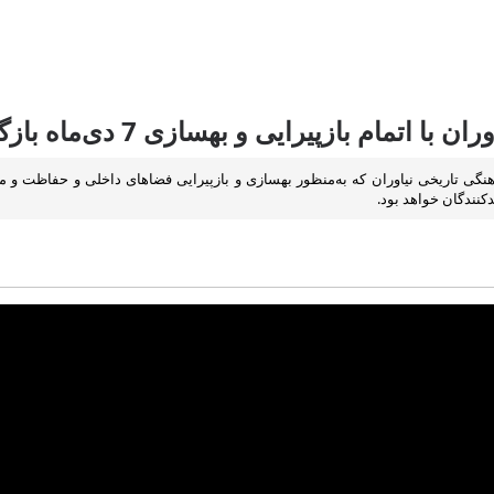
اتمام بازپیرایی و بهسازی 7 دی‌ماه بازگشایی می‌شود
دکنندگان خواهد بود.