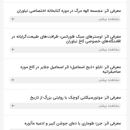
معرفی اثر: مجسمه الهه مرگ در موزه کتابخانه اختصاصی نیاوران
مشاهده بیشتر..
معرفی اثر: لوسترهای سبک فلورانس؛ ظرافت‌های طبیعت‌گرایانه در
اقامتگاه‌های خصوصی کاخ نیاوران
مشاهده بیشتر..
معرفی اثر: تابلو «ذبح اسماعیل» اثر اسماعیل جلایر در کاخ موزه
صاحبقرانیه
مشاهده بیشتر..
معرفی اثر: موتورسیکلتی کوچک با روایتی بزرگ از تاریخ
مشاهده بیشتر..
معرفی اثر: حِرز؛ طوماری با دعای جوشن کبیر و ادعیه مأثوره