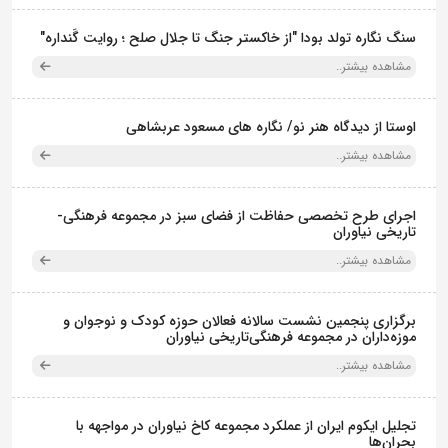
سنگ نگاره تولد بودا "از خاکستر جنگ تا جلال صلح ؛ روایت گَنداره"
مشاهده بیشتر..
اوستا از دیدگاه هنر نو/ نگاره های مسعود عربشاهی
مشاهده بیشتر..
اجرای طرح تخصصی حفاظت از فضای سبز در مجموعه فرهنگی-
تاریخی نیاوران
مشاهده بیشتر..
برگزاری پنجمین نشست سالانه فعالان حوزه کودک و نوجوان و
موزه‌داران در مجموعه فرهنگی‌تاریخی نیاوران
مشاهده بیشتر..
تجلیل ایکوم ایران از عملکرد مجموعه کاخ نیاوران در مواجهه با
بحران‌ها