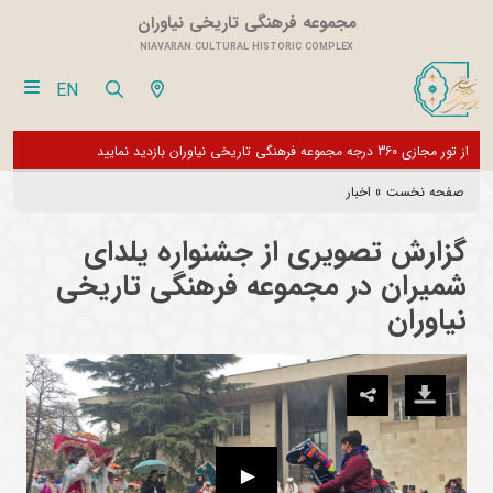
مجموعه فرهنگی تاریخی نیاوران
NIAVARAN CULTURAL HISTORIC COMPLEX
EN
عه تا اطلاع ثانوی تعطیل می باشد و فقط
از تور مجازی 360 درجه مجموعه فرهنگی تاریخی نیاوران بازدید نمایید
صفحه نخست
»
اخبار
گزارش تصویری از جشنواره یلدای
شمیران در مجموعه فرهنگی تاریخی
نیاوران