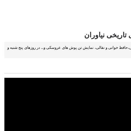
تاریخی نیاوران
،حافظ خوانی و نقالی، نمایش تن پوش های عروسکی و... در روزهای پنج شنبه و