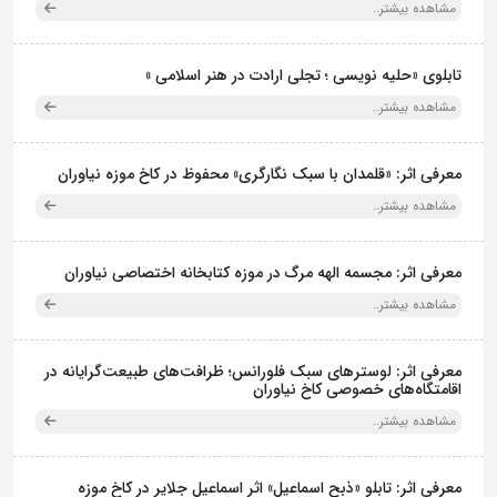
مشاهده بیشتر..
تابلوی «حلیه نویسی ؛ تجلی ارادت در هنر اسلامی »
مشاهده بیشتر..
معرفی اثر: «قلمدان با سبک نگارگری» محفوظ در کاخ موزه نیاوران
مشاهده بیشتر..
معرفی اثر: مجسمه الهه مرگ در موزه کتابخانه اختصاصی نیاوران
مشاهده بیشتر..
معرفی اثر: لوسترهای سبک فلورانس؛ ظرافت‌های طبیعت‌گرایانه در
اقامتگاه‌های خصوصی کاخ نیاوران
مشاهده بیشتر..
معرفی اثر: تابلو «ذبح اسماعیل» اثر اسماعیل جلایر در کاخ موزه