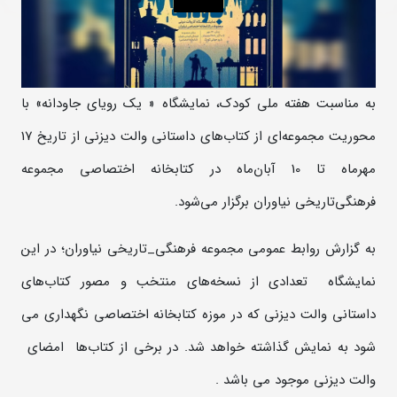
به مناسبت هفته ملی کودک، نمایشگاه « یک رویای جاودانه» با
محوریت مجموعه‌ای از کتاب‌های داستانی والت دیزنی از تاریخ 17
مهرماه تا 10 آبان‌ماه در کتابخانه اختصاصی مجموعه
فرهنگی‌تاریخی نیاوران برگزار می‌شود.
به گزارش روابط عمومی مجموعه فرهنگی_تاریخی نیاوران؛ در این
نمایشگاه تعدادی از نسخه‌های منتخب و مصور کتاب‌های
داستانی والت دیزنی که در موزه کتابخانه اختصاصی نگهداری می
شود به نمایش گذاشته خواهد شد. در برخی از کتاب‌ها امضای
والت دیزنی موجود می باشد .