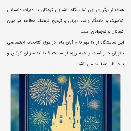
هدف از برگزاری این نمایشگاه، آشنایی کودکان با ادبیات داستانی
کلاسیک و ماندگار والت دیزنی و ترویج فرهنگ مطالعه در میان
کودکان و نوجوانان است
این نمایشگاه از 17 مهر تا 10 آبان ماه در موزه کتابخانه اختصاصی
نیاوران دایر است و همه روزه از ساعت 9 تا 17 میزبان کوکان و
نوجوانان علاقمند می باشد.