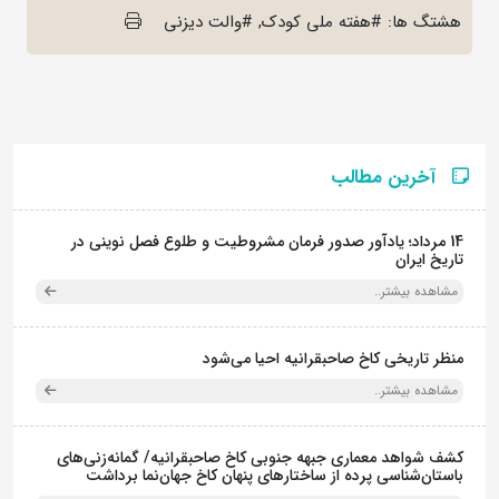
هشتگ ها: #هفته ملی کودک, #والت دیزنی
آخرین مطالب
14 مرداد؛ یادآور صدور فرمان مشروطیت و طلوع فصل نوینی در
تاریخ ایران
مشاهده بیشتر..
منظر تاریخی کاخ صاحبقرانیه احیا می‌شود
مشاهده بیشتر..
کشف شواهد معماری جبهه جنوبی کاخ صاحبقرانیه/ گمانه‌زنی‌های
باستان‌شناسی پرده از ساختارهای پنهان کاخ جهان‌نما برداشت