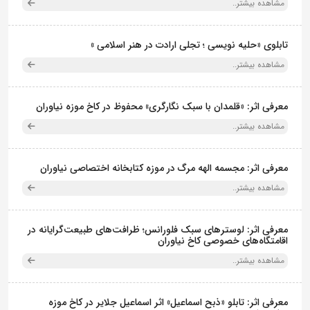
مشاهده بیشتر..
تابلوی «حلیه نویسی ؛ تجلی ارادت در هنر اسلامی »
مشاهده بیشتر..
معرفی اثر: «قلمدان با سبک نگارگری» محفوظ در کاخ موزه نیاوران
مشاهده بیشتر..
معرفی اثر: مجسمه الهه مرگ در موزه کتابخانه اختصاصی نیاوران
مشاهده بیشتر..
معرفی اثر: لوسترهای سبک فلورانس؛ ظرافت‌های طبیعت‌گرایانه در
اقامتگاه‌های خصوصی کاخ نیاوران
مشاهده بیشتر..
معرفی اثر: تابلو «ذبح اسماعیل» اثر اسماعیل جلایر در کاخ موزه