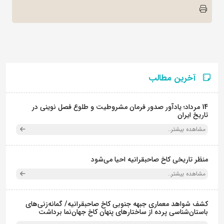
آخرین مطالب
14 مرداد؛ یادآور صدور فرمان مشروطیت و طلوع فصل نوینی در
تاریخ ایران
مشاهده بیشتر..
منظر تاریخی کاخ صاحبقرانیه احیا می‌شود
مشاهده بیشتر..
کشف شواهد معماری جبهه جنوبی کاخ صاحبقرانیه/ گمانه‌زنی‌های
باستان‌شناسی پرده از ساختارهای پنهان کاخ جهان‌نما برداشت