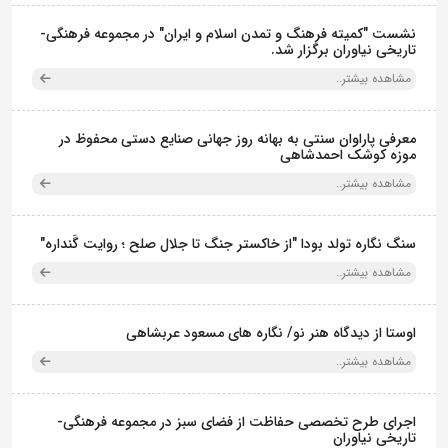
نشست "کمیته فرهنگ و تمدن اسلام و ایران" در مجموعه فرهنگی‌-
تاریخی نیاوران برگزار شد.
مشاهده بیشتر..
معرفی پاراوان سنتی به بهانه روز جهانی صنایع دستی محفوظ در
موزه کوشک احمدشاهی
مشاهده بیشتر..
سنگ نگاره تولد بودا "از خاکستر جنگ تا جلال صلح ؛ روایت گَنداره"
مشاهده بیشتر..
اوستا از دیدگاه هنر نو/ نگاره های مسعود عربشاهی
مشاهده بیشتر..
اجرای طرح تخصصی حفاظت از فضای سبز در مجموعه فرهنگی-
تاریخی نیاوران