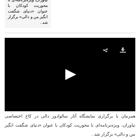
محوریت کودکان با
عنوان «دنیای شگفت
انگیز من و دالی» برگزار
شد .
همزمان با برگزاری نمایشگاه آثار سالوادور دالی در کاخ اختصاصی
نیاوران، ویژه‌برنامه‌ای با محوریت کودکان با عنوان «دنیای شگفت انگیز
من و دالی» برگزار شد .