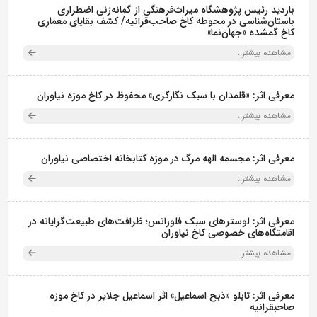
بازدید رئیس پژوهشگاه میراث‌فرهنگی از گمانه‌زنی اضطراری
باستان‌شناسی در محوطه کاخ صاحب‌قرانیه/ کشف بقایای معماری
کاخ گمشده «جهان‌نما»
مشاهده بیشتر..
معرفی اثر: «قلمدان با سبک نگارگری» محفوظ در کاخ موزه نیاوران
مشاهده بیشتر..
معرفی اثر: مجسمه الهه مرگ در موزه کتابخانه اختصاصی نیاوران
مشاهده بیشتر..
معرفی اثر: لوسترهای سبک فلورانس؛ ظرافت‌های طبیعت‌گرایانه در
اقامتگاه‌های خصوصی کاخ نیاوران
مشاهده بیشتر..
معرفی اثر: تابلو «ذبح اسماعیل» اثر اسماعیل جلایر در کاخ موزه
صاحبقرانیه