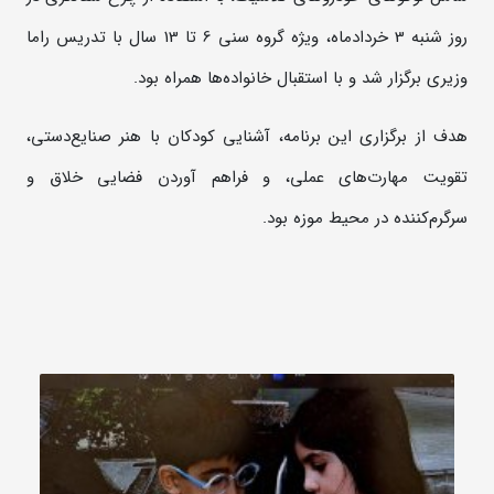
روز ‌شنبه 3 خردادماه، ویژه گروه سنی 6 تا 13 سال با تدریس راما
وزیری برگزار شد و با استقبال خانواده‌ها همراه بود.
هدف از برگزاری این برنامه، آشنایی کودکان با هنر صنایع‌دستی،
تقویت مهارت‌های عملی، و فراهم آوردن فضایی خلاق و
سرگرم‌کننده در محیط موزه بود.