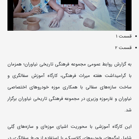
قسمت 1
قسمت 2
به گزارش روابط عمومی مجموعه فرهنگی تاریخی نیاوران؛ همزمان
با گرامیداشت هفته میراث فرهنگی، کارگاه آموزش سفالگری و
ساخت سازه‌های سفالی با همکاری موزه خودروهای اختصاصی
نیاوران و غارموزه وزیری در مجموعه فرهنگی تاریخی نیاوران برگزار
شد.
این کارگاه آموزشی با محوریت اشیای موزه‌ای و سازه‌های گِلی
شامل لوگوهای خودروهای کلاسیک، با استفاده از چرخ سفالگری در