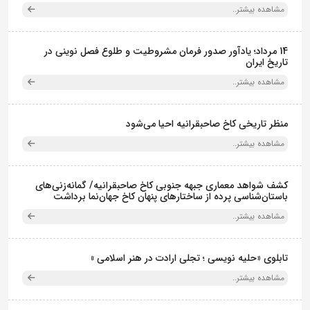
مشاهده بیشتر..
14 مرداد؛ یادآور صدور فرمان مشروطیت و طلوع فصل نوینی در
تاریخ ایران
مشاهده بیشتر..
منظر تاریخی کاخ صاحبقرانیه احیا می‌شود
مشاهده بیشتر..
کشف شواهد معماری جبهه جنوبی کاخ صاحبقرانیه/ گمانه‌زنی‌های
باستان‌شناسی پرده از ساختارهای پنهان کاخ جهان‌نما برداشت
مشاهده بیشتر..
تابلوی «حلیه نویسی ؛ تجلی ارادت در هنر اسلامی »
مشاهده بیشتر..