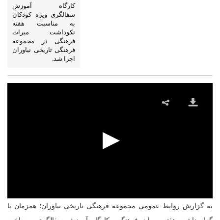
کارگاه آموزش
سفالگری ویژه کودکان
به مناسبت هفته
نکوداشت میراث
فرهنگی در مجموعه
فرهنگی تاریخی نیاوران
اجرا شد.
به گزارش روابط عمومی مجموعه فرهنگی تاریخی نیاوران؛ همزمان با
گرامیداشت هفته میراث فرهنگی، کارگاه آموزش سفالگری و ساخت