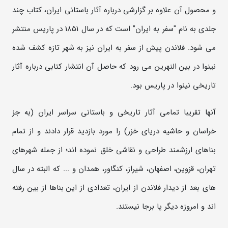
و محصول آن علاوه بر گزارشی درباره آثار باستانی ایران، کتاب چند
جلدی به نام "سفر به ایران” است که در سال 1851 در پاریس منتشر
می شود. فلاندن پیش از سفر به ایران نیز به شهر تازه کشف شده
نینوا در بین النهرین می رود که حاصل آن انتشار کتابی درباره آثار
تاریخی نینوا در پاریس بود.
آنها تقریبا تمامی آثار تاریخی و باستانی سراسر ایران (به جز
خراسان و حاشیه دریای خزر) را مورد بازدید قرار دادند و از تمام
بناهای ارزشمند طراحی و نقاشی خلق نموده اند؛ از جمله شهرهای
تهران، قزوین، اصفهان، شیراز، کنگاور، همدان و ... که البته در سال
های بعد از دیدار فلاندن از ایران، تعدادی از این بناها از بین رفته
اند و امروزه دیگر پا برجا نیستند.