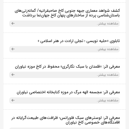
کشف شواهد معماری جبهه جنوبی کاخ صاحبقرانیه/ گمانه‌زنی‌های
باستان‌شناسی پرده از ساختارهای پنهان کاخ جهان‌نما برداشت
مشاهده بیشتر..
تابلوی «حلیه نویسی ؛ تجلی ارادت در هنر اسلامی »
مشاهده بیشتر..
معرفی اثر: «قلمدان با سبک نگارگری» محفوظ در کاخ موزه نیاوران
مشاهده بیشتر..
معرفی اثر: مجسمه الهه مرگ در موزه کتابخانه اختصاصی نیاوران
مشاهده بیشتر..
معرفی اثر: لوسترهای سبک فلورانس؛ ظرافت‌های طبیعت‌گرایانه در
اقامتگاه‌های خصوصی کاخ نیاوران