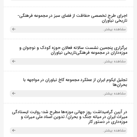
اجرای طرح تخصصی حفاظت از فضای سبز در مجموعه فرهنگی-
تاریخی نیاوران
مشاهده بیشتر..
برگزاری پنجمین نشست سالانه فعالان حوزه کودک و نوجوان و
موزه‌داران در مجموعه فرهنگی‌تاریخی نیاوران
مشاهده بیشتر..
تجلیل ایکوم ایران از عملکرد مجموعه کاخ نیاوران در مواجهه با
بحران‌ها
مشاهده بیشتر..
در آیین گرامیداشت روز جهانی موزه‌ها مطرح شد؛ روایت ایستادگی
میراث ایران در میانه جنگ و بحران/ تدوین اسناد ملی میراث و
موزه‌داری در دستور کار
مشاهده بیشتر..