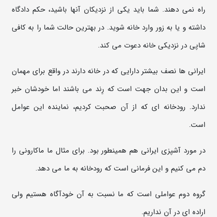
راه نمی دهند. شما باید یکی از نزدیکان آنها باشید، حکم دادگاه
داشته و یا به زور وارد خانه شوید. در بهترین حالت شما را به کافی
شاپی در نزدیکی خانه دعوت می کند.
ایرانی ها نصف بیشتر دارایی که در خانه دارند در واقع برای مهمان
است و این بدان جهت است که رِند می باشند اما خودشان خبر
ندارد. رودخانه ای که از آن صحبت کردیم، نماینده این عوامل
است.
در مورد آشپزی ایرانی هم همینطور بود. برای مثال ما ماکارونی را
دم می کنیم و این فرمانی است که رودخانه به ما می دهد.
گروه دوم عواملی است که ما نسبت به آن خودآگاه هستیم ولی
اراده ای در آن نداریم.