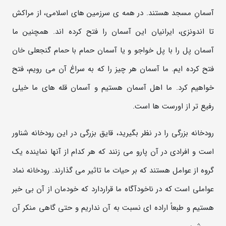
آسمانِ مسجد هستند. در همه ی سرزمین های اسلامی، از مراکش
تا اندونزی، ایرانیان این آسمان را فتح کرده اند. همچنین ما
آسمان پل را با پل خواجو و یا آسمان حمام با حمام گنجعلی خان
فتح کرده ایم. ما آسمان هر چیز را که به سراغ آن می رویم، فتح
خواهیم کرد. ما اهل آسمان هستیم و آسمان قله های ما خیلی
رفیع تر از اورست ها است.
رودخانه بزرگی را در نظر بگیرید، قایق بزرگی در این رودخانه شناور
است و افرادی در آن پارو می زنند که هر کدام از آنها نماینده یک
گروه از عوامل هستند که بر حیات ما تاثیر می گذارند. رودخانه نماد
عواملی است که در ناخودآگاه ما قراردارد که خودمان از آن بی خبر
هستیم و طبعاً اراده ای نسبت به آن نداریم و حتی گاهی منکر آن