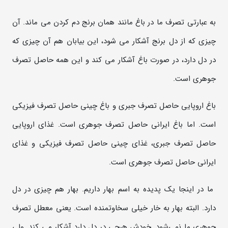
به عبارتی تصرف ما در باغ مانند همان برنج دم کردن می ماند. آن
چیزی که از دل برنج آشکار می شود، این بیابان هم آن چیزی که
در دل دارد، در صورت باغ آشکار می کند و این همه حاصل تصرف
جوهری است.
باغ اروپایی حاصل تصرف جبری و باغ چینی حاصل تصرف فیزیکی
است. اما باغ ایرانی حاصل تصرف جوهری است. غذای اروپایی
حاصل تصرف جبری، غذای چینی حاصل تصرف فیزیکی و غذای
ایرانی حاصل تصرف جوهری است.
ما در اینجا یک پدیده به اسم بهار داریم. بهار هم چیزی در دل
دارد. البته بهار به خار خیلی سخاوتمنده است. یعنی معطل تصرف
جوهری ما نمی‌شود. خودش هرچی در دل دارد آشکار می کند. ولی