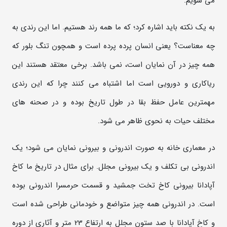
می شویم.
به یک نکته باید اشاره کرد؛ که ما همه رند هستیم. اما این رندی به
چه معناست؟ یعنی انسان پرده پرده است و همچون تنگ بلور که
همه چیز در آن نمایان است، نمی باشد. برخی معتقد هستند این
ریاکاری و دورویی است اما اشتباه می کنند چرا که این رندی
مهمترین عامل حفظ بقا در طول تاریخ بوده و در صحنه های
مختلف حیات به نحوی ظاهر می شود.
در معماری خانه به صورت اندرونی و بیرونی نمایان می شود؛ یک
اندرونی بی تکلف و یک بیرونی مجلل. برای مثال در تاریخ ما کاخ
آپادانا بیرونی کاخ تخت جمشید و قسمت حرمسرا اندرونی بوده
است. در اندرونی همه چیز متواضع و خودمانی طراحی شده است
و کاخ آپادانا با صد ستون مجلل به ارتفاع 23 متر و آثاری از دوره