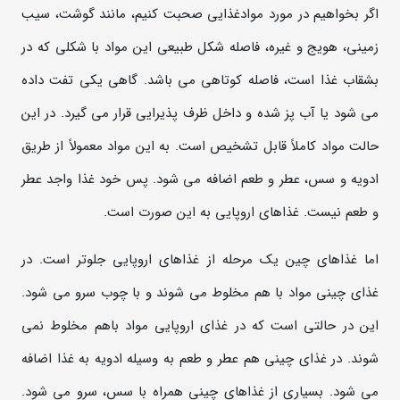
اگر بخواهیم در مورد موادغذایی صحبت کنیم، مانند گوشت، سیب
زمینی، هویج و غیره، فاصله شکل طبیعی این مواد با شکلی که در
بشقاب غذا است، فاصله کوتاهی می باشد. گاهی یکی تفت داده
می شود یا آب پز شده و داخل ظرف پذیرایی قرار می گیرد. در این
حالت مواد کاملاً قابل تشخیص است. به این مواد معمولاً از طریق
ادویه و سس، عطر و طعم اضافه می شود. پس خود غذا واجد عطر
و طعم نیست. غذاهای اروپایی به این صورت است.
اما غذاهای چین یک مرحله از غذاهای اروپایی جلوتر است. در
غذای چینی مواد با هم مخلوط می شوند و با چوب سرو می شود.
این در حالتی است که در غذای اروپایی مواد باهم مخلوط نمی
شوند. در غذای چینی هم عطر و طعم به وسیله ادویه به غذا اضافه
می شود. بسیاری از غذاهای چینی همراه با سس، سرو می شود.