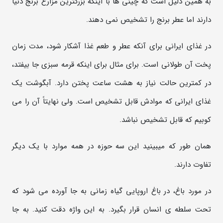
به همین دلیل است که چینی ها با اینکه بزرگترین مزارع برنج دنیا
دارند اما عطر برنج را تشخیص نمی دهند.
در غذای ایرانی برای آنکه عطر و طعم غذا آشکار شود، مدت زمان
پخت آن طولانی است. برای مثال برای اینکه قرمه سبزی جا بیفتد،
در کمترین حالت نیاز به هشت ساعت پختن دارد. آبگوشت یک
غذای ایرانی که موادش قابل تشخیص است. ولی نهایتاً آن را می
کوبیم که قابل تشخیص نباشد.
همان طور که میبینید این سه حوزه در همه موارد با یک دیگر
تفاوت دارند.
در مورد باغ، در باغ اروپایی گیاه زمانی به جا آورده می شود که
تحت سلطه ی انسان قرار بگیرد. به این واژه دقت کنید. به جا