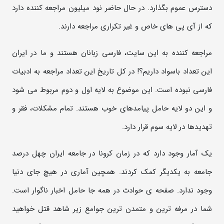
دسترس عموم بگذارد. در حال حاضر نود میلیون مراجعه کننده دارد
که از آی پی های خاص و غیر تکراری مراجعه دارند.
مراجعه کننده به این سایت، فارسی زبانان هستند و ما در ایران
این تعداد باسواد داریم؟! در کل تاریخ این تعداد مراجعه به ادبیات
فارسی نبوده است. این موضوع به لایه اول و دوم مربوط می شود
و این دو لایه حامل پیامدهای خوب هستند. تمام مشکلات، فقر و
تهدیدها در لایه سوم قرار دارد.
یک آمار وجود دارد که در زمان کرونا در جامعه ایران چهل درصد
جامعه به یکدیگر کمک کردند. همچین آماری در هیچ جای دنیا
وجود ندارد. صفحه ی حوادث در همه جا حامل اخبار ناگوار است.
شما در مرفه ترین و متمدن ترین جوامع زیر شاهد قتل خواهید