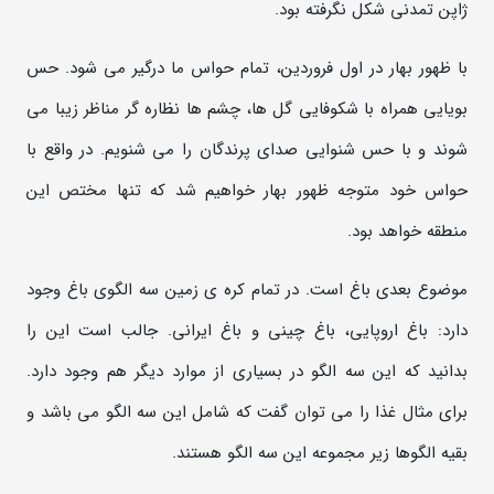
ژاپن تمدنی شکل نگرفته بود.
با ظهور بهار در اول فروردین، تمام حواس ما درگیر می شود. حس
بویایی همراه با شکوفایی گل ها، چشم ها نظاره گر مناظر زیبا می
شوند و با حس شنوایی صدای پرندگان را می شنویم. در واقع با
حواس خود متوجه ظهور بهار خواهیم شد که تنها مختص این
منطقه خواهد بود.
موضوع بعدی باغ است. در تمام کره ی زمین سه الگوی باغ وجود
دارد: باغ اروپایی، باغ چینی و باغ ایرانی. جالب است این را
بدانید که این سه الگو در بسیاری از موارد دیگر هم وجود دارد.
برای مثال غذا را می توان گفت که شامل این سه الگو می باشد و
بقیه الگوها زیر مجموعه این سه الگو هستند.