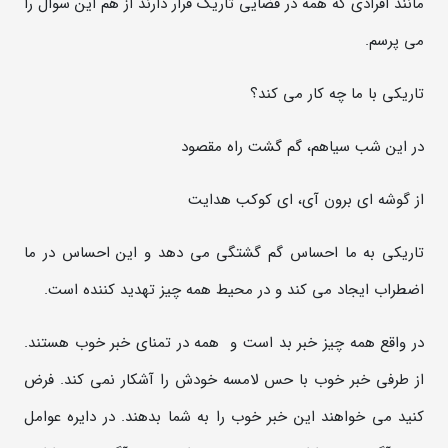
مانند افرادی که همه در فضایی تاریک قرار دارند از هم این سوال را
می پرسم.
تاریکی با ما چه کار می کند؟
در این شب سیاهم، گم گشت راه مقصود
از گوشه ای برون آی، ای کوکب هدایت
تاریکی به ما احساس گم گشتگی می دهد و این احساس در ما
اضطراب ایجاد می کند و در محیط همه چیز تهدید کننده است.
در واقع همه چیز خبر بد است و همه در تمنای خبر خوب هستند.
از طرفی خبر خوب با حس لامسه خودش را آشکار نمی کند. فرض
کنید می خواهند این خبر خوب را به شما بدهند. در دایره عوامل