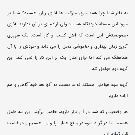
به نظر شما چرا همه سوپر مارکت ها آذری زبان هستند؟ شما در
مورد این مسئله خودآگاه هستید ولی اراده ای در آن ندارید. آذری
خصوصیتش این است که اهل کسب و کار است. یک سوپری
آذری زمان بیداری و خاموشی محل را می داند و خودش را با آن
هماهنگ می کند اما برای مثال یک لر این کار را نمی کند. این
گروه دوم عوامل شد.
گروه سوم عواملی هستند که ما نسبت به آنها هم خودآگاهی و هم
اراده داریم.
هر وضعیتی که شما در آن قرار دارید، حاصل برآیند این سه عامل
هستند. ما در گروه سوم در واقع همان پارو زن هستیم و در ظلمت
قرار گرفته ایم.