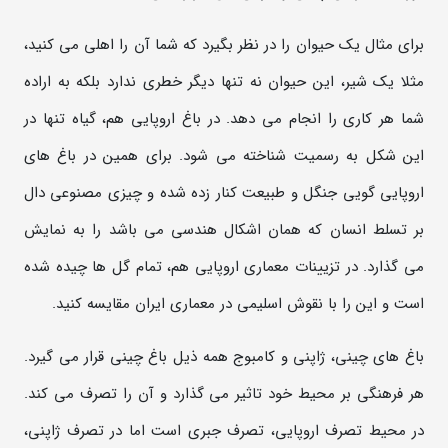
برای مثال یک حیوان را در نظر بگیرد که شما آن را اهلی می کنید،
مثلا یک شیر، این حیوان نه تنها دیگر خطری ندارد بلکه به اراده
شما هر کاری را انجام می دهد. در باغ اروپایی هم، گیاه تنها در
این شکل به رسمیت شناخته می شود. برای همین در باغ های
اروپایی گویی جنگل و طبیعت کنار زده شده و چیزی مصنوعی دال
بر تسلط انسان که همان اشکال هندسی می باشد را به نمایش
می گذارد. در تزیینات معماری اروپایی هم، تمام گل ها چیده شده
است و این را با نقوش اسلیمی در معماری ایران مقایسه کنید.
باغ های چینی، ژاپنی و کامبوج همه ذیل باغ چینی قرار می گیرد.
هر فرهنگی بر محیط خود تاثیر می گذارد و آن را تصرف می کند.
در محیط تصرف اروپایی، تصرف جبری است اما در تصرف ژاپنی،