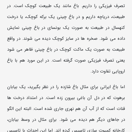
تصرف فیزیکی را داریم. باغ مانند یک طبیعت کوچک است. در
طبیعت، دریاچه داریم و در باغ چینی یک برکه کوچک، یا درخت
کنهسال در طبیعت به صورت یک بونسای در باغ چینی نمایش
داده می شود. صخره ها در سایز کوچک دیده می شوند. در واقع
طبیعت به صورت یک ماکت کوچک در باغ چینی ظاهر می شود
یعنی تصرف فیزیکی صورت گرفته است. در این مورد هم با باغ
اروپایی تفاوت دارد.
اما باغ ایرانی برای مثال باغ شازده را در نظر بگیرید، یک بیابان
برهوت که در دل آن باغی بیرون زده است. در امتداد درخت ها
قنات است که از آب آن هم نهری جاری شده است. البته این الگو
در جاهای دیگر هم دیده می شود. برای مثال در وسط بیابان،
کارخانه کمپوت سازی تاسیس کرده اند. اما این احداث با تاسیس