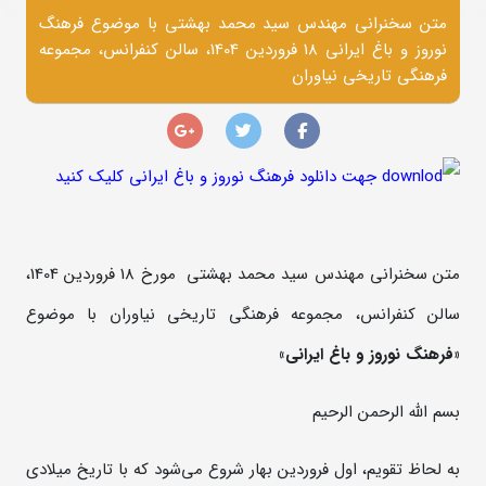
متن سخنرانی مهندس سید محمد بهشتی با موضوع فرهنگ
نوروز و باغ ایرانی 18 فروردین 1404، سالن کنفرانس، مجموعه
فرهنگی تاریخی نیاوران
جهت دانلود فرهنگ نوروز و باغ ایرانی کلیک کنید
متن سخنرانی مهندس سید محمد بهشتی مورخ 18 فروردین 1404،
سالن کنفرانس، مجموعه فرهنگی تاریخی نیاوران با موضوع
«فرهنگ نوروز و باغ ایرانی»
بسم الله الرحمن الرحیم
به لحاظ تقویم، اول فروردین بهار شروع می‌شود که با تاریخ ميلادی