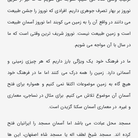
نوروز بر بهار تصرف جوهری داریم. افرادی که نوروز را جشن طبیعت
می دانند در واقع آن را به زمین می کوبند اما نوروز آسمانِ طبیعت
است و زمینِ طبیعت نیست. نوروز شریف ترین وقتی است که ما
در سال با آن مواجه می شویم.
ما در فرهنگ خود یک ویژگی بارز داریم که هر چیزی زمینی و
آسمانی دارد. زمین را همه درک می کنند اما ما در فرهنگ خود
هیچ گاه به زمینِ موضوعات اکتفا نمی کنیم و همواره برای فتح
آسمانِ آن موضوع تلاش می کنیم. برای مثال در نساجی، معماری
و غیره. در معماری آسمان سکنا گزیدن است.
مسجد محل عبادت می باشد اما آسمانِ مسجد را ایرانیان فتح
کرده اند. مسجد شیخ لطف اله یا مسجد شاه اصفهان، این ها