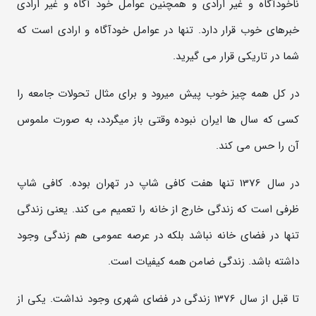
ناخودآگاه و غیر ارادی و همچنین عوامل خود آگاه و غیر ارادی
خبرهای خوب قرار دارد. تنها در عوامل خودآگاه و ارادی است که
شما در تاریکی قرار می گیرید.
در کل همه چیز خوب پیش میرود و برای مثال تحولات جامعه را
کسی که سال ها ایران نبوده وقتی باز میگردد، به صورت ملموس
آن را حس می کند.
در سال 1376 تنها هفت کافی شاپ در تهران بوده. کافی شاپ
ظرفی است که زندگی خارج از خانه را تعمیم می کند. یعنی زندگی
تنها در فضای خانه نباشد بلکه در عرصه عمومی هم زندگی وجود
داشته باشد. زندگی ضامن همه کیفیات است.
تا قبل از سال 1376 زندگی در فضای شهری وجود نداشت. یکی از