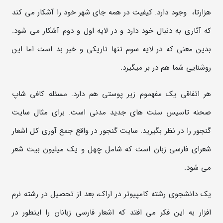
هزارتا، وجود دارد. کیفیت در همه جای شهر خود را آشکار می کند
که آثاری به دنبال خود دارد و در لایه اول و دوم آشکار می شود.
بدین معنی که در لایه سوم تنها تاریکی و خبر بد است اما این
روشنایی شما هم در بر میگیرد.
هر اتفاقی یک مفهموم زیر پوستی هم دارد. مسئله کافی شاپ
صحنه تاسیس سنت های جدید مدنی است. برای مثال سایت
گنجور را در نظر بگیرید. سایت گنجور در واقع جمع آوری کل اشعار
شعرای فارسی زبان است که شامل چهل و یک میلیون بیت شعر
می شود.
یک دانشجوی رشته کامپیوتر در اراک، بعد از تحصیل در رشته نرم
افزار به این فکر می افتد که اشعار فارسی زبانان را اینطور در