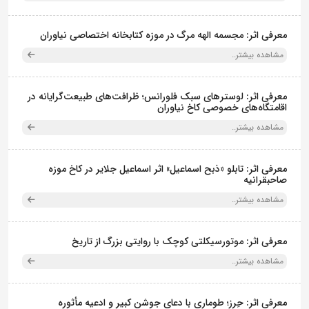
معرفی اثر: مجسمه الهه مرگ در موزه کتابخانه اختصاصی نیاوران
مشاهده بیشتر..
معرفی اثر: لوسترهای سبک فلورانس؛ ظرافت‌های طبیعت‌گرایانه در
اقامتگاه‌های خصوصی کاخ نیاوران
مشاهده بیشتر..
معرفی اثر: تابلو «ذبح اسماعیل» اثر اسماعیل جلایر در کاخ موزه
صاحبقرانیه
مشاهده بیشتر..
معرفی اثر: موتورسیکلتی کوچک با روایتی بزرگ از تاریخ
مشاهده بیشتر..
معرفی اثر: حِرز؛ طوماری با دعای جوشن کبیر و ادعیه مأثوره