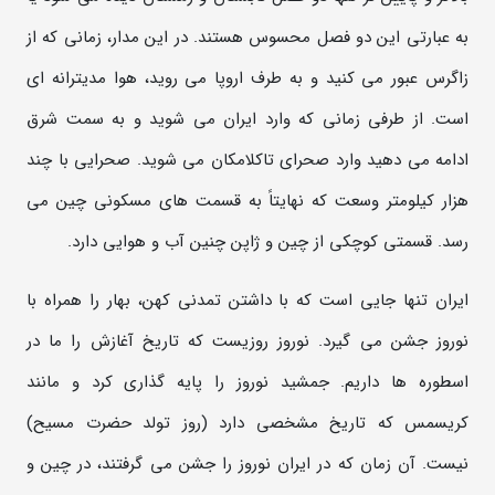
به عبارتی این دو فصل محسوس هستند. در این مدار، زمانی که از
زاگرس عبور می کنید و به طرف اروپا می روید، هوا مدیترانه ای
است. از طرفی زمانی که وارد ایران می شوید و به سمت شرق
ادامه می دهید وارد صحرای تاکلامکان می شوید. صحرایی با چند
هزار کیلومتر وسعت که نهایتاً به قسمت های مسکونی چین می
رسد. قسمتی کوچکی از چین و ژاپن چنین آب و هوایی دارد.
ایران تنها جایی است که با داشتن تمدنی کهن، بهار را همراه با
نوروز جشن می گیرد. نوروز روزیست که تاریخ آغازش را ما در
اسطوره ها داریم. جمشید نوروز را پایه گذاری کرد و مانند
کریسمس که تاریخ مشخصی دارد (روز تولد حضرت مسیح)
نیست. آن زمان که در ایران نوروز را جشن می گرفتند، در چین و