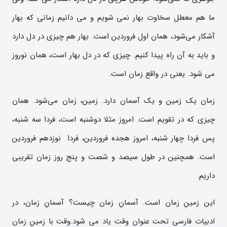
ما هم معطل سخاوت بهار نمی شویم و می دانیم زمانی که بهار
آشکار می‌شود، همان اول فروردین است. بهار هم چیزی در دل دارد
و باید به آن راه پیدا کنیم. چیزی که در دل بهار است، همان نوروز
می شود. یعنی در واقع زمان است.
زمان یک زمین و یک آسمان دارد. زمین، زمان می‌شود. همان
چیزی که در تقویم است. امروز مثلا دوشنبه است، فردا سه شنبه،
پس فردا چهار شنبه، امروز هجده فروردین، فردا نوزدهم فروردین
است. همچنین در طول سیصد و شصت و پنج روز زمان تقریبی
داریم.
این زمینِ زمان است. آسمانِ زمان چیست؟ آسمانِ زمان، در
ادبیات فارسی تحت عنوان وقت یاد می شود.وقت با زمینِ زمان