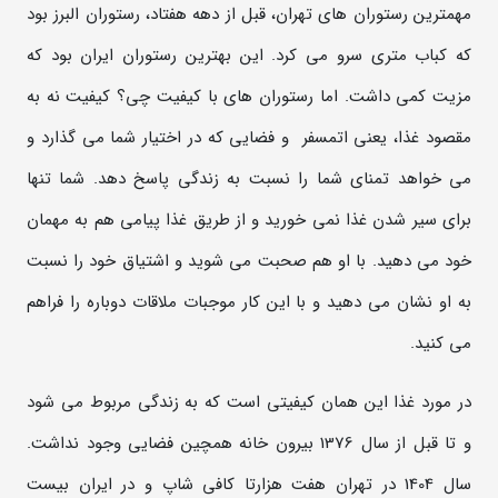
مهمترین رستوران های تهران، قبل از دهه هفتاد، رستوران البرز بود
که کباب متری سرو می کرد. این بهترین رستوران ایران بود که
مزیت کمی داشت. اما رستوران های با کیفیت چی؟ کیفیت نه به
مقصود غذا، یعنی اتمسفر و فضایی که در اختیار شما می گذارد و
می خواهد تمنای شما را نسبت به زندگی پاسخ دهد. شما تنها
برای سیر شدن غذا نمی خورید و از طریق غذا پیامی هم به مهمان
خود می دهید. با او هم صحبت می شوید و اشتیاق خود را نسبت
به او نشان می دهید و با این کار موجبات ملاقات دوباره را فراهم
می کنید.
در مورد غذا این همان کیفیتی است که به زندگی مربوط می شود
و تا قبل از سال 1376 بیرون خانه همچین فضایی وجود نداشت.
سال 1404 در تهران هفت هزارتا کافی شاپ و در ایران بیست