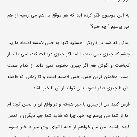
به این موضوع فکر کرده اید که هر موقع به هم می رسیم از هم
می پرسیم " چه خبر؟"
زمانی که شما در تاریکی هستید تنها به حس لامسه اعتماد دارید.
چشم که چیزی نمی بیند، شامه اگر چیزی دریافت کند، نمی داند از
کجاست و گوش هم اگر چیزی بشنود، نمی داند از کدام سمت
است. مطمئن ترین حس، حس لامسه است و تا زمانی که فاصله
اش با چیزی صفر نشود، نمی تواند از آن با خبر باشد.
فرض کنید من از چیزی با خبر هستم و در واقع آن را لمس کرده ام
اما از شما می پرسم چه خبر، چرا که شاید شما چیز دیگری را لمس
کرده باشید. من می خواهم از همه اشیای روی میز با خبر بشوم.