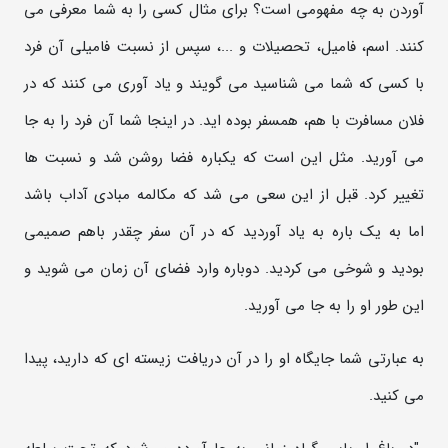
آوردن به چه مفهومی است؟ برای مثال کسی را به شما معرفی می
کنند. اسم، فامیل، تحصیلات و ...، سپس از نسبت فامیلی آن فرد
با کسی که شما می شناسید می گویند و یاد آوری می کنند که در
فلان مسافرت با هم، همسفر بوده اید. در اینجا شما آن فرد را به جا
می آورید. مثل این است که یکباره فضا روشن شد و نسبت ها
تغییر کرد. قبل از این سعی می شد که مکالمه مبادی آداب باشد
اما به یک باره به یاد آوردید که در آن سفر چقدر باهم صمیمی
بودید و شوخی می کردید. دوباره وارد فضای آن زمان می شوید و
این طور او را به جا می آورید.
به عبارتی شما جایگاه او را در آن دریافت زیسته ای که دارید، پیدا
می کنید.