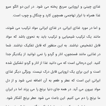
غذای چینی و اروپایی سریع پخته می شود. در این دو الگو سرو
غذا همراه با ابزار تهاجمی همچون کارد و چنگال و چوب است.
و اما در مورد غذای ایرانی. در غذای ایرانی مواد ترکیب می شوند،
مانند یک ترکیب شیمیایی و ترکیب باید به نحوی باشد که مواد
قابل تشخیص نباشند. به این منظور که قابل تفکیک نباشند. شما
در غذایی مانند فسنجون، انار و گردو را نمی توانید از یکدیگر جدا
کنید. این درحالی است که می دانید غذا از انار و گردو تشکیل شده
است و این برای یک اروپایی قابل درک نیست. ویژگی دیگر غذای
ایرانی این است که عطر و طعم به آن اضافه نمی شود و از دل
مواد بیرون می آید. در همه جای دنیا برنج را می پزند اما در ایران
ما برنج را دم می کنیم. این باعث می شود عطر برنج آشکار شود.