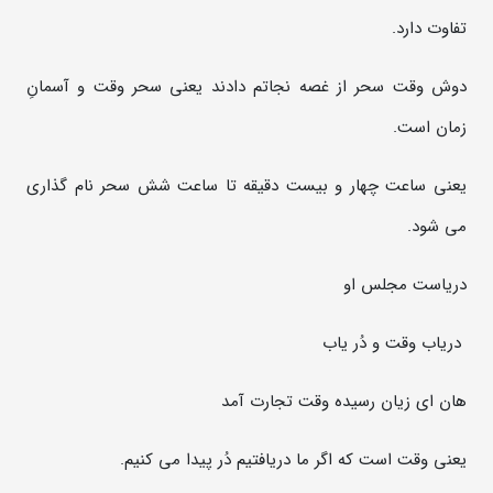
تفاوت دارد.
دوش وقت سحر از غصه نجاتم دادند یعنی سحر وقت و آسمانِ
زمان است.
یعنی ساعت چهار و بیست دقیقه تا ساعت شش سحر نام گذاری
می شود.
دریاست مجلس او
دریاب وقت و دُر یاب
هان ای زیان رسیده وقت تجارت آمد
یعنی وقت است که اگر ما دریافتیم دُر پیدا می کنیم.