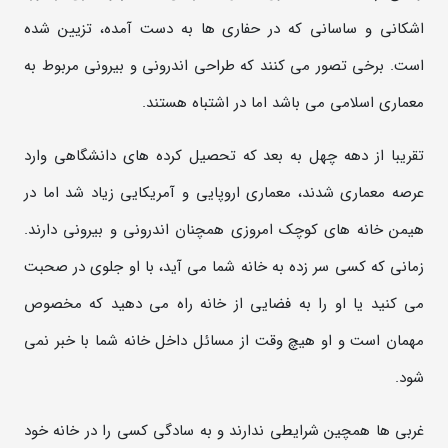
اشکانی و ساسانی که در حفاری ها به دست آمده، تزیین شده
است. برخی تصور می کنند که طراحی اندرونی و بیرونی مربوط به
معماری اسلامی می باشد اما در اشتباه هستند.
تقریبا از دهه چهل به بعد که تحصیل کرده های دانشگاهی وارد
عرصه معماری شدند، معماری اروپایی و آمریکایی زیاد شد اما در
هیمن خانه های کوچک امروزی همچنان اندرونی و بیرونی دارند.
زمانی که کسی سر زده به خانه شما می آید، با او جلوی در صحبت
می کنید یا او را به فضایی از خانه راه می دهید که مخصوص
مهمان است و او هیچ وقت از مسائل داخل خانه شما با خبر نمی
شود.
غربی ها همچین شرایطی ندارند و به سادگی کسی را در خانه خود