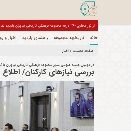
بازدیدکنندگان گرامی، موزه های این مجموعه تا اطلاع ثانوی تعطی
خانه
تاریخچه مجموعه
راهنمای بازدید
اخبار و رو
صفحه نخست
»
اخبار
در دومین جلسه عمومی مدیر مجموعه فرهنگی تاریخی نیاوران با کا
بررسی نیازهای کارکنان/ اطلاع 