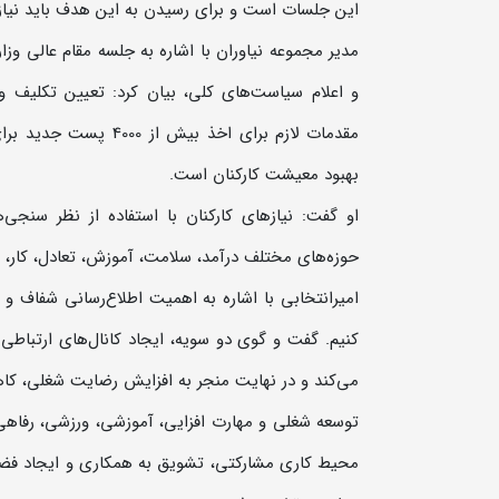
این جلسات است و برای رسیدن به این هدف باید نیاز‌ه
و اعلام سیاست‌های کلی، بیان کرد: تعیین تکلیف و
مقدمات لازم برای اخذ
بهبود معیشت کارکنان است.
او گفت: نیاز‌های کارکنان با استفاده از نظر سنجی‌
حوزه‌های مختلف درآمد، سلامت، آموزش، تعادل، کار، ز
امیرانتخابی با اشاره به اهمیت اطلاع‌رسانی شفاف و ار
کنیم. گفت و گوی دو سویه، ایجاد کانال‌های ارتباطی
می‌کند و در نهایت منجر به افزایش رضایت شغلی، کاه
توسعه شغلی و مهارت افزایی، آموزشی، ورزشی، رفاهی 
محیط کاری مشارکتی، تشویق به همکاری و ایجاد فضای