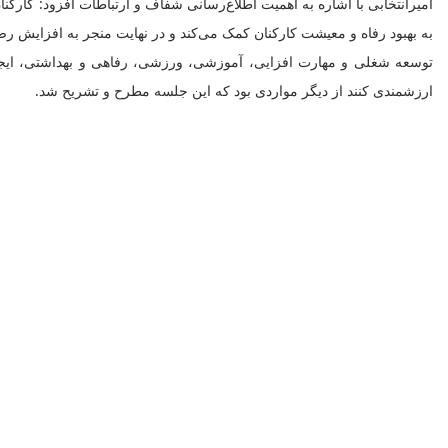
امیرانتخابی با اشاره به اهمیت اطلاع‌رسانی شفاف و ارتباطات افزود: کارکنا
به بهبود رفاه و معیشت کارکنان کمک می‌کند و در نهایت منجر به افزایش ر
توسعه شغلی و مهارت افزایی، آموزشی، ورزشی، رفاهی و بهداشتی، ایجا
ارزشمندی کنند از دیگر مواردی بود که این جلسه مطرح و تشریح شد.