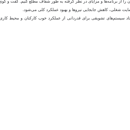
ن را از برنامه‌ها و مزایای در نظر گرفته به طور شفاف مطلع کنیم. گفت و گوی
ضایت شغلی، کاهش جابجایی نیرو‌ها و بهبود عملکرد کلی می‌شود.
د سیستم‌های تشویقی برای قدردانی از عملکرد خوب کارکنان و محیط کاری 