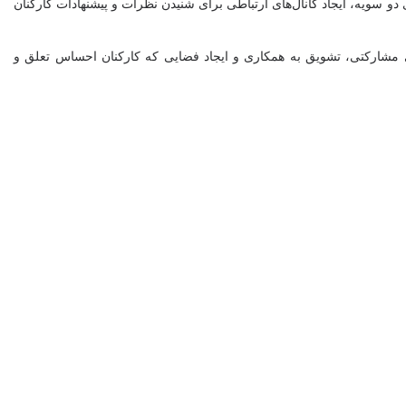
 دو سویه، ایجاد کانال‌های ارتباطی برای شنیدن نظرات و پیشنهادات کارکنان
مشارکتی، تشویق به همکاری و ایجاد فضایی که کارکنان احساس تعلق و