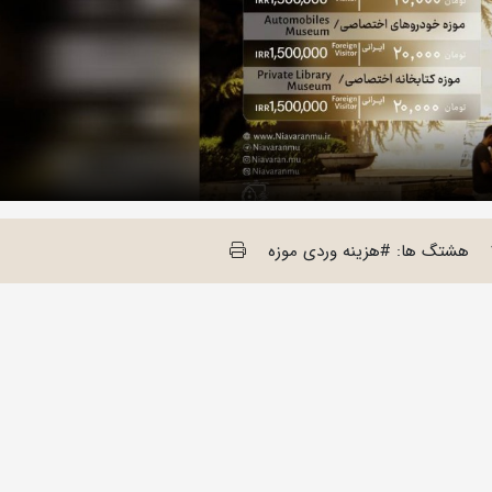
هشتگ ها: #هزینه وردی موزه