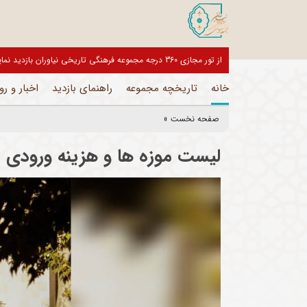
بازدیدکنندگان گرامی، موزه های این مجموعه تا اطلاع ثانوی تعطیل
خانه
تاریخچه مجموعه
راهنمای بازدید
اخبار و رو
صفحه نخست
»
لیست موزه ها و هزینه ورودی