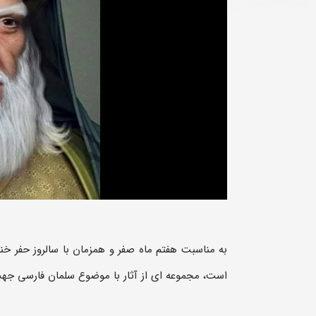
به مناسبت هفتم ماه صفر و همزمان با سالروز حفر خ
است، مجموعه ای از آثار با موضوع سلمان فارسی جهت 