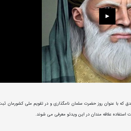
ندق که با عنوان روز حضرت سلمان نامگذاری و در تقویم ملی کشورمان ثب
استفاده علاقه مندان در این ویدئو معرفی می شوند.