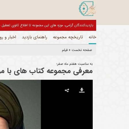
بازدیدکنندگان گرامی، موزه های این مجموعه تا اطلاع ثانوی تعط
خانه
تاریخچه مجموعه
راهنمای بازدید
اخبار و رو
صفحه نخست
»
فیلم
به مناسبت هفتم ماه صفر؛
معرفی مجموعه کتاب های با م