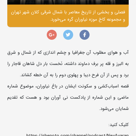
فصلی و بخشی از تاریخ معاصر با شمال شرقی کلان شهر تهران
و مجموعه‌ کاخ موزه‌ نیاوران گره می‌خورد.
آب و هوای مطلوب آن جغرافیا و چشم اندازی که از شمال و شرق
به البرز و قله‌ پر برف دماوند داشته، نَخست بار دل شاهان قاجار را
برد و پس از آن فرح دیبا و پهلوی دوم را به آن خطه کشاند.
قصه‌ اسباب‌کشی و سکونت ایشان در باغ نیاوران، موضوع شماره‌
ماضی و این شماره از پادکست نی‌ آوران بود و هست که تقدیم
شمایان می‌شود.
کلیک کنید:
https://shenoto.com/channel/podcast/NeyAvaran