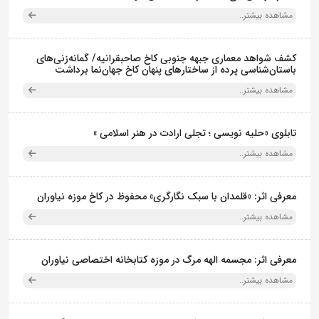
مشاهده بیشتر..
کشف شواهد معماری جبهه جنوبی کاخ صاحبقرانیه/ گمانه‌زنی‌های
باستان‌شناسی پرده از ساختارهای پنهان کاخ جهان‌نما برداشت
مشاهده بیشتر..
تابلوی «حلیه نویسی ؛ تجلی ارادت در هنر اسلامی »
مشاهده بیشتر..
معرفی اثر: «قلمدان با سبک نگارگری» محفوظ در کاخ موزه نیاوران
مشاهده بیشتر..
معرفی اثر: مجسمه الهه مرگ در موزه کتابخانه اختصاصی نیاوران
مشاهده بیشتر..