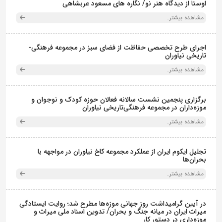
اوستا از دیدگاه هنر نو/ نگاره های مسعود عربشاهی
مشاهده بیشتر..
اجرای طرح تخصصی حفاظت از فضای سبز در مجموعه فرهنگی-
تاریخی نیاوران
مشاهده بیشتر..
برگزاری پنجمین نشست سالانه فعالان حوزه کودک و نوجوان و
موزه‌داران در مجموعه فرهنگی‌تاریخی نیاوران
مشاهده بیشتر..
تجلیل ایکوم ایران از عملکرد مجموعه کاخ نیاوران در مواجهه با
بحران‌ها
مشاهده بیشتر..
در آیین گرامیداشت روز جهانی موزه‌ها مطرح شد؛ روایت ایستادگی
میراث ایران در میانه جنگ و بحران/ تدوین اسناد ملی میراث و
موزه‌داری در دستور کار