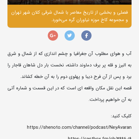
فصلی و بخشی از تاریخ معاصر با شمال شرقی کلان شهر تهران
و مجموعه‌ کاخ موزه‌ نیاوران گره می‌خورد.
آب و هوای مطلوب آن جغرافیا و چشم اندازی که از شمال و شرق
به البرز و قله پر برف دماوند داشته، نخست بار دل شاهان قاجار را
برد و پس از آن فرح دیبا و پهلوی دوم را به آن خطه کشاند.
قصه این نقل مکان واقعه‌ ای است که در این قسمت و شماره‌ آتی
به آن خواهیم پرداخت.
کلیک کنید:
https://shenoto.com/channel/podcast/NeyAvaran
https://castbox.fm/ch/4996019