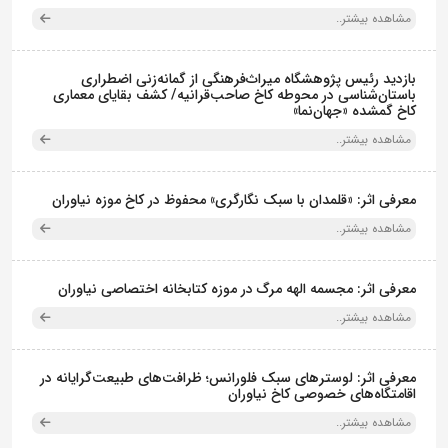
مشاهده بیشتر..
بازدید رئیس پژوهشگاه میراث‌فرهنگی از گمانه‌زنی اضطراری
باستان‌شناسی در محوطه کاخ صاحب‌قرانیه/ کشف بقایای معماری
کاخ گمشده «جهان‌نما»
مشاهده بیشتر..
معرفی اثر: «قلمدان با سبک نگارگری» محفوظ در کاخ موزه نیاوران
مشاهده بیشتر..
معرفی اثر: مجسمه الهه مرگ در موزه کتابخانه اختصاصی نیاوران
مشاهده بیشتر..
معرفی اثر: لوسترهای سبک فلورانس؛ ظرافت‌های طبیعت‌گرایانه در
اقامتگاه‌های خصوصی کاخ نیاوران
مشاهده بیشتر..