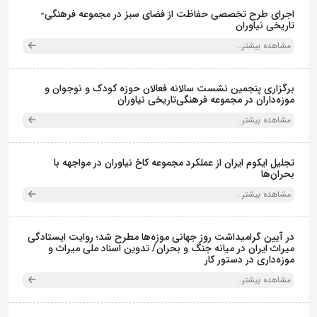
اجرای طرح تخصصی حفاظت از فضای سبز در مجموعه فرهنگی-
تاریخی نیاوران
مشاهده بیشتر..
برگزاری پنجمین نشست سالانه فعالان حوزه کودک و نوجوان و
موزه‌داران در مجموعه فرهنگی‌تاریخی نیاوران
مشاهده بیشتر..
تجلیل ایکوم ایران از عملکرد مجموعه کاخ نیاوران در مواجهه با
بحران‌ها
مشاهده بیشتر..
در آیین گرامیداشت روز جهانی موزه‌ها مطرح شد؛ روایت ایستادگی
میراث ایران در میانه جنگ و بحران/ تدوین اسناد ملی میراث و
موزه‌داری در دستور کار
مشاهده بیشتر..