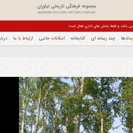
مجموعه فرهنگی تاریخی نیاوران
NIAVARAN CULTURAL HISTORIC COMPLEX
یدادها
چند رسانه ای
کتابخانه
امکانات جانبی
ارتباط با ما
دربار