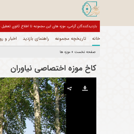
از تور مجازی 360 درجه مجموعه فرهنگی تاریخی نیاوران بازدید نمایید
خانه
تاریخچه مجموعه
راهنمای بازدید
اخبار و رو
صفحه نخست
»
موزه ها
کاخ موزه اختصاصی نیاوران