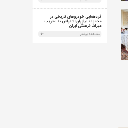
گردهمایی خودروهای تاریخی در
مجموعه نیاوران؛ اعتراض به تخریب
میراث فرهنگی ایران
مشاهده بیشتر..