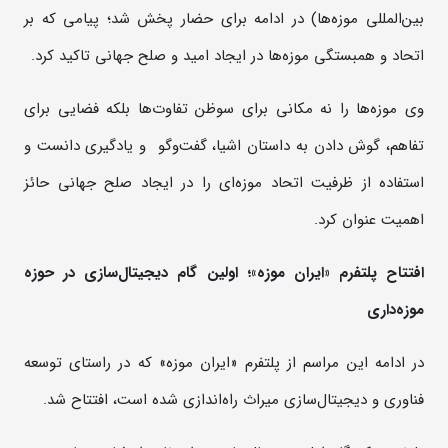
بین‌المللی موزه‌ها) در ادامه برای حضار پخش شد؛ پیامی که بر
اتحاد و همبستگی موزه‌ها در ایجاد امید و صلح جهانی تاکید کرد.
وی موزه‌ها را نه مکانی برای سوظن تفاوت‌ها بلکه فضایی برای
تفاهم، گوش دادن به داستان اشیا، گفت‌وگو و یادگیری دانست و
استفاده از ظرفیت اتحاد موزه‌ای را در ایجاد صلح جهانی حائز
اهمیت عنوان کرد.
افتتاح پلتفرم «ایران موزه»؛ اولین گام دیجیتال‌سازی در حوزه
موزه‌داری
در ادامه این مراسم از پلتفرم «ایران موزه» که در راستای توسعه
فناوری و دیجیتال‌سازی میراث راه‌اندازی شده است، افتتاح شد.