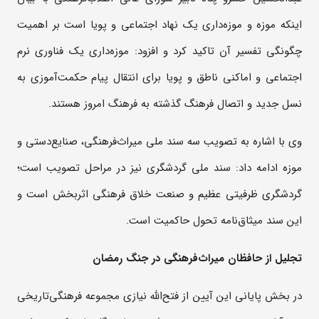
اینکه موزه و موزه‌داری یک نهاد اجتماعی و پویا است بر اهمیت
چگونگی تفسیر آن تاکید کرد و افزود: موزه‌داری یک فناوری نرم
اجتماعی و اماکنی ناطق و پویا برای انتقال پیام حکمت‌آموزی به
نسل جدید و اتصال فرهنگ گذشته به فرهنگ امروز هستند.
وی با اشاره به تصویب سه سند ملی میراث‌فرهنگی، صنایع‌دستی و
موزه ادامه داد: سند ملی گردشگری نیز در مراحل تصویب است؛
گردشگری ظرفیتی عظیم و صنعت خلاق فرهنگی اثربخش است و
این سند میثاق‌نامه تحول حاکمیت است.
تجلیل از حافظان میراث‌فرهنگی در جنگ رمضان
در بخش پایانی این آیین از فتح‌الله نیازی مجموعه فرهنگی‌تاریخی