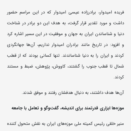
فریده امیدوار، برادرزاده عیسی امیدوار که در این مراسم حضور
داشت و مورد تقدیر قرار گرفت، به هدف این دو برادر در شناخت
دنیا و شناساندن ایران به جهان و موفقیت در این مسیر اشاره کرد
و افزود: در تاریخ مانند برادران امیدوار نداریم، آن‌ها جهانگردی
کردند و ایران را به دنیا شناساندند. تنها کسانی بودند که از قطب
شمال تا قطب جنوب را گشتند، کاووش، پژوهش، ضبط و مستند
کردند.
آن‌ها هدف داشتند، به دنبال هدفشان رفتند و موفق شدند.
موزه‌ها ابزاری قدرتمند برای اندیشه، گفت‌وگو و تعامل با جامعه
منیر خلقی رئیس کمیته ملی موزه‌های ایران به نقش متحول کننده