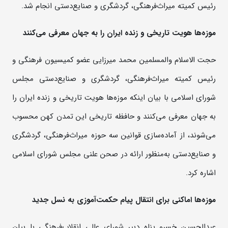
رئیس کمیته میراث‌فرهنگی، گردشگری و صنایع‌دستی انجام شد.
موزه‌ها هویت تاریخی و زنده ایران را به جهان معرفی می‌کنند
حجت الاسلام والمسلمین محمد میرزایی عضو کمیسیون فرهنگی و
رئیس کمیته میراث‌فرهنگی، گردشگری و صنایع‌دستی مجلس
شورای اسلامی با بیان اینکه موزه‌ها هویت تاریخی و زنده ایران را
به جهان معرفی می‌کنند و حافظه تاریخی این تمدن کهن محسوب
می‌شوند، از آماده‌سازی قوانین سه حوزه میراث‌فرهنگی، گردشگری
و صنایع‌دستی به‌منظور ارائه در صحن علنی مجلس شورای اسلامی
اشاره کرد.
موزه‌ها اماکنی برای انتقال پیام حکمت‌آموزی به نسل جدید
عبدالحسین خسرو پناه دبیر شورای عالی انقلاب‌فرهنگی با بیان