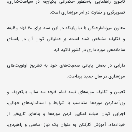
تابلوی راهنمایی به‌منظور حکمرانی یکپارچه در سیاست‌گذاری،
تصویرگری و نظارت در امر موزه‌داری است.
معاون میراث‌فرهنگی با بیان‌اینکه در این سند برای 20 نهاد وظیفه
و تکلیف مشخص شده است، بر عملیاتی کردن آن در راستای
ساماندهی موزه داری در کشور تاکید کرد.
دارابی در بخش پایانی صحبت‌های خود به تشریح اولویت‌های
موزه‌داری در سال جدید پرداخت.
تعیین و تکلیف موزه‌های نیمه تمام ظرف سه سال، بازتعریف و
روزآمدکردن موزه‌ها متناسب با شرایط و استانداردهای جهانی،
اجرایی کردن هیات امنایی کردن موزه‌ها و بناهای تاریخی از
خردادماه، آموزش کارکنان به عنوان یک نیاز اساسی و راهبردی،