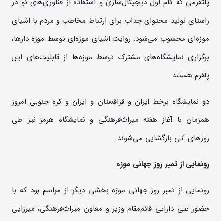
پلتفرمی که گام اول دیجیتال‌سازی و استفاده از فناوری‌های نو در
راستای تولید محتوای جذاب برای ارتباط مخاطب و مردم با اشیای
موزه‌ای محسوب می‌شود. روایت اشیای موزه‌ای توسط موزه دارها،
برگزاری نمایشگاه‌های مشترک توسط موزه‌ها از قابلیت‌های این
پلفرم هستند.
دو نمایشگاه برخط ایران و قزاقستان و ایران و کره جنوبی امروز
همزمان با آغاز هفته میراث‌فرهنگی و نمایشگاه هرمز نیز طی
روزهای آتی بازگشایی می‌شوند.
رونمایی از تمبر روز جهانی موزه
رونمایی از تمبر روز جهانی موزه بخشی دیگر از مراسم بود که با
حضور علی دارابی قائم‌مقام وزیر و معاون میراث‌فرهنگی، میرزایی