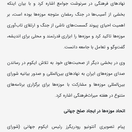
نهادهای فرهنگی در سرنوشت جوامع اشاره کرد و با بیان اینکه
بخشی از آسیب‌ها در جنگ رمضان متوجه موزه‌ها بوده است، بر
اهمیت احیای پیوند گسست‌های ناشی از جنگ و ارتقای تاب‌آوری
موزه‌ها تاکید کرد و موزه‌ها را ابزاری قدرتمند و محلی برای اندیشه،
گفت‌وگو و تعامل با جامعه دانست.
وی در بخشی دیگر از صحبت‌های خود به تلاش‌ ایکوم در رساندن
صدای موزه‌های ایران به نهادهای بین‌المللی و صدور بیانیه شورای
بین‌المللی موزه‌ها و مشارکت با موزه‌ها برای برگزاری برنامه‌های
متنوع در هفته میراث‌فرهنگی اشاره کرد.
اتحاد موزه‌ها در ایجاد صلح جهانی
پیام تصویری آنتونیو رودریگرز رئیس ایکوم جهانی (شورای