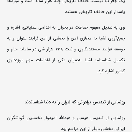
یک جغرافیا نیست، حافظه تاریخی چند هزار ساله است و موزه‌ها
پاسدار این حافظه تاریخی هستند.
وی به تبدیل مفهوم حفاظت در بحران به اقدامی عملیاتی، اشاره و
جمع‌آوری اشیا به مخازن امن را بخشی از این فرایند عنوان و به
توسعه فرایند مستندنگاری و ثبت 238 هزار شی در سامانه جام و
تکمیل شناسنامه اشیا به‌عنوان یکی از اقدامات مهم موزه‌داری
کشور اشاره کرد.
رونمایی از تندیس برادرانی که ایران را به دنیا شناساندند
رونمایی از تندیس عیسی و عبدالله امیدوار نخستین گردشگران
ایرانی بخشی دیگر از این مراسم بود.