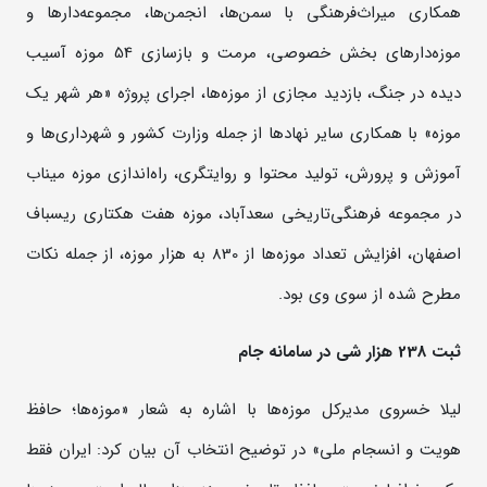
همکاری میراث‌فرهنگی با سمن‌ها، انجمن‌ها، مجموعه‌دارها و
موزه‌دارهای بخش خصوصی، مرمت و بازسازی 54 موزه آسیب
دیده در جنگ، بازدید مجازی از موزه‌ها، اجرای پروژه «هر شهر یک
موزه» با همکاری سایر نهادها از جمله وزارت کشور و شهرداری‌ها و
آموزش و پرورش، تولید محتوا و روایتگری، راه‌اندازی موزه میناب
در مجموعه فرهنگی‌تاریخی سعدآباد، موزه هفت هکتاری ریسباف
اصفهان، افزایش تعداد موزه‌ها از 830 به هزار موزه، از جمله نکات
مطرح شده از سوی وی بود.
ثبت 238 هزار شی در سامانه جام
لیلا خسروی مدیرکل موزه‌ها با اشاره به شعار «موزه‌ها؛ حافظ
هویت و انسجام ملی» در توضیح انتخاب آن بیان کرد: ایران فقط