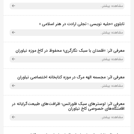
مشاهده بیشتر..
تابلوی «حلیه نویسی ؛ تجلی ارادت در هنر اسلامی »
مشاهده بیشتر..
معرفی اثر: «قلمدان با سبک نگارگری» محفوظ در کاخ موزه نیاوران
مشاهده بیشتر..
معرفی اثر: مجسمه الهه مرگ در موزه کتابخانه اختصاصی نیاوران
مشاهده بیشتر..
معرفی اثر: لوسترهای سبک فلورانس؛ ظرافت‌های طبیعت‌گرایانه در
اقامتگاه‌های خصوصی کاخ نیاوران
مشاهده بیشتر..