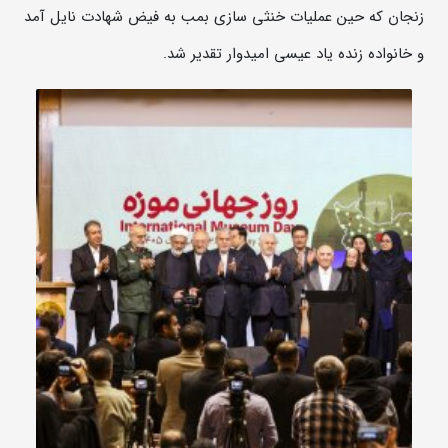
زنجان که حین عملیات خنثی سازی بمب‌ به فیض شهادت نایل آمد
و خانواده زنده یاد عیسی امیدوار تقدیر شد.