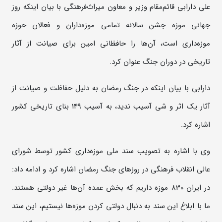
علی دارابی قائم‌مقام وزیر و معاون میراث‌فرهنگی با بیان اینکه روز
جهانی موزه جشن سالانه تمامی موزه‌داران و فعالان حوزه
موزه‌داری است، آن‌ها را حافظانی امین برای صیانت از آثار
تاریخی در دوران جنگ عنوان کرد.
دارابی با بیان اینکه در جنگ رمضان به دلیل حفاظت و صیانت از
آثار یک اثر و شی آسیب ندید، به آسیب 149 بنای تاریخی کشور
اشاره کرد.
وی با اشاره به تصویب سند ملی موزه‌داری کشور توسط شورای
عالی انقلاب فرهنگی در روزهای جنگ رمضان اشاره کرد و ادامه داد:
در ایران 830 موزه داریم که بخش عمده آن‌ها غیر دولتی هستند.
ما با ابلاغ این سند به دنبال دولتی کردن موزه‌ها نیستیم، این سند