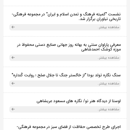
نشست "کمیته فرهنگ و تمدن اسلام و ایران" در مجموعه فرهنگی‌-
تاریخی نیاوران برگزار شد.
مشاهده بیشتر..
معرفی پاراوان سنتی به بهانه روز جهانی صنایع دستی محفوظ در
موزه کوشک احمدشاهی
مشاهده بیشتر..
سنگ نگاره تولد بودا "از خاکستر جنگ تا جلال صلح ؛ روایت گَنداره"
مشاهده بیشتر..
اوستا از دیدگاه هنر نو/ نگاره های مسعود عربشاهی
مشاهده بیشتر..
اجرای طرح تخصصی حفاظت از فضای سبز در مجموعه فرهنگی-