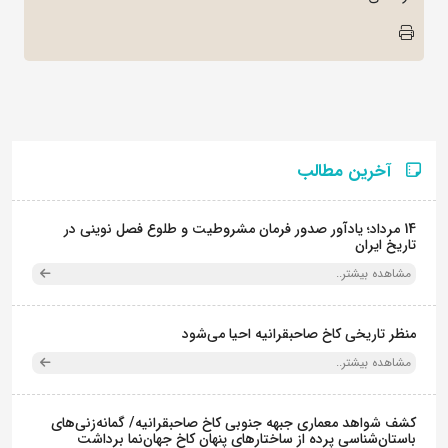
آخرین مطالب
14 مرداد؛ یادآور صدور فرمان مشروطیت و طلوع فصل نوینی در
تاریخ ایران
مشاهده بیشتر..
منظر تاریخی کاخ صاحبقرانیه احیا می‌شود
مشاهده بیشتر..
کشف شواهد معماری جبهه جنوبی کاخ صاحبقرانیه/ گمانه‌زنی‌های
باستان‌شناسی پرده از ساختارهای پنهان کاخ جهان‌نما برداشت