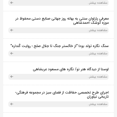
مشاهده بیشتر..
معرفی پاراوان سنتی به بهانه روز جهانی صنایع دستی محفوظ در
موزه کوشک احمدشاهی
مشاهده بیشتر..
سنگ نگاره تولد بودا "از خاکستر جنگ تا جلال صلح ؛ روایت گَنداره"
مشاهده بیشتر..
اوستا از دیدگاه هنر نو/ نگاره های مسعود عربشاهی
مشاهده بیشتر..
اجرای طرح تخصصی حفاظت از فضای سبز در مجموعه فرهنگی-
تاریخی نیاوران
مشاهده بیشتر..