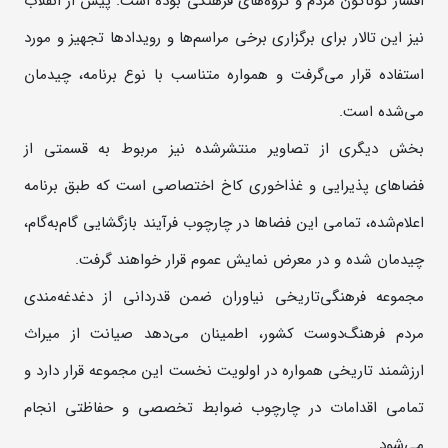
اقشار گوناگون مردم و گروه‌های فرهنگی بوده است. پیش از انقلاب
نیز این تالار برای برگزاری برخی مراسم‌ها و رویدادها تجهیز و مورد
استفاده قرار می‌گرفت و همواره متناسب با نوع برنامه، چیدمان
می‌شده است.
بخش دیگری از تصاویر منتشرشده نیز مربوط به قسمتی از
فضاهای پذیرایی و غذاخوری کاخ اختصاصی است که طبق برنامه
اعلام‌شده، تمامی این فضاها در چارچوب فرآیند بازگشایی گام‌به‌گام،
چیدمان شده و در معرض نمایش عموم قرار خواهند گرفت.
مجموعه فرهنگی‌تاریخی نیاوران ضمن قدردانی از دغدغه‌مندی
مردم فرهنگ‌دوست کشور، اطمینان می‌دهد صیانت از میراث
ارزشمند تاریخی همواره در اولویت نخست این مجموعه قرار دارد و
تمامی اقدامات در چارچوب ضوابط تخصصی و حفاظتی انجام
می‌شود.