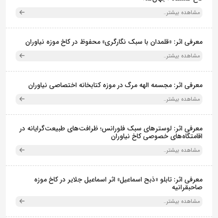
مشاهده بیشتر..
معرفی اثر: «قلمدان با سبک نگارگری» محفوظ در کاخ موزه نیاوران
مشاهده بیشتر..
معرفی اثر: مجسمه الهه مرگ در موزه کتابخانه اختصاصی نیاوران
مشاهده بیشتر..
معرفی اثر: لوسترهای سبک فلورانس؛ ظرافت‌های طبیعت‌گرایانه در
اقامتگاه‌های خصوصی کاخ نیاوران
مشاهده بیشتر..
معرفی اثر: تابلو «ذبح اسماعیل» اثر اسماعیل جلایر در کاخ موزه
صاحبقرانیه
مشاهده بیشتر..