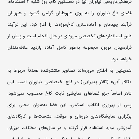
فرهنگی‌تاریخی نیاوران نیز در نخستین گام، روز شنبه 2 اسفندماه،
فضای باغ نیاوران را به روی هم‌وطنان گرامی گشود و هم‌زمان
فرآیند چیدمان و آماده‌سازی کاخ‌موزه‌ها را آغاز کرد. این فرآیند
طبق استانداردهای تخصصی موزه‌ای در حال انجام است و پیش از
فرارسیدن نوروز، مجموعه به‌طور کامل آماده بازدید علاقه‌مندان
خواهد بود.
همچنین به اطلاع می‌رساند تصاویر منتشرشده عمدتاً مربوط به
«تالار آبی» (تالار پذیرایی) در کاخ اختصاصی نیاوران است. این
تالار اساساً جزو فضاهای نمایشی ثابت کاخ محسوب نمی‌شود.
پس از پیروزی انقلاب اسلامی، این فضا به‌عنوان محلی برای
برگزاری نمایشگاه‌های دوره‌ای و موقت، نشست‌ها و کارگاه‌های
آموزشی مورد استفاده قرار گرفته و در سال‌های مختلف، میزبان