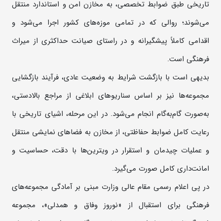
تاریخی طبق ضوابط تخصصی، به مخازن امن و استاندارد منتقل
می‌شوند؛ روالی که در تمامی موزه‌های کشور اجرا می‌شود و
اقدامی کاملاً پیشگیرانه و در راستای صیانت حداکثری از میراث
فرهنگی است.
بدیهی است با بازگشت شرایط به وضعیت عادی، فرآیند بازگشایی
مجموعه‌ها نیز بر اساس سناریوهای ابلاغی از مراجع بالادستی،
به‌صورت گام‌به‌گام انجام می‌شود. در این مرحله، اشیای تاریخی با
رعایت کامل ضوابط حفاظتی، از مخازن به فضاهای نمایشی منتقل
و عملیات چیدمان و استقرار در ویترین‌ها با دقت، حساسیت و
امانت‌داری کامل صورت می‌گیرد.
در پی اعلام رسمی مقام عالی وزارت مبنی بر آمادگی مجموعه‌های
فرهنگی برای استقبال از «نوروز وفاق و همدلی»، مجموعه