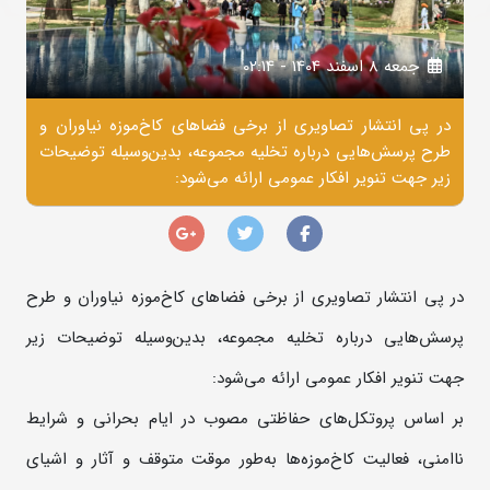
جمعه 8 اسفند 1404 - 02:14
در پی انتشار تصاویری از برخی فضاهای کاخ‌موزه نیاوران و
طرح پرسش‌هایی درباره تخلیه مجموعه، بدین‌وسیله توضیحات
زیر جهت تنویر افکار عمومی ارائه می‌شود:
در پی انتشار تصاویری از برخی فضاهای کاخ‌موزه نیاوران و طرح
پرسش‌هایی درباره تخلیه مجموعه، بدین‌وسیله توضیحات زیر
جهت تنویر افکار عمومی ارائه می‌شود:
بر اساس پروتکل‌های حفاظتی مصوب در ایام بحرانی و شرایط
ناامنی، فعالیت کاخ‌موزه‌ها به‌طور موقت متوقف و آثار و اشیای