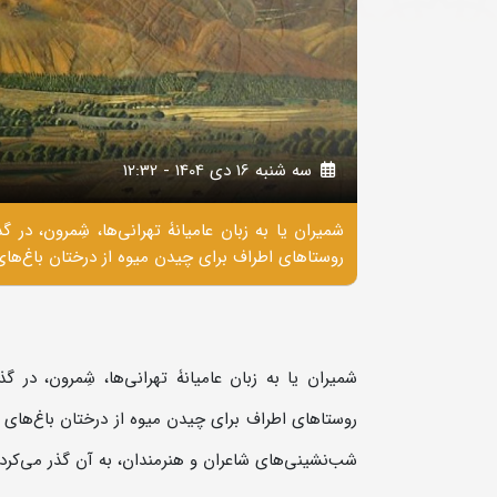
سه شنبه 16 دی 1404 - 12:32
شمیران یا به زبان عامیانۀ تهرانی‌ها، شِمرون، در گ
روستاهای اطراف برای چیدن میوه از درختان باغ‌های
شمیران یا به زبان عامیانۀ تهرانی‌ها، شِمرون، در گ
روستاهای اطراف برای چیدن میوه از درختان باغ‌های آن
شب‌نشینی‌های شاعران و هنرمندان، به آن گذر می‌کردن