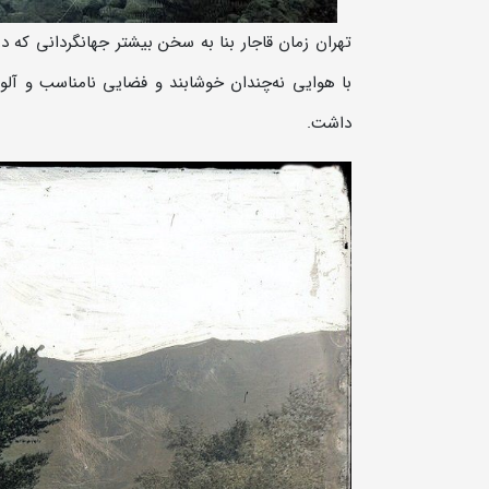
تهران زمان قاجار بنا به سخن بیشتر جهانگردانی که در
با هوایی نه‌چندان خوشابند و فضایی نامناسب و آلود
داشت.