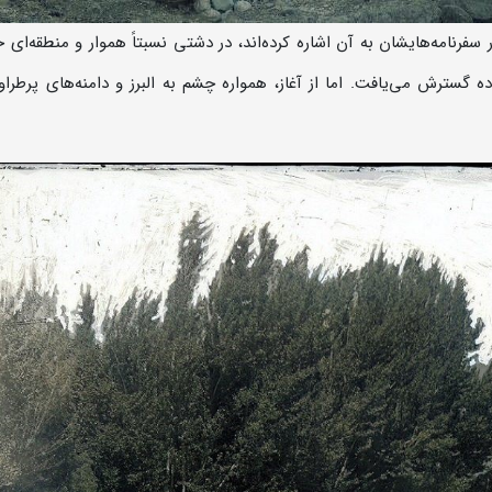
 سفرنامه‌هایشان به آن اشاره کرده‌اند، در دشتی نسبتاً هموار و منطقه‌ای
ه گسترش می‌یافت. اما از آغاز، همواره چشم به البرز و دامنه‌های پرطرا