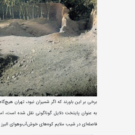
برخی بر این باورند که اگر شمیران نبود، تهران هیچ‌گ
به عنوان پایتخت دلایل گوناگونی نقل شده است، اما
فاصله‌ای در شیب ملایم کوه‌های خوش‌آب‌و‌هوای البرز ق