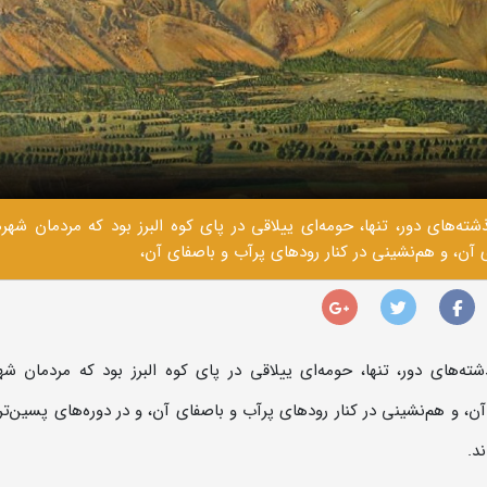
ذشته‌های دور، تنها، حومه‌ای ییلاقی در پای کوه البرز بود که مردمان شهره
 آن، و هم‌نشینی در کنار رودهای پرآب و باصفای آن،
ذشته‌های دور، تنها، حومه‌ای ییلاقی در پای کوه البرز بود که مردمان شه
، و هم‌نشینی در کنار رودهای پرآب و باصفای آن، و در دوره‌های پسین‌تر،
د.