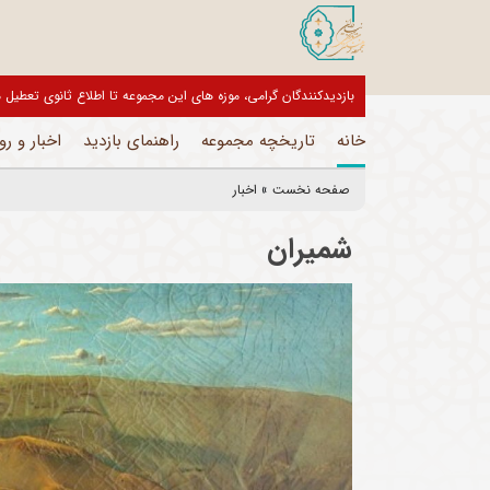
بازدیدکنندگان گرامی، موزه های این مجموعه تا اطلاع ثانوی تعط
خانه
تاریخچه مجموعه
راهنمای بازدید
اخبار و رو
صفحه نخست
»
اخبار
شمیران