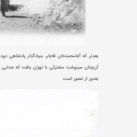
بعدتر که آغامحمدخان قاجار، بنیادگذار پادشاهی دودما
آن‌چنان سرنوشت مشترکی با تهران یافت که جدایی از
به‌دور از تصور است.