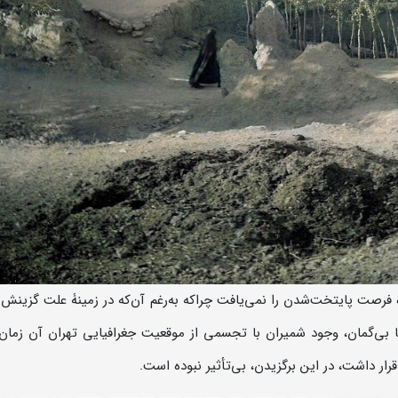
اه فرصت پایتخت‌شدن را نمی‌یافت چراکه به‌رغم آن‌که در زمینۀ علت گزینش 
 بی‌گمان، وجود شمیران با تجسمی از موقعیت جغرافیایی تهران آن زمان 
رار داشت، در این برگزیدن، بی‌تأثیر نبوده است.