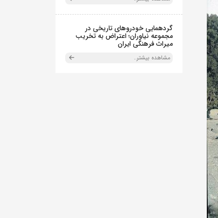
گردهمایی خودروهای تاریخی در
مجموعه نیاوران؛ اعتراض به تخریب
میراث فرهنگی ایران
مشاهده بیشتر..