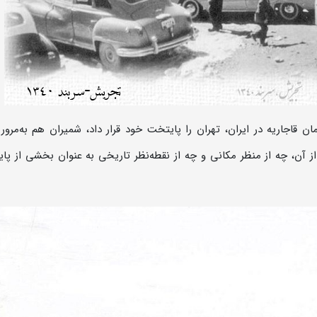
ن قاجاریه در ایران، تهران را پایتخت خود قرار داد، شمیران هم به‌مرور 
 آن، چه از منظر مکانی و چه از نقطه‌نظر تاریخی به عنوان بخشی از پا